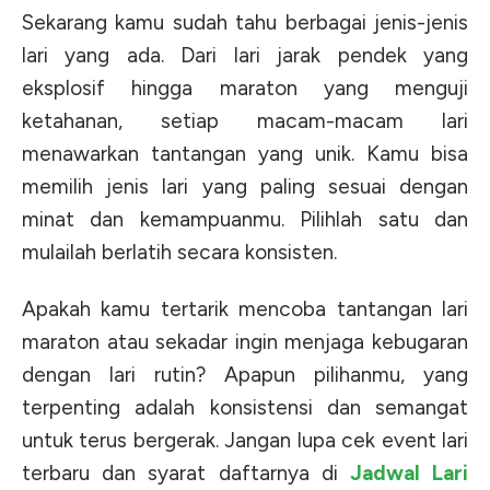
Sekarang kamu sudah tahu berbagai jenis-jenis
lari yang ada. Dari lari jarak pendek yang
eksplosif hingga maraton yang menguji
ketahanan, setiap macam-macam lari
menawarkan tantangan yang unik. Kamu bisa
memilih jenis lari yang paling sesuai dengan
minat dan kemampuanmu. Pilihlah satu dan
mulailah berlatih secara konsisten.
Apakah kamu tertarik mencoba tantangan lari
maraton atau sekadar ingin menjaga kebugaran
dengan lari rutin? Apapun pilihanmu, yang
terpenting adalah konsistensi dan semangat
untuk terus bergerak. Jangan lupa cek event lari
terbaru dan syarat daftarnya di
Jadwal Lari