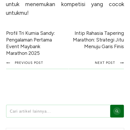
untuk menemukan kompetisi yang cocok
untukmu!
Profil Tri Kurnia Sandy:
Intip Rahasia Tapering
Pengalaman Pertama
Marathon: Strategi Jitu
Event Maybank
Menuju Garis Finis
Marathon 2025
PREVIOUS POST
NEXT POST