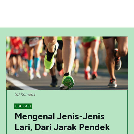
(c) Kompas
EDUKASI
Mengenal Jenis-Jenis
Lari, Dari Jarak Pendek