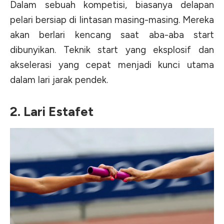
Dalam sebuah kompetisi, biasanya delapan
pelari bersiap di lintasan masing-masing. Mereka
akan berlari kencang saat aba-aba start
dibunyikan. Teknik start yang eksplosif dan
akselerasi yang cepat menjadi kunci utama
dalam lari jarak pendek.
2. Lari Estafet