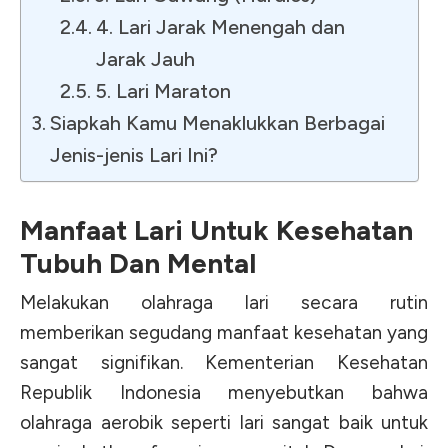
4. Lari Jarak Menengah dan
Jarak Jauh
5. Lari Maraton
Siapkah Kamu Menaklukkan Berbagai
Jenis-jenis Lari Ini?
Manfaat Lari Untuk Kesehatan
Tubuh Dan Mental
Melakukan olahraga lari secara rutin
memberikan segudang manfaat kesehatan yang
sangat signifikan. Kementerian Kesehatan
Republik Indonesia menyebutkan bahwa
olahraga aerobik seperti lari sangat baik untuk