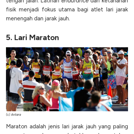
tengah jalan. Latihan
endurance
dan ketahanan
fisik menjadi fokus utama bagi atlet lari jarak
menengah dan jarak jauh.
5. Lari Maraton
(c) Antara
Maraton adalah jenis lari jarak jauh yang paling