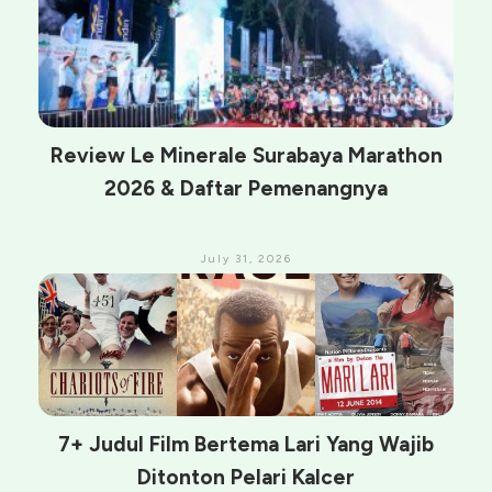
Review Le Minerale Surabaya Marathon
2026 & Daftar Pemenangnya
July 31, 2026
7+ Judul Film Bertema Lari Yang Wajib
Ditonton Pelari Kalcer