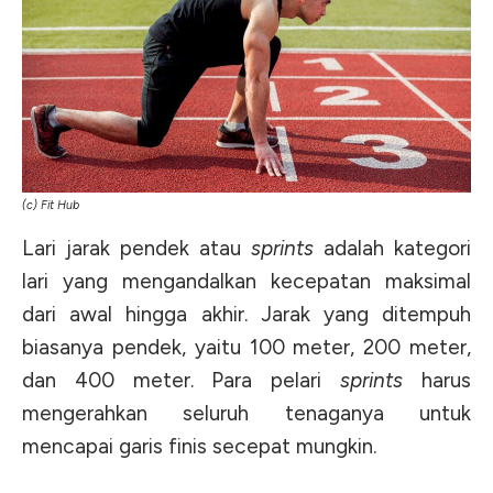
(c) Fit Hub
Lari jarak pendek atau
sprints
adalah kategori
lari yang mengandalkan kecepatan maksimal
dari awal hingga akhir. Jarak yang ditempuh
biasanya pendek, yaitu 100 meter, 200 meter,
dan 400 meter. Para pelari
sprints
harus
mengerahkan seluruh tenaganya untuk
mencapai garis finis secepat mungkin.