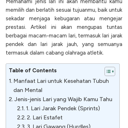
Memahami jenis lari ini akan membantu kamu
memilih dan berlatih sesuai tujuanmu, baik untuk
sekadar menjaga kebugaran atau mengejar
prestasi. Artikel ini akan mengupas tuntas
berbagai macam-macam lari, termasuk lari jarak
pendek dan lari jarak jauh, yang semuanya
termasuk dalam cabang olahraga atletik.
Table of Contents
Manfaat Lari untuk Kesehatan Tubuh
dan Mental
Jenis-jenis Lari yang Wajib Kamu Tahu
1. Lari Jarak Pendek (Sprints)
2. Lari Estafet
3. Lari Gawang (Hurdles)