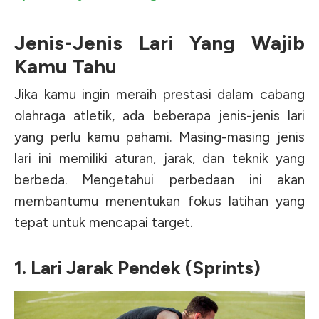
Jenis-Jenis Lari Yang Wajib
Kamu Tahu
Jika kamu ingin meraih prestasi dalam cabang
olahraga atletik, ada beberapa jenis-jenis lari
yang perlu kamu pahami. Masing-masing jenis
lari ini memiliki aturan, jarak, dan teknik yang
berbeda. Mengetahui perbedaan ini akan
membantumu menentukan fokus latihan yang
tepat untuk mencapai target.
1. Lari Jarak Pendek (Sprints)