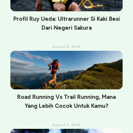
Profil Ruy Ueda: Ultrarunner Si Kaki Besi
Dari Negeri Sakura
August 6, 2026
Road Running Vs Trail Running, Mana
Yang Lebih Cocok Untuk Kamu?
August 3, 2026