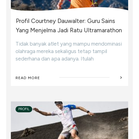
Profil Courtney Dauwalter: Guru Sains
Yang Menjelma Jadi Ratu Ultramarathon
Tidak banyak atlet yang mampu mendominasi
olahraga mereka sekaligus tetap tampil
sederhana dan apa adanya. Itulah
READ MORE
PROFIL