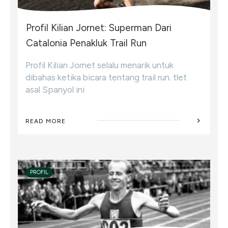
Profil Kilian Jornet: Superman Dari
Catalonia Penakluk Trail Run
Profil Kilian Jornet selalu menarik untuk
dibahas ketika bicara tentang trail run. tlet
asal Spanyol ini
READ MORE
PROFIL