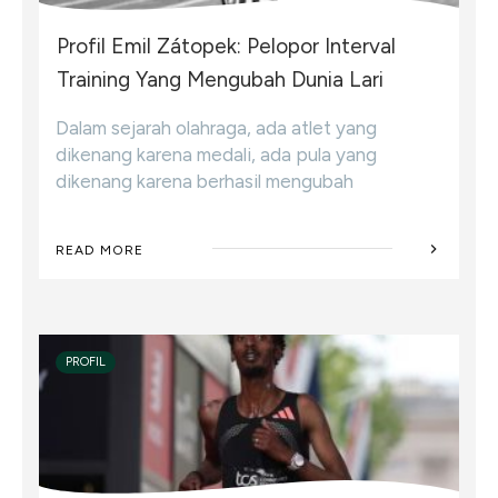
Profil Emil Zátopek: Pelopor Interval
Training Yang Mengubah Dunia Lari
Dalam sejarah olahraga, ada atlet yang
dikenang karena medali, ada pula yang
dikenang karena berhasil mengubah
READ MORE
PROFIL