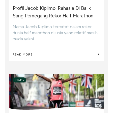
Profil Jacob Kiplimo: Rahasia Di Balik
Sang Pemegang Rekor Half Marathon
Nama Jacob Kiplimo tercatat dalam rekor
dunia half marathon di usia yang relatif masih
muda yakni
READ MORE
PROFIL