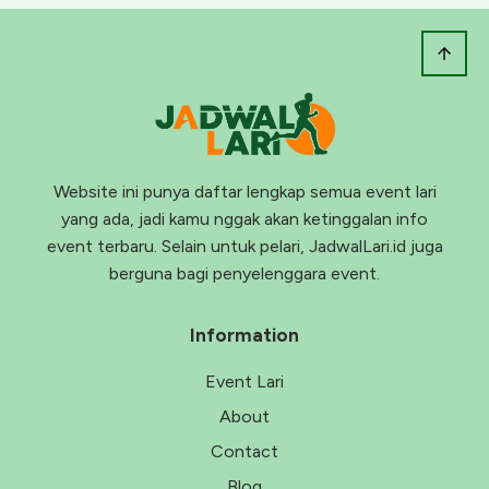
Website ini punya daftar lengkap semua event lari
yang ada, jadi kamu nggak akan ketinggalan info
event terbaru. Selain untuk pelari, JadwalLari.id juga
berguna bagi penyelenggara event.
Information
Event Lari
About
Contact
Blog