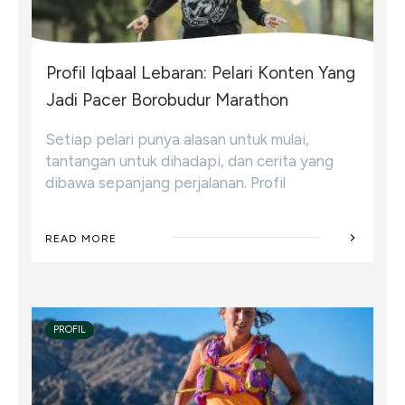
Profil Iqbaal Lebaran: Pelari Konten Yang
Jadi Pacer Borobudur Marathon
Setiap pelari punya alasan untuk mulai,
tantangan untuk dihadapi, dan cerita yang
dibawa sepanjang perjalanan. Profil
READ MORE
PROFIL