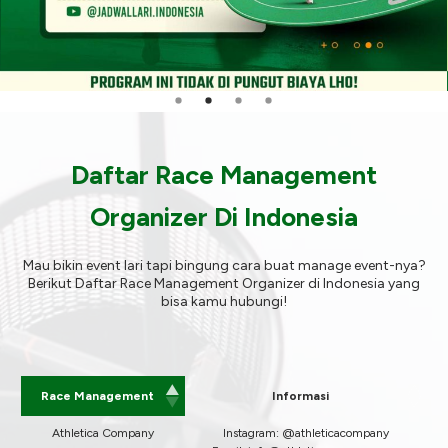
Daftar Race Management
Organizer Di Indonesia
Mau bikin event lari tapi bingung cara buat manage event-nya?
Berikut Daftar Race Management Organizer di Indonesia yang
bisa kamu hubungi!
Race Management
Informasi
Athletica Company
Instagram: @athleticacompany