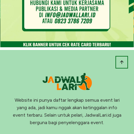
Website ini punya daftar lengkap semua event lari
yang ada, jadi kamu nggak akan ketinggalan info
event terbaru. Selain untuk pelari, JadwalLari.id juga
berguna bagi penyelenggara event.