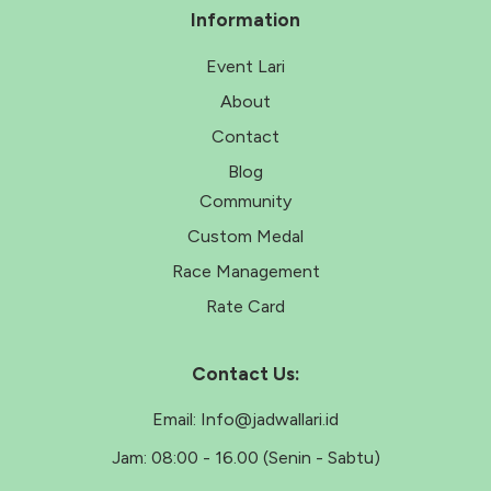
Information
Event Lari
About
Contact
Blog
Community
Custom Medal
Race Management
Rate Card
Contact Us:
Email:
Info@jadwallari.id
Jam:
08:00 - 16.00 (Senin - Sabtu)