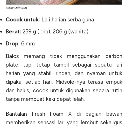
believeintherun
Cocok untuk:
Lari harian serba guna
Berat:
259 g (pria), 206 g (wanita)
Drop:
6 mm
Balos memang tidak menggunakan carbon
plate, tapi tetap tampil sebagai sepatu lari
harian yang stabil, ringan, dan nyaman untuk
dipakai setiap hari. Midsole-nya terasa empuk
dan halus, cocok untuk digunakan secara rutin
tanpa membuat kaki cepat lelah.
Bantalan Fresh Foam X di bagian bawah
memberikan sensasi lari yang lembut sekaligus