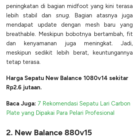
peningkatan di bagian midfoot yang kini terasa
lebih stabil dan
snug.
Bagian atasnya juga
mendapat update dengan mesh baru yang
breathable. Meskipun bobotnya bertambah, fit
dan kenyamanan juga meningkat. Jadi,
meskipun sedikit lebih berat, keuntungannya
tetap terasa.
Harga Sepatu New Balance 1080v14 sekitar
Rp2.6 jutaan.
Baca Juga:
7 Rekomendasi Sepatu Lari Carbon
Plate yang Dipakai Para Pelari Profesional
2. New Balance 880v15