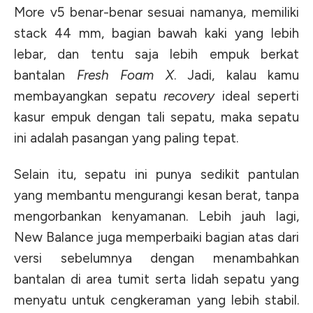
More v5 benar-benar sesuai namanya, memiliki
stack 44 mm, bagian bawah kaki yang lebih
lebar, dan tentu saja lebih empuk berkat
bantalan
Fresh Foam X
. Jadi, kalau kamu
membayangkan sepatu
recovery
ideal seperti
kasur empuk dengan tali sepatu, maka sepatu
ini adalah pasangan yang paling tepat.
Selain itu, sepatu ini punya sedikit pantulan
yang membantu mengurangi kesan berat, tanpa
mengorbankan kenyamanan. Lebih jauh lagi,
New Balance juga memperbaiki bagian atas dari
versi sebelumnya dengan menambahkan
bantalan di area tumit serta lidah sepatu yang
menyatu untuk cengkeraman yang lebih stabil.