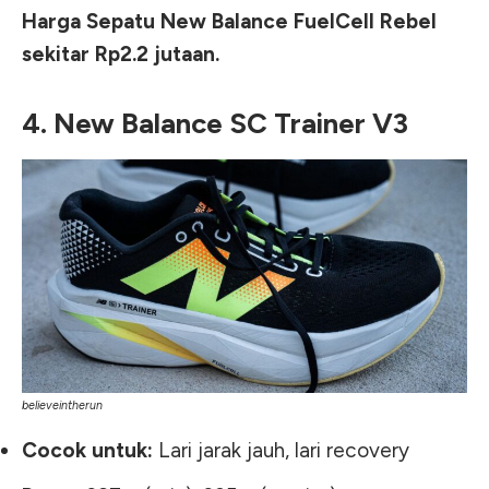
Harga Sepatu New Balance FuelCell Rebel
sekitar Rp2.2 jutaan.
4. New Balance SC Trainer V3
believeintherun
Cocok untuk:
Lari jarak jauh, lari recovery