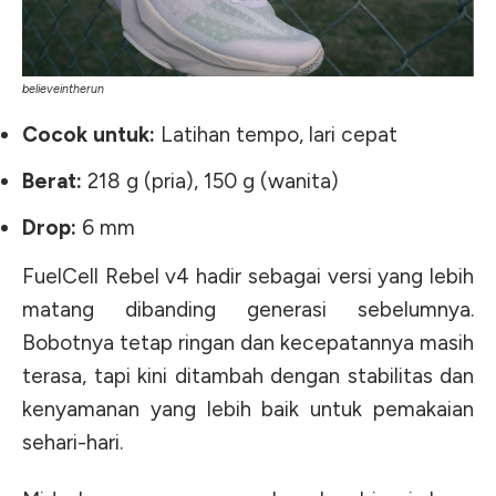
believeintherun
Cocok untuk:
Latihan tempo, lari cepat
Berat:
218 g (pria), 150 g (wanita)
Drop:
6 mm
FuelCell Rebel v4 hadir sebagai versi yang lebih
matang dibanding generasi sebelumnya.
Bobotnya tetap ringan dan kecepatannya masih
terasa, tapi kini ditambah dengan stabilitas dan
kenyamanan yang lebih baik untuk pemakaian
sehari-hari.