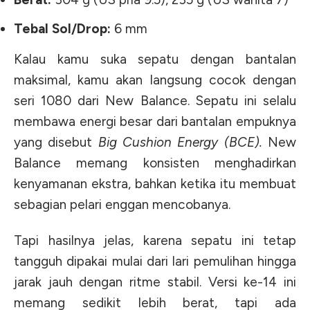
Tebal Sol/Drop:
6 mm
Kalau kamu suka sepatu dengan bantalan
maksimal, kamu akan langsung cocok dengan
seri 1080 dari New Balance. Sepatu ini selalu
membawa energi besar dari bantalan empuknya
yang disebut
Big Cushion Energy (BCE).
New
Balance memang konsisten menghadirkan
kenyamanan ekstra, bahkan ketika itu membuat
sebagian pelari enggan mencobanya.
Tapi hasilnya jelas, karena sepatu ini tetap
tangguh dipakai mulai dari lari pemulihan hingga
jarak jauh dengan ritme stabil.
Versi ke-14 ini
memang sedikit lebih berat, tapi ada