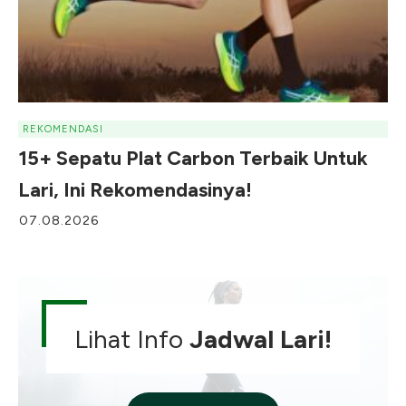
REKOMENDASI
15+ Sepatu Plat Carbon Terbaik Untuk
Lari, Ini Rekomendasinya!
07.08.2026
Lihat Info
Jadwal Lari!