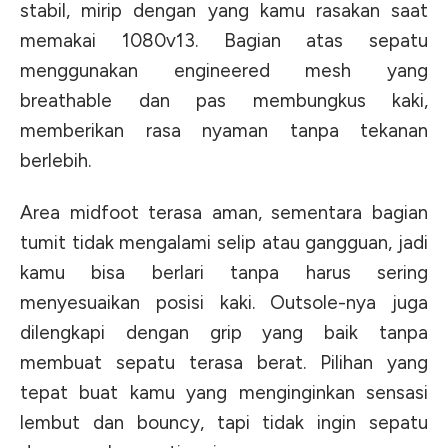
stabil, mirip dengan yang kamu rasakan saat
memakai 1080v13. Bagian atas sepatu
menggunakan engineered mesh yang
breathable dan pas membungkus kaki,
memberikan rasa nyaman tanpa tekanan
berlebih.
Area midfoot terasa aman, sementara bagian
tumit tidak mengalami selip atau gangguan, jadi
kamu bisa berlari tanpa harus sering
menyesuaikan posisi kaki. Outsole-nya juga
dilengkapi dengan grip yang baik tanpa
membuat sepatu terasa berat. Pilihan yang
tepat buat kamu yang menginginkan sensasi
lembut dan bouncy, tapi tidak ingin sepatu