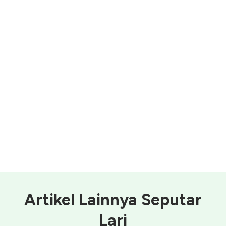
Artikel Lainnya Seputar
Lari