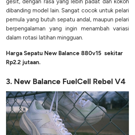
gesit, dengan rasa yang lebih padat dan kokoh
dibanding model lain. Sangat cocok untuk pelari
pemula yang butuh sepatu andal, maupun pelari
berpengalaman yang ingin menambah variasi
dalam rotasi latihan mingguan.
Harga Sepatu New Balance 880v15 sekitar
Rp2.2 jutaan.
3. New Balance FuelCell Rebel V4