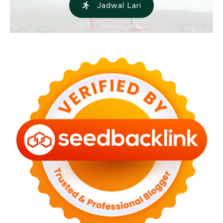
Jadwal Lari