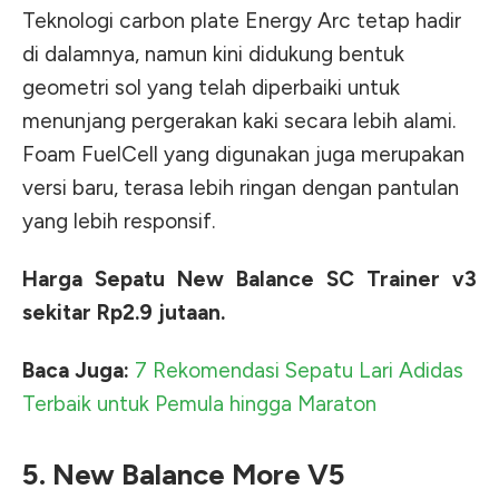
Teknologi carbon plate Energy Arc tetap hadir
di dalamnya, namun kini didukung bentuk
geometri sol yang telah diperbaiki untuk
menunjang pergerakan kaki secara lebih alami.
Foam FuelCell yang digunakan juga merupakan
versi baru, terasa lebih ringan dengan pantulan
yang lebih responsif.
Harga Sepatu New Balance SC Trainer v3
sekitar Rp2.9 jutaan.
Baca Juga:
7 Rekomendasi Sepatu Lari Adidas
Terbaik untuk Pemula hingga Maraton
5. New Balance More V5