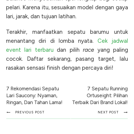
pelari. Karena itu, sesuaikan model dengan gaya
lari, jarak, dan tujuan latihan.
Terakhir, manfaatkan sepatu barumu untuk
menantang diri di lomba nyata.
Cek jadwal
event lari terbaru
dan pilih
race
yang paling
cocok. Daftar sekarang, pasang target, lalu
rasakan sensasi finish dengan percaya diri!
7 Rekomendasi Sepatu
7 Sepatu Running
Lari Saucony: Nyaman,
Ortuseight: Pilihan
Ringan, Dan Tahan Lama!
Terbaik Dari Brand Lokal!
PREVIOUS POST
NEXT POST