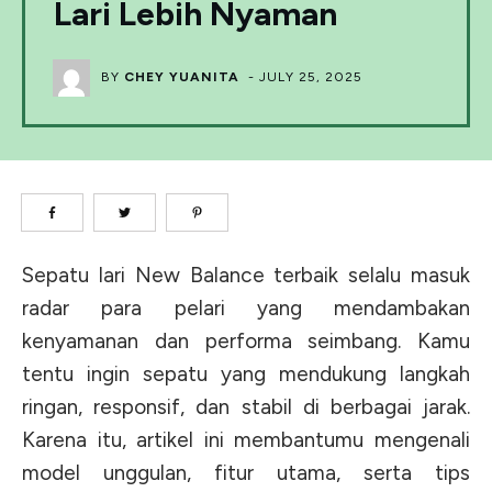
Lari Lebih Nyaman
BY
CHEY YUANITA
-
JULY 25, 2025
Sepatu lari New Balance terbaik selalu masuk
radar para pelari yang mendambakan
kenyamanan dan performa seimbang. Kamu
tentu ingin sepatu yang mendukung langkah
ringan, responsif, dan stabil di berbagai jarak.
Karena itu, artikel ini membantumu mengenali
model unggulan, fitur utama, serta tips