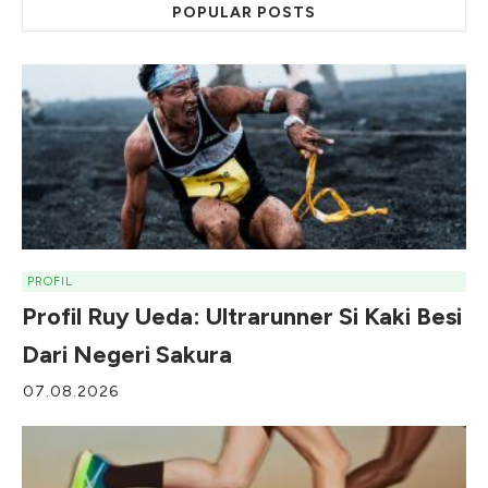
POPULAR POSTS
PROFIL
Profil Ruy Ueda: Ultrarunner Si Kaki Besi
Dari Negeri Sakura
07.08.2026