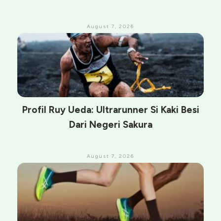
August 7, 2026
Profil Ruy Ueda: Ultrarunner Si Kaki Besi
Dari Negeri Sakura
August 7, 2026