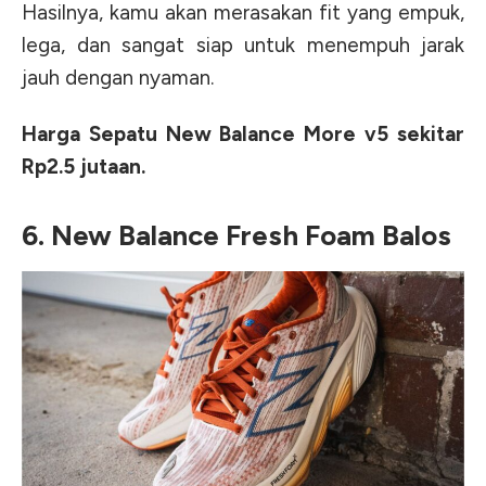
Hasilnya, kamu akan merasakan fit yang empuk,
lega, dan sangat siap untuk menempuh jarak
jauh dengan nyaman.
Harga Sepatu New Balance More v5 sekitar
Rp2.5 jutaan.
6. New Balance Fresh Foam Balos