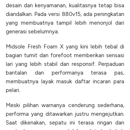
desain dan kenyamanan, kualitasnya tetap bisa
diandalkan. Pada versi 880v15, ada peningkatan
yang membuatnya tampil lebih menonjol dari
generasi sebelumnya.
Midsole Fresh Foam X yang kini lebih tebal di
bagian tumit dan forefoot memberikan sensasi
lari yang lebih stabil dan responsif. Perpaduan
bantalan dan performanya terasa pas,
membuatnya layak masuk daftar incaran para
pelari.
Meski pilihan warnanya cenderung sederhana,
performa yang ditawarkan justru mengejutkan.
Saat dikenakan, sepatu ini terasa ringan dan