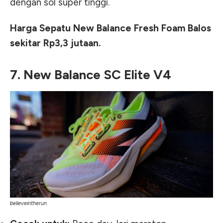
dengan sol super tinggi.
Harga Sepatu New Balance Fresh Foam Balos
sekitar Rp3,3 jutaan.
7. New Balance SC Elite V4
believeintherun