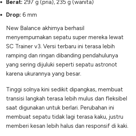
Berat:
297 g (pria), 235 g (wanita)
Drop:
6 mm
New Balance akhirnya berhasil
menyempurnakan sepatu super mereka lewat
SC Trainer v3. Versi terbaru ini terasa lebih
ramping dan ringan dibanding pendahulunya
yang sering dijuluki seperti sepatu astronot
karena ukurannya yang besar.
Tinggi solnya kini sedikit dipangkas, membuat
transisi langkah terasa lebih mulus dan fleksibel
saat digunakan untuk berlari. Perubahan ini
membuat sepatu tidak lagi terasa kaku, justru
memberi kesan lebih halus dan responsif di kaki.