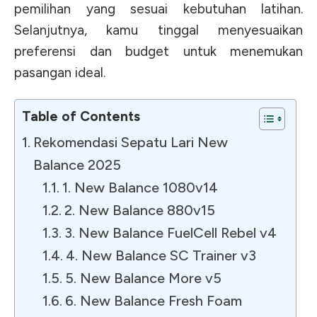
pemilihan yang sesuai kebutuhan latihan.
Selanjutnya, kamu tinggal menyesuaikan
preferensi dan budget untuk menemukan
pasangan ideal.
Table of Contents
Rekomendasi Sepatu Lari New
Balance 2025
1. New Balance 1080v14
2. New Balance 880v15
3. New Balance FuelCell Rebel v4
4. New Balance SC Trainer v3
5. New Balance More v5
6. New Balance Fresh Foam