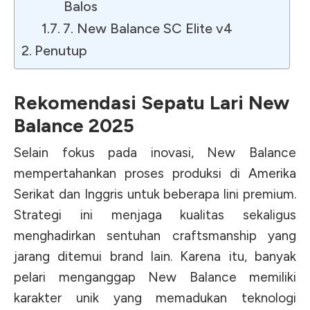
Balos
7. New Balance SC Elite v4
Penutup
Rekomendasi Sepatu Lari New
Balance 2025
Selain fokus pada inovasi, New Balance
mempertahankan proses produksi di Amerika
Serikat dan Inggris untuk beberapa lini premium.
Strategi ini menjaga kualitas sekaligus
menghadirkan sentuhan craftsmanship yang
jarang ditemui brand lain. Karena itu, banyak
pelari menganggap New Balance memiliki
karakter unik yang memadukan teknologi