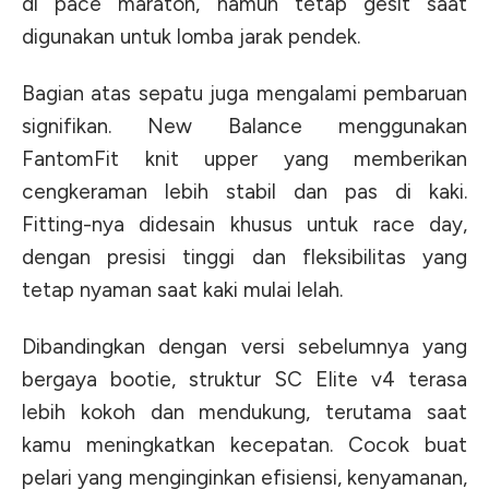
di pace maraton, namun tetap gesit saat
digunakan untuk lomba jarak pendek.
Bagian atas sepatu juga mengalami pembaruan
signifikan. New Balance menggunakan
FantomFit knit upper yang memberikan
cengkeraman lebih stabil dan pas di kaki.
Fitting-nya didesain khusus untuk race day,
dengan presisi tinggi dan fleksibilitas yang
tetap nyaman saat kaki mulai lelah.
Dibandingkan dengan versi sebelumnya yang
bergaya bootie, struktur SC Elite v4 terasa
lebih kokoh dan mendukung, terutama saat
kamu meningkatkan kecepatan. Cocok buat
pelari yang menginginkan efisiensi, kenyamanan,