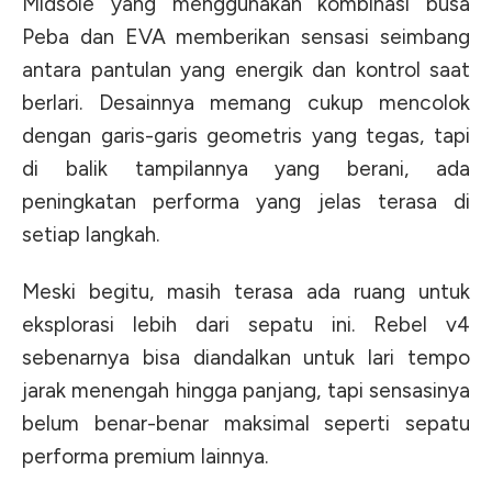
Midsole yang menggunakan kombinasi busa
Peba dan EVA memberikan sensasi seimbang
antara pantulan yang energik dan kontrol saat
berlari. Desainnya memang cukup mencolok
dengan garis-garis geometris yang tegas, tapi
di balik tampilannya yang berani, ada
peningkatan performa yang jelas terasa di
setiap langkah.
Meski begitu, masih terasa ada ruang untuk
eksplorasi lebih dari sepatu ini. Rebel v4
sebenarnya bisa diandalkan untuk lari tempo
jarak menengah hingga panjang, tapi sensasinya
belum benar-benar maksimal seperti sepatu
performa premium lainnya.