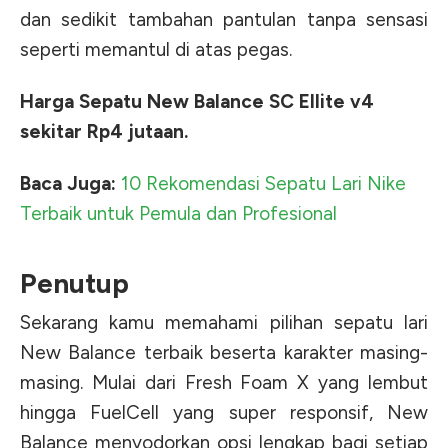
dan sedikit tambahan pantulan tanpa sensasi
seperti memantul di atas pegas.
Harga Sepatu New Balance SC Ellite v4
sekitar Rp4 jutaan.
Baca Juga:
10 Rekomendasi Sepatu Lari Nike
Terbaik untuk Pemula dan Profesional
Penutup
Sekarang kamu memahami pilihan sepatu lari
New Balance terbaik beserta karakter masing-
masing. Mulai dari Fresh Foam X yang lembut
hingga FuelCell yang super responsif, New
Balance menyodorkan opsi lengkap bagi setiap