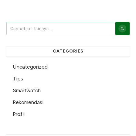
CATEGORIES
Uncategorized
Tips
Smartwatch
Rekomendasi
Profil