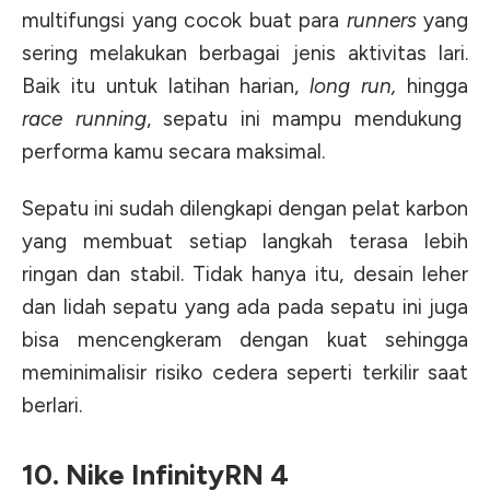
multifungsi yang cocok buat para
runners
yang
sering melakukan berbagai jenis aktivitas lari.
Baik itu untuk latihan harian,
long run,
hingga
race running
, sepatu ini mampu mendukung
performa kamu secara maksimal.
Sepatu ini sudah dilengkapi dengan pelat karbon
yang membuat setiap langkah terasa lebih
ringan dan stabil. Tidak hanya itu, desain leher
dan lidah sepatu yang ada pada sepatu ini juga
bisa mencengkeram dengan kuat sehingga
meminimalisir risiko cedera seperti terkilir saat
berlari.
10. Nike InfinityRN 4