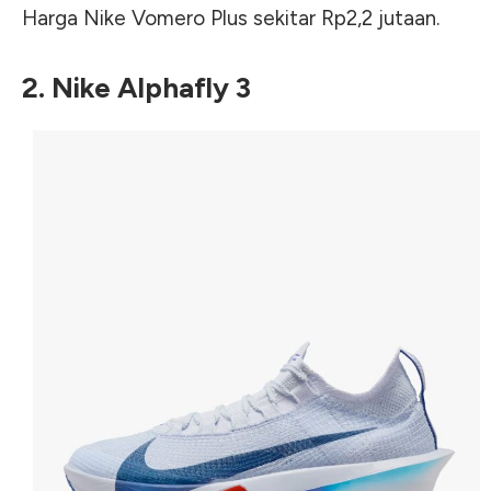
Harga Nike Vomero Plus sekitar Rp2,2 jutaan.
2. Nike Alphafly 3