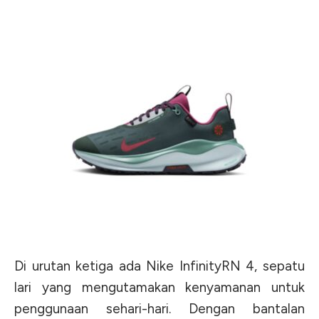
Di urutan ketiga ada Nike InfinityRN 4, sepatu
lari yang mengutamakan kenyamanan untuk
penggunaan sehari-hari. Dengan bantalan