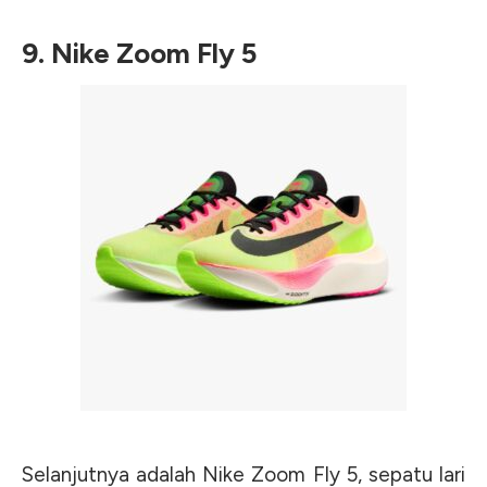
9. Nike Zoom Fly 5
Selanjutnya adalah Nike Zoom Fly 5, sepatu lari