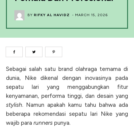
BY
RIFKY AL HAVIDZ
-
MARCH 15, 2026
Sebagai salah satu brand olahraga ternama di
dunia, Nike dikenal dengan inovasinya pada
sepatu lari yang menggabungkan fitur
kenyamanan, performa tinggi, dan desain yang
stylish
. Namun apakah kamu tahu bahwa ada
beberapa rekomendasi sepatu lari Nike yang
wajib para
runners
punya.