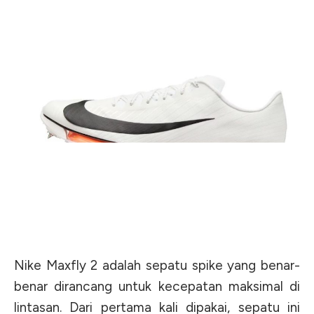
Nike Maxfly 2 adalah sepatu spike yang benar-
benar dirancang untuk kecepatan maksimal di
lintasan. Dari pertama kali dipakai, sepatu ini