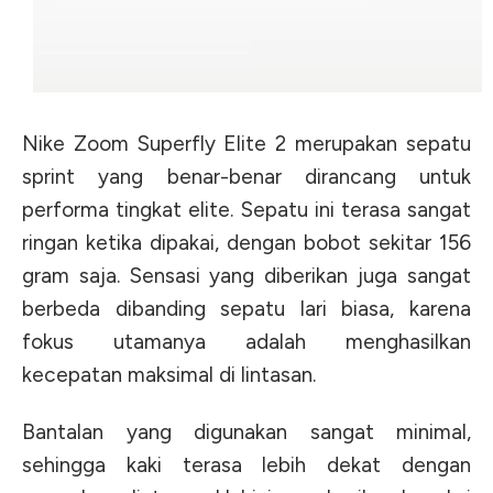
Nike Zoom Superfly Elite 2 merupakan sepatu
sprint yang benar-benar dirancang untuk
performa tingkat elite. Sepatu ini terasa sangat
ringan ketika dipakai, dengan bobot sekitar 156
gram saja. Sensasi yang diberikan juga sangat
berbeda dibanding sepatu lari biasa, karena
fokus utamanya adalah menghasilkan
kecepatan maksimal di lintasan.
Bantalan yang digunakan sangat minimal,
sehingga kaki terasa lebih dekat dengan