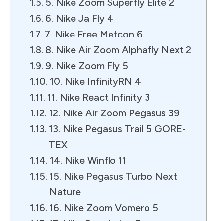
5. Nike Zoom Superfly Elite 2
6. Nike Ja Fly 4
7. Nike Free Metcon 6
8. Nike Air Zoom Alphafly Next 2
9. Nike Zoom Fly 5
10. Nike InfinityRN 4
11. Nike React Infinity 3
12. Nike Air Zoom Pegasus 39
13. Nike Pegasus Trail 5 GORE-
TEX
14. Nike Winflo 11
15. Nike Pegasus Turbo Next
Nature
16. Nike Zoom Vomero 5