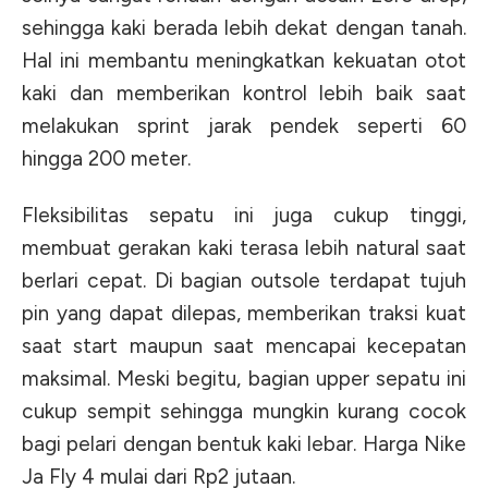
sehingga kaki berada lebih dekat dengan tanah.
Hal ini membantu meningkatkan kekuatan otot
kaki dan memberikan kontrol lebih baik saat
melakukan sprint jarak pendek seperti 60
hingga 200 meter.
Fleksibilitas sepatu ini juga cukup tinggi,
membuat gerakan kaki terasa lebih natural saat
berlari cepat. Di bagian outsole terdapat tujuh
pin yang dapat dilepas, memberikan traksi kuat
saat start maupun saat mencapai kecepatan
maksimal. Meski begitu, bagian upper sepatu ini
cukup sempit sehingga mungkin kurang cocok
bagi pelari dengan bentuk kaki lebar. Harga Nike
Ja Fly 4 mulai dari Rp2 jutaan.