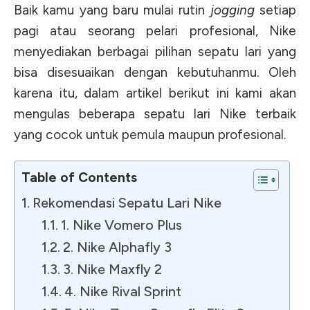
Baik kamu yang baru mulai rutin
jogging
setiap
pagi atau seorang pelari profesional, Nike
menyediakan berbagai pilihan sepatu lari yang
bisa disesuaikan dengan kebutuhanmu. Oleh
karena itu, dalam artikel berikut ini kami akan
mengulas beberapa sepatu lari Nike terbaik
yang cocok untuk pemula maupun profesional.
Table of Contents
Rekomendasi Sepatu Lari Nike
1. Nike Vomero Plus
2. Nike Alphafly 3
3. Nike Maxfly 2
4. Nike Rival Sprint