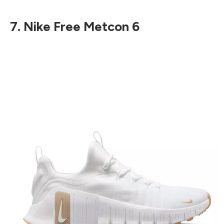
7. Nike Free Metcon 6