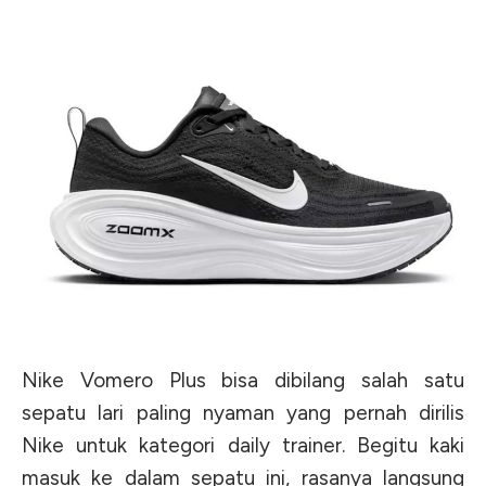
Nike Vomero Plus bisa dibilang salah satu
sepatu lari paling nyaman yang pernah dirilis
Nike untuk kategori daily trainer. Begitu kaki
masuk ke dalam sepatu ini, rasanya langsung