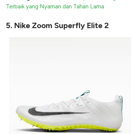
Terbaik yang Nyaman dan Tahan Lama
5. Nike Zoom Superfly Elite 2