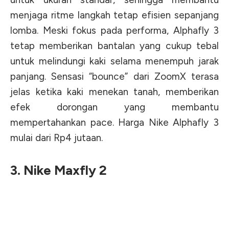
menjaga ritme langkah tetap efisien sepanjang
lomba. Meski fokus pada performa, Alphafly 3
tetap memberikan bantalan yang cukup tebal
untuk melindungi kaki selama menempuh jarak
panjang. Sensasi “bounce” dari ZoomX terasa
jelas ketika kaki menekan tanah, memberikan
efek dorongan yang membantu
mempertahankan pace. Harga Nike Alphafly 3
mulai dari Rp4 jutaan.
3. Nike Maxfly 2