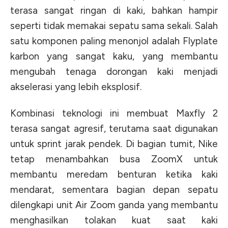
terasa sangat ringan di kaki, bahkan hampir
seperti tidak memakai sepatu sama sekali. Salah
satu komponen paling menonjol adalah Flyplate
karbon yang sangat kaku, yang membantu
mengubah tenaga dorongan kaki menjadi
akselerasi yang lebih eksplosif.
Kombinasi teknologi ini membuat Maxfly 2
terasa sangat agresif, terutama saat digunakan
untuk sprint jarak pendek. Di bagian tumit, Nike
tetap menambahkan busa ZoomX untuk
membantu meredam benturan ketika kaki
mendarat, sementara bagian depan sepatu
dilengkapi unit Air Zoom ganda yang membantu
menghasilkan tolakan kuat saat kaki