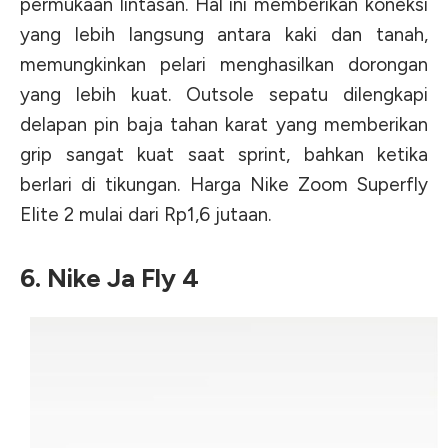
permukaan lintasan. Hal ini memberikan koneksi
yang lebih langsung antara kaki dan tanah,
memungkinkan pelari menghasilkan dorongan
yang lebih kuat. Outsole sepatu dilengkapi
delapan pin baja tahan karat yang memberikan
grip sangat kuat saat sprint, bahkan ketika
berlari di tikungan. Harga Nike Zoom Superfly
Elite 2 mulai dari Rp1,6 jutaan.
6. Nike Ja Fly 4