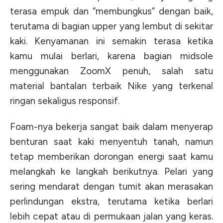
terasa empuk dan “membungkus” dengan baik,
terutama di bagian upper yang lembut di sekitar
kaki. Kenyamanan ini semakin terasa ketika
kamu mulai berlari, karena bagian midsole
menggunakan ZoomX penuh, salah satu
material bantalan terbaik Nike yang terkenal
ringan sekaligus responsif.
Foam-nya bekerja sangat baik dalam menyerap
benturan saat kaki menyentuh tanah, namun
tetap memberikan dorongan energi saat kamu
melangkah ke langkah berikutnya. Pelari yang
sering mendarat dengan tumit akan merasakan
perlindungan ekstra, terutama ketika berlari
lebih cepat atau di permukaan jalan yang keras.