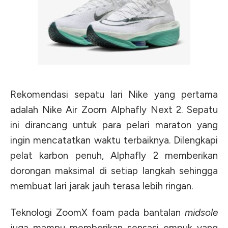
Rekomendasi sepatu lari Nike yang pertama
adalah Nike Air Zoom Alphafly Next 2. Sepatu
ini dirancang untuk para pelari maraton yang
ingin mencatatkan waktu terbaiknya. Dilengkapi
pelat karbon penuh, Alphafly 2 memberikan
dorongan maksimal di setiap langkah sehingga
membuat lari jarak jauh terasa lebih ringan.
Teknologi ZoomX foam pada bantalan
midsole
juga mampu memberikan sensasi empuk yang