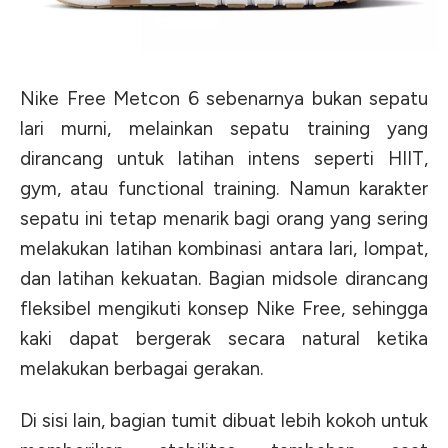
Nike Free Metcon 6 sebenarnya bukan sepatu
lari murni, melainkan sepatu training yang
dirancang untuk latihan intens seperti HIIT,
gym, atau functional training. Namun karakter
sepatu ini tetap menarik bagi orang yang sering
melakukan latihan kombinasi antara lari, lompat,
dan latihan kekuatan. Bagian midsole dirancang
fleksibel mengikuti konsep Nike Free, sehingga
kaki dapat bergerak secara natural ketika
melakukan berbagai gerakan.
Di sisi lain, bagian tumit dibuat lebih kokoh untuk