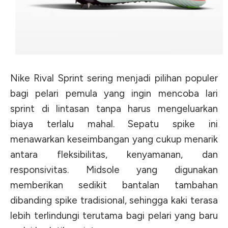
Nike Rival Sprint sering menjadi pilihan populer
bagi pelari pemula yang ingin mencoba lari
sprint di lintasan tanpa harus mengeluarkan
biaya terlalu mahal. Sepatu spike ini
menawarkan keseimbangan yang cukup menarik
antara fleksibilitas, kenyamanan, dan
responsivitas. Midsole yang digunakan
memberikan sedikit bantalan tambahan
dibanding spike tradisional, sehingga kaki terasa
lebih terlindungi terutama bagi pelari yang baru