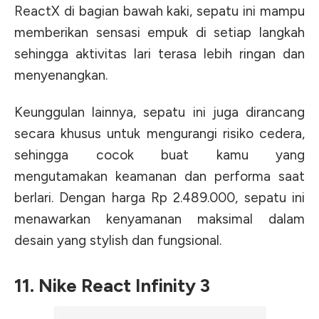
ReactX di bagian bawah kaki, sepatu ini mampu
memberikan sensasi empuk di setiap langkah
sehingga aktivitas lari terasa lebih ringan dan
menyenangkan.
Keunggulan lainnya, sepatu ini juga dirancang
secara khusus untuk mengurangi risiko cedera,
sehingga cocok buat kamu yang
mengutamakan keamanan dan performa saat
berlari. Dengan harga Rp 2.489.000, sepatu ini
menawarkan kenyamanan maksimal dalam
desain yang stylish dan fungsional.
11. Nike React Infinity 3