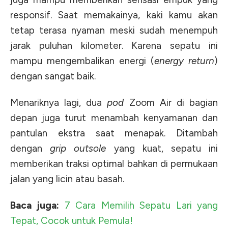
responsif. Saat memakainya, kaki kamu akan
tetap terasa nyaman meski sudah menempuh
jarak puluhan kilometer. Karena sepatu ini
mampu mengembalikan energi (
energy return
)
dengan sangat baik.
Menariknya lagi, dua
pod
Zoom Air di bagian
depan juga turut menambah kenyamanan dan
pantulan ekstra saat menapak. Ditambah
dengan
grip outsole
yang kuat, sepatu ini
memberikan traksi optimal bahkan di permukaan
jalan yang licin atau basah.
Baca juga:
7 Cara Memilih Sepatu Lari yang
Tepat, Cocok untuk Pemula!