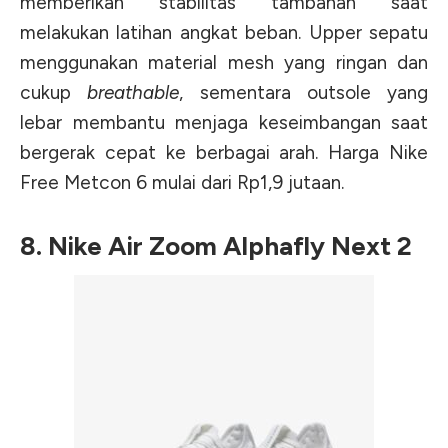
memberikan stabilitas tambahan saat
melakukan latihan angkat beban. Upper sepatu
menggunakan material mesh yang ringan dan
cukup
breathable
, sementara outsole yang
lebar membantu menjaga keseimbangan saat
bergerak cepat ke berbagai arah. Harga Nike
Free Metcon 6 mulai dari Rp1,9 jutaan.
8. Nike Air Zoom Alphafly Next 2