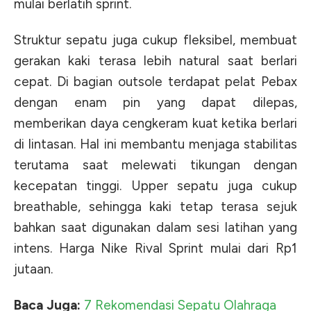
mulai berlatih sprint.
Struktur sepatu juga cukup fleksibel, membuat
gerakan kaki terasa lebih natural saat berlari
cepat. Di bagian outsole terdapat pelat Pebax
dengan enam pin yang dapat dilepas,
memberikan daya cengkeram kuat ketika berlari
di lintasan. Hal ini membantu menjaga stabilitas
terutama saat melewati tikungan dengan
kecepatan tinggi. Upper sepatu juga cukup
breathable, sehingga kaki tetap terasa sejuk
bahkan saat digunakan dalam sesi latihan yang
intens. Harga Nike Rival Sprint mulai dari Rp1
jutaan.
Baca Juga:
7 Rekomendasi Sepatu Olahraga