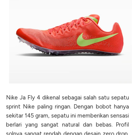
Nike Ja Fly 4 dikenal sebagai salah satu sepatu
sprint Nike paling ringan. Dengan bobot hanya
sekitar 145 gram, sepatu ini memberikan sensasi
berlari yang sangat natural dan bebas. Profil
solnya sangat rendah dengan desain zero drop,