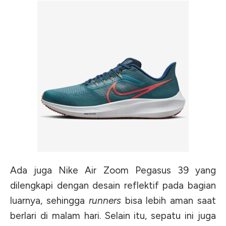
Ada juga Nike Air Zoom Pegasus 39 yang
dilengkapi dengan desain reflektif pada bagian
luarnya, sehingga
runners
bisa lebih aman saat
berlari di malam hari. Selain itu, sepatu ini juga