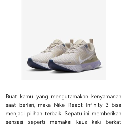
Buat kamu yang mengutamakan kenyamanan
saat berlari, maka Nike React Infinity 3 bisa
menjadi pilihan terbaik. Sepatu ini memberikan
sensasi seperti memakai kaus kaki berkat