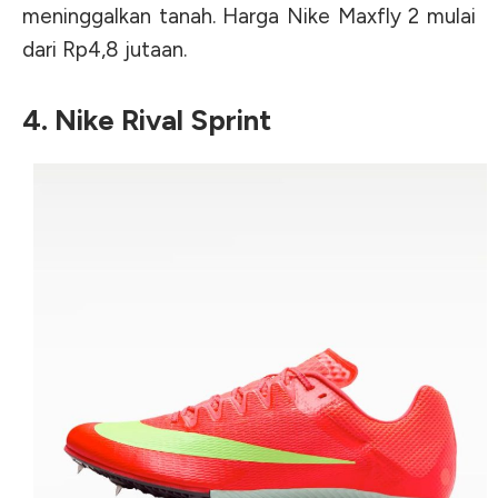
meninggalkan tanah. Harga Nike Maxfly 2 mulai
dari Rp4,8 jutaan.
4. Nike Rival Sprint