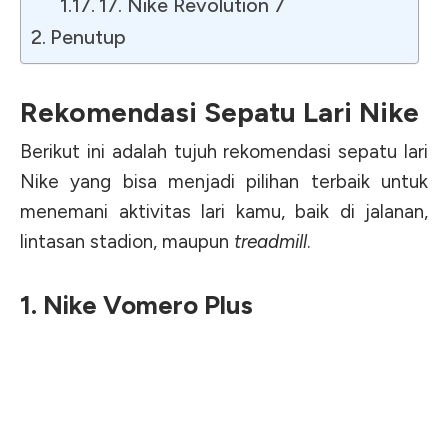
17. Nike Revolution 7
Penutup
Rekomendasi Sepatu Lari Nike
Berikut ini adalah tujuh rekomendasi sepatu lari
Nike yang bisa menjadi pilihan terbaik untuk
menemani aktivitas lari kamu, baik di jalanan,
lintasan stadion, maupun
treadmill
.
1. Nike Vomero Plus