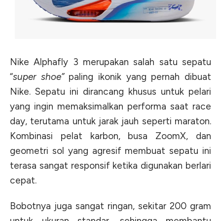
Nike Alphafly 3 merupakan salah satu sepatu
“
super shoe”
paling ikonik yang pernah dibuat
Nike. Sepatu ini dirancang khusus untuk pelari
yang ingin memaksimalkan performa saat race
day, terutama untuk jarak jauh seperti maraton.
Kombinasi pelat karbon, busa ZoomX, dan
geometri sol yang agresif membuat sepatu ini
terasa sangat responsif ketika digunakan berlari
cepat.
Bobotnya juga sangat ringan, sekitar 200 gram
untuk ukuran standar, sehingga membantu