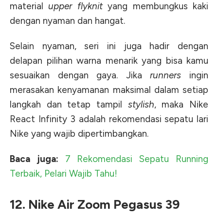
material
upper flyknit
yang membungkus kaki
dengan nyaman dan hangat.
Selain nyaman, seri ini juga hadir dengan
delapan pilihan warna menarik yang bisa kamu
sesuaikan dengan gaya. Jika
runners
ingin
merasakan kenyamanan maksimal dalam setiap
langkah dan tetap tampil
stylish
, maka Nike
React Infinity 3 adalah rekomendasi sepatu lari
Nike yang wajib dipertimbangkan.
Baca juga:
7 Rekomendasi Sepatu Running
Terbaik, Pelari Wajib Tahu!
12. Nike Air Zoom Pegasus 39