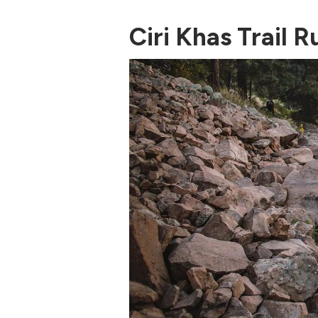
Ciri Khas Trail R