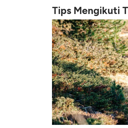
Tips Mengikuti T