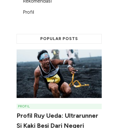
Rekomendasi
Profil
POPULAR POSTS
PROFIL
Profil Ruy Ueda: Ultrarunner
Si Kaki Besi Dari Negeri