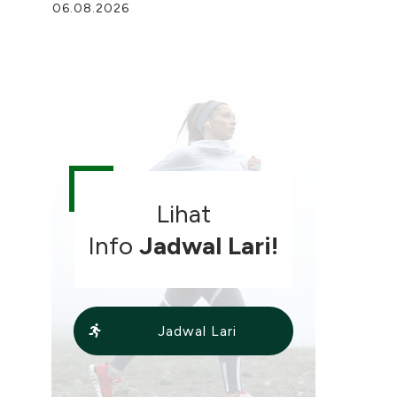
06.08.2026
Lihat
Info
Jadwal Lari!
Jadwal Lari