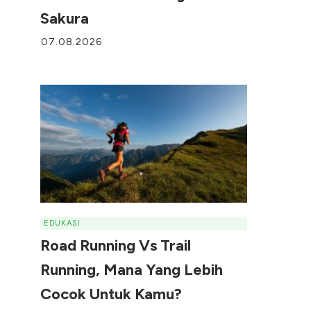
Sakura
07.08.2026
EDUKASI
Road Running Vs Trail
Running, Mana Yang Lebih
Cocok Untuk Kamu?