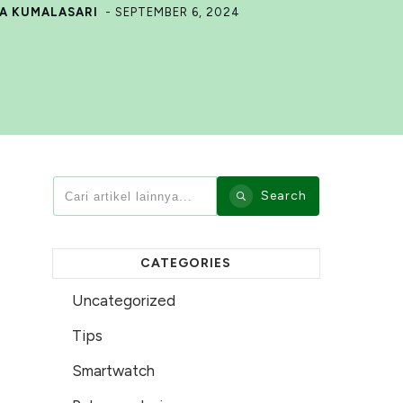
A KUMALASARI
-
SEPTEMBER 6, 2024
Search
CATEGORIES
Uncategorized
Tips
Smartwatch