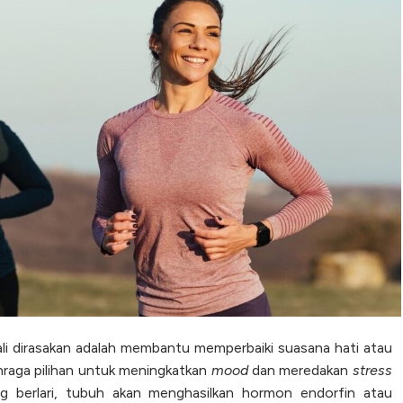
kali dirasakan adalah membantu memperbaiki suasana hati atau
lahraga pilihan untuk meningkatkan
mood
dan meredakan
stress
ng berlari, tubuh akan menghasilkan hormon endorfin atau