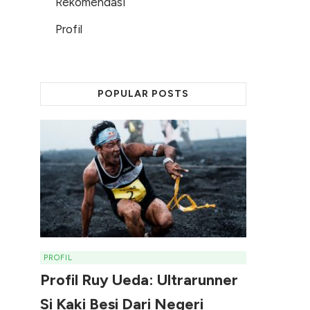
Rekomendasi
Profil
POPULAR POSTS
PROFIL
Profil Ruy Ueda: Ultrarunner
Si Kaki Besi Dari Negeri