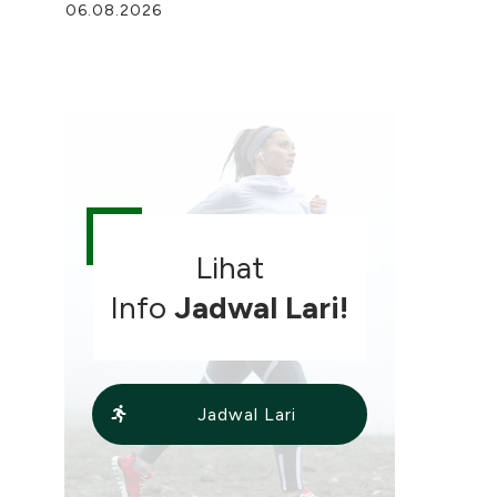
06.08.2026
Lihat
Info
Jadwal Lari!
Jadwal Lari