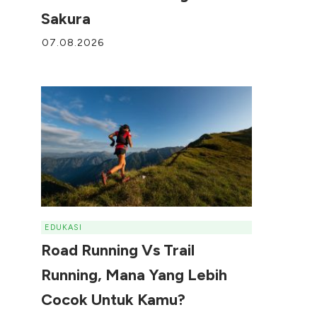
Sakura
07.08.2026
EDUKASI
Road Running Vs Trail
Running, Mana Yang Lebih
Cocok Untuk Kamu?