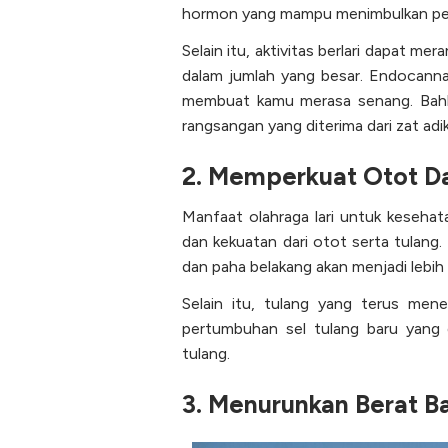
hormon yang mampu menimbulkan pe
Selain itu, aktivitas berlari dapat 
dalam jumlah yang besar. Endocanna
membuat kamu merasa senang. Bahka
rangsangan yang diterima dari zat adi
2. Memperkuat Otot D
Manfaat olahraga lari untuk keseha
dan kekuatan dari otot serta tulang.
dan paha belakang akan menjadi lebih
Selain itu, tulang yang terus mene
pertumbuhan sel tulang baru yang
tulang.
3. Menurunkan Berat B