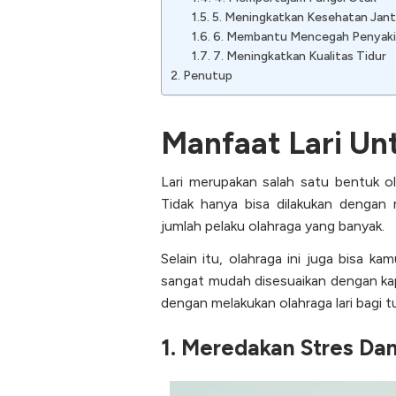
5. Meningkatkan Kesehatan Jan
6. Membantu Mencegah Penyaki
7. Meningkatkan Kualitas Tidur
Penutup
Manfaat Lari Un
Lari merupakan salah satu bentuk ol
Tidak hanya bisa dilakukan dengan 
jumlah pelaku olahraga yang banyak.
Selain itu, olahraga ini juga bisa k
sangat mudah disesuaikan dengan ka
dengan melakukan olahraga lari bagi 
1. Meredakan Stres D