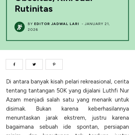
Rutinitas
BY
EDITOR JADWAL LARI
-
JANUARY 21,
2026
Di antara banyak kisah pelari rekreasional, cerita
tentang tantangan 50K yang dijalani Luthfi Nur
Azam menjadi salah satu yang menarik untuk
disimak. Bukan karena keberhasilannya
menuntaskan jarak ekstrem, justru kar
ena
bagaimana sebuah ide spontan, persiapan