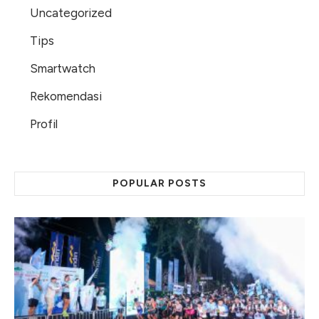
Uncategorized
Tips
Smartwatch
Rekomendasi
Profil
POPULAR POSTS