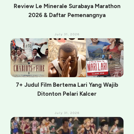
Review Le Minerale Surabaya Marathon
2026 & Daftar Pemenangnya
July 31, 2026
7+ Judul Film Bertema Lari Yang Wajib
Ditonton Pelari Kalcer
July 31, 2026