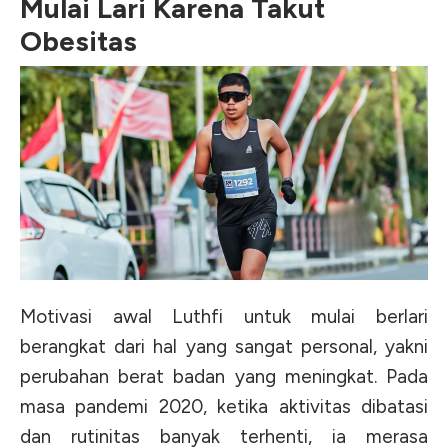
Mulai Lari Karena Takut
Obesitas
Motivasi awal Luthfi untuk mulai berlari
berangkat dari hal yang sangat personal, yakni
perubahan berat badan yang meningkat. Pada
masa pandemi 2020, ketika aktivitas dibatasi
dan rutinitas banyak terhenti, ia merasa