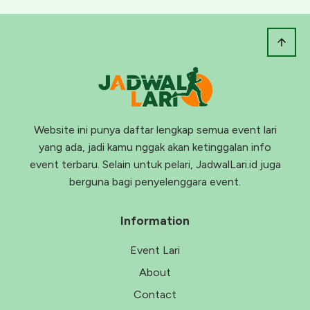
Website ini punya daftar lengkap semua event lari
yang ada, jadi kamu nggak akan ketinggalan info
event terbaru. Selain untuk pelari, JadwalLari.id juga
berguna bagi penyelenggara event.
Information
Event Lari
About
Contact