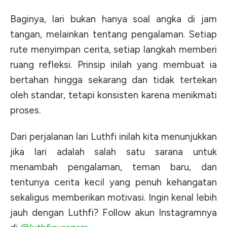
Baginya, lari bukan hanya soal angka di jam
tangan, melainkan tentang pengalaman. Setiap
rute menyimpan cerita, setiap langkah memberi
ruang refleksi. Prinsip inilah yang membuat ia
bertahan hingga sekarang dan tidak tertekan
oleh standar, tetapi konsisten karena menikmati
proses.
Dari perjalanan lari Luthfi inilah kita menunjukkan
jika lari adalah salah satu sarana untuk
menambah pengalaman, teman baru, dan
tentunya cerita kecil yang penuh kehangatan
sekaligus memberikan motivasi. Ingin kenal lebih
jauh dengan Luthfi? Follow akun Instagramnya