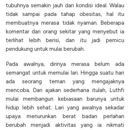
tubuhnya semakin jauh dari kondisi ideal. Walau
tidak sampai pada tahap obesitas, hal itu
membuatnya merasa tidak nyaman. Beberapa
komentar dari orang sekitar yang menyebut ia
terlihat lebih berisi, dan itu jadi pemicu
pendukung untuk mulai berubah.
Pada awalnya, dirinya merasa belum ada
semangat untuk memulai lari. Hingga suatu hari
ada seorang teman yang mengajaknya
mencoba. Dari ajakan sederhana itulah, Luthfi
mulai membangun kebiasaan barunya untuk
hidup lebih sehat. Lari yang awalnya sekadar
upaya menurunkan berat badan perlahan
berubah menjadi aktivitas yang ia nikmati