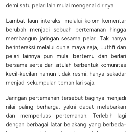
demi satu pelari lain mulai mengenal dirinya.
Lambat laun interaksi melalui kolom komentar
berubah menjadi sebuah pertemanan hingga
membangun jaringan sesama pelari. Tak hanya
berinteraksi melalui dunia maya saja, Luthfi dan
pelari lainnya pun mulai bertemu dan berlari
bersama serta dari situlah terbentuk komunitas
kecil-kecilan namun tidak resmi, hanya sekadar
menjadi sekumpulan teman lari saja.
Jaringan pertemanan tersebut baginya menjadi
nilai paling berharga, yakni dapat melebarkan
dan memperluas pertemanan. Terlebih lagi
dengan berbagai latar belakang yang berbeda-