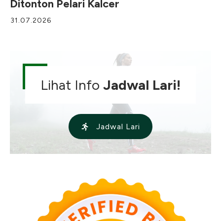
Ditonton Pelari Kalcer
31.07.2026
Lihat Info
Jadwal Lari!
Jadwal Lari