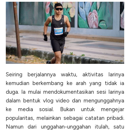
Seiring berjalannya waktu, aktivitas larinya
kemudian berkembang ke arah yang tidak ia
duga. Ia mulai mendokumentasikan sesi larinya
dalam bentuk vlog video dan mengunggahnya
ke media sosial. Bukan untuk mengejar
popularitas, melainkan sebagai catatan pribadi.
Namun dari unggahan-unggahan itulah, satu