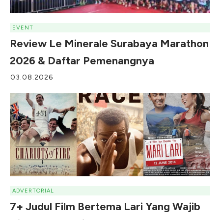
EVENT
Review Le Minerale Surabaya Marathon
2026 & Daftar Pemenangnya
03.08.2026
ADVERTORIAL
7+ Judul Film Bertema Lari Yang Wajib