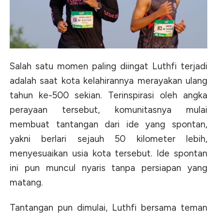
Salah satu momen paling diingat Luthfi terjadi
adalah saat kota kelahirannya merayakan ulang
tahun ke-500 sekian. Terinspirasi oleh angka
perayaan tersebut, komunitasnya mulai
membuat tantangan dari ide yang spontan,
yakni berlari sejauh 50 kilometer lebih,
menyesuaikan usia kota tersebut. Ide spontan
ini pun muncul nyaris tanpa persiapan yang
matang.
Tantangan pun dimulai, Luthfi bersama teman