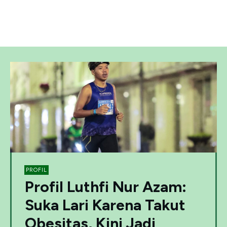
PROFIL
Profil Luthfi Nur Azam:
Suka Lari Karena Takut
Obesitas, Kini Jadi