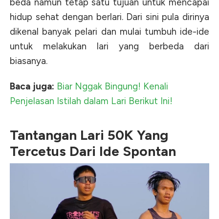
beda namun tetap satu tujuan untuk mencapai
hidup sehat dengan berlari. Dari sini pula dirinya
dikenal banyak pelari dan mulai tumbuh ide-ide
untuk melakukan lari yang berbeda dari
biasanya.
Baca juga:
Biar Nggak Bingung! Kenali
Penjelasan Istilah dalam Lari Berikut Ini!
Tantangan Lari 50K Yang
Tercetus Dari Ide Spontan