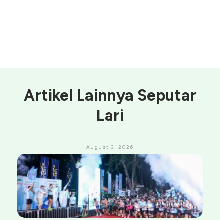
Artikel Lainnya Seputar
Lari
August 3, 2026