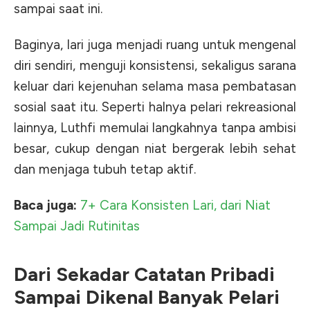
sampai saat ini.
Baginya, lari juga menjadi ruang untuk mengenal
diri sendiri, menguji konsistensi, sekaligus sarana
keluar dari kejenuhan selama masa pembatasan
sosial saat itu. Seperti halnya pelari rekreasional
lainnya, Luthfi memulai langkahnya tanpa ambisi
besar, cukup dengan niat bergerak lebih sehat
dan menjaga tubuh tetap aktif.
Baca juga:
7+ Cara Konsisten Lari, dari Niat
Sampai Jadi Rutinitas
Dari Sekadar Catatan Pribadi
Sampai Dikenal Banyak Pelari