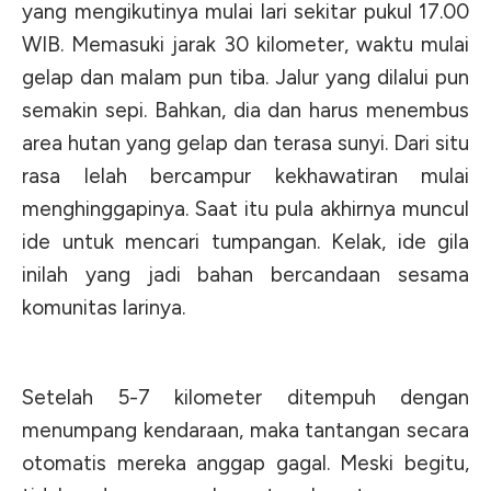
yang mengikutinya mulai lari sekitar pukul 17.00
WIB. Memasuki jarak 30 kilometer, waktu mulai
gelap dan malam pun tiba. Jalur yang dilalui pun
semakin sepi. Bahkan, dia dan harus menembus
area hutan yang gelap dan terasa sunyi. Dari situ
rasa lelah bercampur kekhawatiran mulai
menghinggapinya. Saat itu pula akhirnya muncul
ide untuk mencari tumpangan. Kelak, ide gila
inilah yang jadi bahan bercandaan sesama
komunitas larinya.
Setelah 5-7 kilometer ditempuh dengan
menumpang kendaraan, maka tantangan secara
otomatis mereka anggap gagal. Meski begitu,