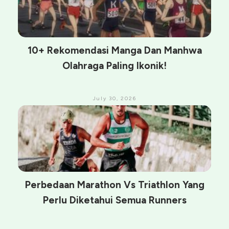
10+ Rekomendasi Manga Dan Manhwa
Olahraga Paling Ikonik!
July 30, 2026
Perbedaan Marathon Vs Triathlon Yang
Perlu Diketahui Semua Runners