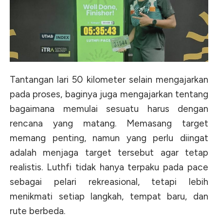
Tantangan lari 50 kilometer selain mengajarkan
pada proses, baginya juga mengajarkan tentang
bagaimana memulai sesuatu harus dengan
rencana yang matang. Memasang target
memang penting, namun yang perlu diingat
adalah menjaga target tersebut agar tetap
realistis. Luthfi tidak hanya terpaku pada pace
sebagai pelari rekreasional, tetapi lebih
menikmati setiap langkah, tempat baru, dan
rute berbeda.