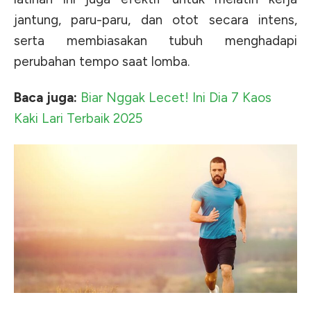
jantung, paru-paru, dan otot secara intens,
serta membiasakan tubuh menghadapi
perubahan tempo saat lomba.
Baca juga:
Biar Nggak Lecet! Ini Dia 7 Kaos
Kaki Lari Terbaik 2025