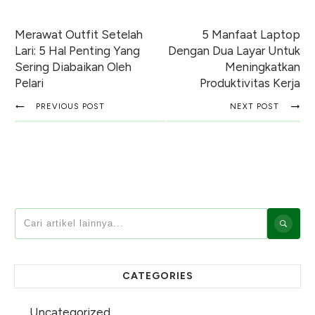
Merawat Outfit Setelah
5 Manfaat Laptop
Lari: 5 Hal Penting Yang
Dengan Dua Layar Untuk
Sering Diabaikan Oleh
Meningkatkan
Pelari
Produktivitas Kerja
PREVIOUS POST
NEXT POST
CATEGORIES
Uncategorized