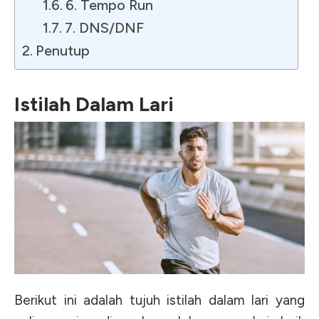
6. Tempo Run
7. DNS/DNF
Penutup
Istilah Dalam Lari
Berikut ini adalah tujuh istilah dalam lari yang