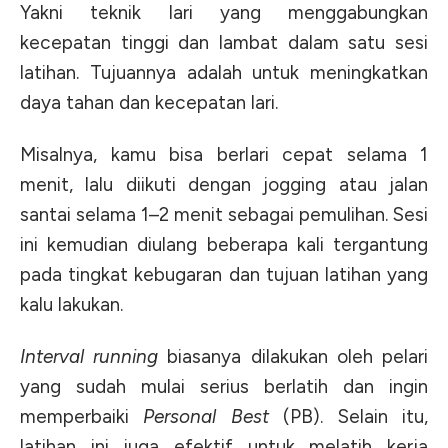
Yakni teknik lari yang menggabungkan
kecepatan tinggi dan lambat dalam satu sesi
latihan. Tujuannya adalah untuk meningkatkan
daya tahan dan kecepatan lari.
Misalnya, kamu bisa berlari cepat selama 1
menit, lalu diikuti dengan jogging atau jalan
santai selama 1–2 menit sebagai pemulihan. Sesi
ini kemudian diulang beberapa kali tergantung
pada tingkat kebugaran dan tujuan latihan yang
kalu lakukan.
Interval running
biasanya dilakukan oleh pelari
yang sudah mulai serius berlatih dan ingin
memperbaiki
Personal Best
(PB). Selain itu,
latihan ini juga efektif untuk melatih kerja