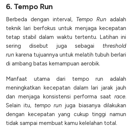
6. Tempo Run
Berbeda dengan interval,
Tempo Run
adalah
teknik lari berfokus untuk menjaga kecepatan
tetap stabil dalam waktu tertentu. Latihan ini
sering disebut juga sebagai
threshold
run
karena tujuannya untuk melatih tubuh berlari
di ambang batas kemampuan aerobik.
Manfaat utama dari tempo run adalah
meningkatkan kecepatan dalam lari jarak jauh
dan menjaga konsistensi performa saat
race
.
Selain itu,
tempo run
juga biasanya dilakukan
dengan kecepatan yang cukup tinggi namun
tidak sampai membuat kamu kelelahan total.