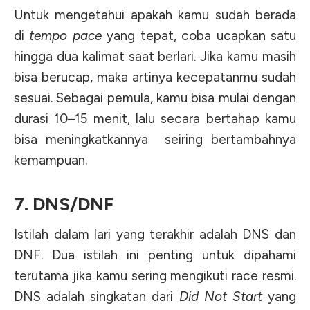
Untuk mengetahui apakah kamu sudah berada
di
tempo pace
yang tepat, coba ucapkan satu
hingga dua kalimat saat berlari. Jika kamu masih
bisa berucap, maka artinya kecepatanmu sudah
sesuai. Sebagai pemula, kamu bisa mulai dengan
durasi 10–15 menit, lalu secara bertahap kamu
bisa meningkatkannya seiring bertambahnya
kemampuan.
7. DNS/DNF
Istilah dalam lari yang terakhir adalah DNS dan
DNF. Dua istilah ini penting untuk dipahami
terutama jika kamu sering mengikuti race resmi.
DNS adalah singkatan dari
Did Not Start
yang