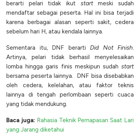
berarti pelari tidak ikut
start
meski sudah
mendaftar sebagai peserta. Hal ini bisa terjadi
karena berbagai alasan seperti sakit, cedera
sebelum hari H, atau kendala lainnya.
Sementara itu, DNF berarti
Did Not Finish
.
Artinya, pelari tidak berhasil menyelesaikan
lomba hingga garis finis meskipun sudah
start
bersama peserta lainnya. DNF bisa disebabkan
oleh cedera, kelelahan, atau faktor teknis
lainnya di tengah perlombaan seperti cuaca
yang tidak mendukung.
Baca juga:
Rahasia Teknik Pernapasan Saat Lari
yang Jarang diketahui