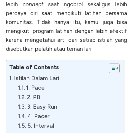
lebih
connect
saat ngobrol sekaligus lebih
percaya diri saat mengikuti latihan bersama
komunitas. Tidak hanya itu, kamu juga bisa
mengikuti program latihan dengan lebih efektif
karena mengetahui arti dari setiap istilah yang
disebutkan pelatih atau teman lari.
Table of Contents
Istilah Dalam Lari
1. Pace
2. PB
3. Easy Run
4. Pacer
5. Interval