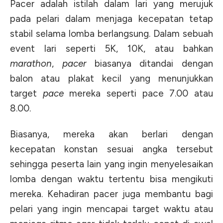
Pacer adalah istilah dalam lari yang merujuk
pada pelari dalam menjaga kecepatan tetap
stabil selama lomba berlangsung. Dalam sebuah
event lari seperti 5K, 10K, atau bahkan
marathon
,
pacer
biasanya ditandai dengan
balon atau plakat kecil yang menunjukkan
target
pace
mereka seperti pace 7.00 atau
8.00.
Biasanya, mereka akan berlari dengan
kecepatan konstan sesuai angka tersebut
sehingga peserta lain yang ingin menyelesaikan
lomba dengan waktu tertentu bisa mengikuti
mereka. Kehadiran pacer juga membantu bagi
pelari yang ingin mencapai target waktu atau