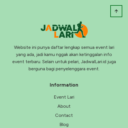
Website ini punya daftar lengkap semua event lari
yang ada, jadi kamu nggak akan ketinggalan info
event terbaru. Selain untuk pelari, JadwalLari.id juga
berguna bagi penyelenggara event.
Information
Event Lari
About
Contact
Blog