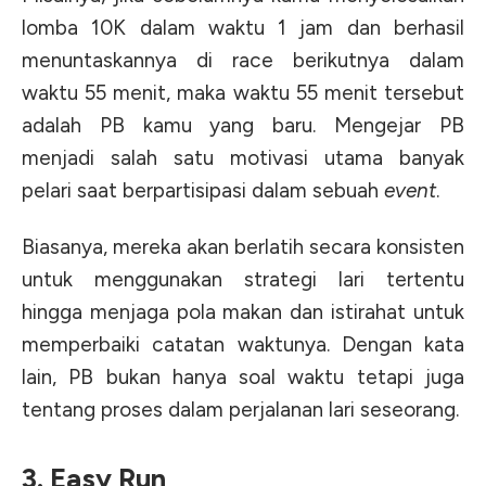
lomba 10K dalam waktu 1 jam dan berhasil
menuntaskannya di race berikutnya dalam
waktu 55 menit, maka waktu 55 menit tersebut
adalah PB kamu yang baru. Mengejar PB
menjadi salah satu motivasi utama banyak
pelari saat berpartisipasi dalam sebuah
event
.
Biasanya, mereka akan berlatih secara konsisten
untuk menggunakan strategi lari tertentu
hingga menjaga pola makan dan istirahat untuk
memperbaiki catatan waktunya. Dengan kata
lain, PB bukan hanya soal waktu tetapi juga
tentang proses dalam perjalanan lari seseorang.
3. Easy Run