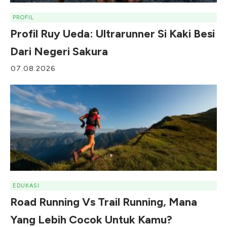
PROFIL
Profil Ruy Ueda: Ultrarunner Si Kaki Besi
Dari Negeri Sakura
07.08.2026
EDUKASI
Road Running Vs Trail Running, Mana
Yang Lebih Cocok Untuk Kamu?