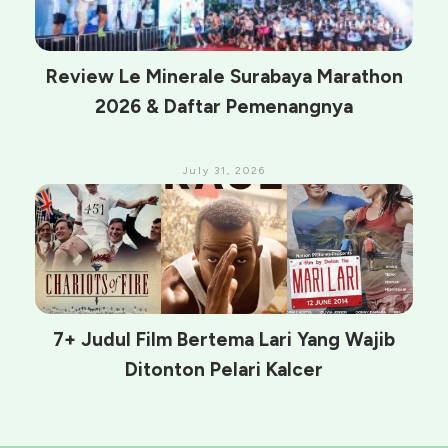
Review Le Minerale Surabaya Marathon
2026 & Daftar Pemenangnya
July 31, 2026
7+ Judul Film Bertema Lari Yang Wajib
Ditonton Pelari Kalcer