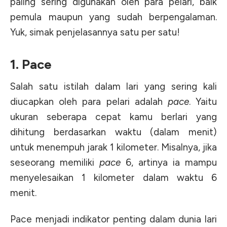
paling sering digunakan oleh para pelari, baik
pemula maupun yang sudah berpengalaman.
Yuk, simak penjelasannya satu per satu!
1. Pace
Salah satu istilah dalam lari yang sering kali
diucapkan oleh para pelari adalah
pace
. Yaitu
ukuran seberapa cepat kamu berlari yang
dihitung berdasarkan waktu (dalam menit)
untuk menempuh jarak 1 kilometer. Misalnya, jika
seseorang memiliki
pace
6, artinya ia mampu
menyelesaikan 1 kilometer dalam waktu 6
menit.
Pace menjadi indikator penting dalam dunia lari