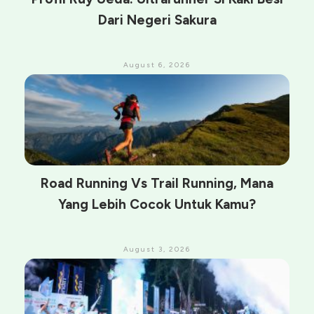
Dari Negeri Sakura
August 6, 2026
Road Running Vs Trail Running, Mana
Yang Lebih Cocok Untuk Kamu?
August 3, 2026