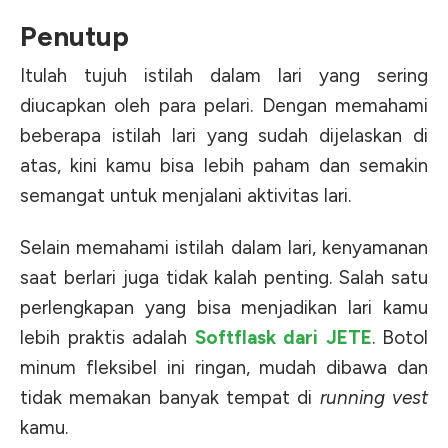
Penutup
Itulah tujuh istilah dalam lari yang sering
diucapkan oleh para pelari. Dengan memahami
beberapa istilah lari yang sudah dijelaskan di
atas, kini kamu bisa lebih paham dan semakin
semangat untuk menjalani aktivitas lari.
Selain memahami istilah dalam lari, kenyamanan
saat berlari juga tidak kalah penting. Salah satu
perlengkapan yang bisa menjadikan lari kamu
lebih praktis adalah
Softflask dari JETE
. Botol
minum fleksibel ini ringan, mudah dibawa dan
tidak memakan banyak tempat di
running vest
kamu.