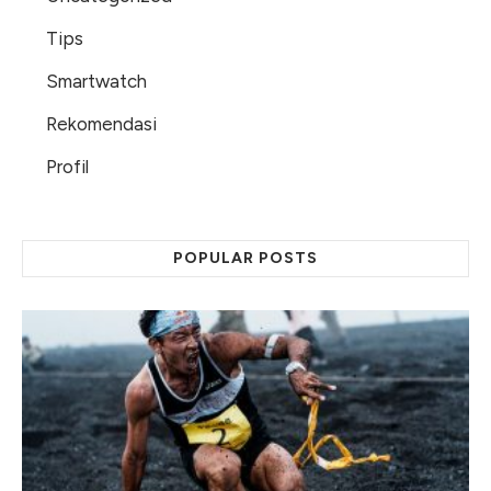
Tips
Smartwatch
Rekomendasi
Profil
POPULAR POSTS