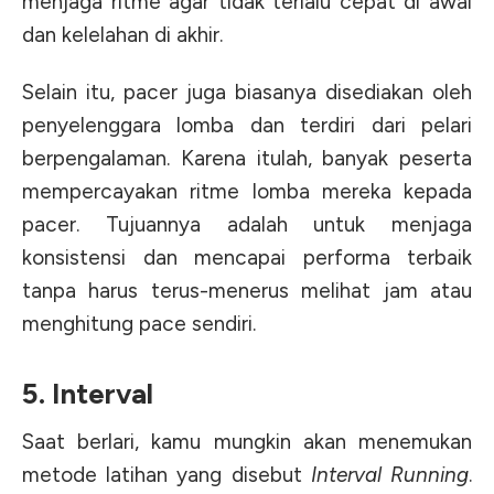
menjaga ritme agar tidak terlalu cepat di awal
dan kelelahan di akhir.
Selain itu, pacer juga biasanya disediakan oleh
penyelenggara lomba dan terdiri dari pelari
berpengalaman. Karena itulah, banyak peserta
mempercayakan ritme lomba mereka kepada
pacer. Tujuannya adalah untuk menjaga
konsistensi dan mencapai performa terbaik
tanpa harus terus-menerus melihat jam atau
menghitung pace sendiri.
5. Interval
Saat berlari, kamu mungkin akan menemukan
metode latihan yang disebut
Interval Running
.