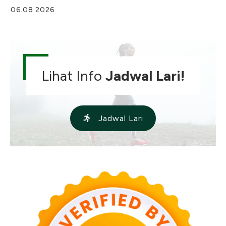
06.08.2026
Lihat Info
Jadwal Lari!
Jadwal Lari