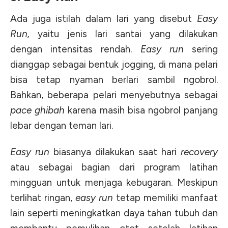
Ada juga istilah dalam lari yang disebut
Easy
Run,
yaitu jenis lari santai yang dilakukan
dengan intensitas rendah.
Easy run
sering
dianggap sebagai bentuk jogging, di mana pelari
bisa tetap nyaman berlari sambil ngobrol.
Bahkan, beberapa pelari menyebutnya sebagai
pace ghibah
karena masih bisa ngobrol panjang
lebar dengan teman lari.
Easy run
biasanya dilakukan saat hari
recovery
atau sebagai bagian dari program latihan
mingguan untuk menjaga kebugaran. Meskipun
terlihat ringan,
easy run
tetap memiliki manfaat
lain seperti meningkatkan daya tahan tubuh dan