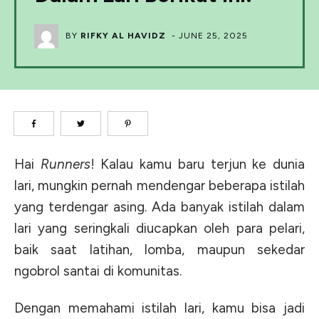
BY
RIFKY AL HAVIDZ
-
JUNE 25, 2025
Hai
Runners
! Kalau kamu baru terjun ke dunia
lari, mungkin pernah mendengar beberapa istilah
yang terdengar asing. Ada banyak istilah dalam
lari yang seringkali diucapkan oleh para pelari,
baik saat latihan, lomba, maupun sekedar
ngobrol santai di komunitas.
Dengan memahami istilah lari, kamu bisa jadi