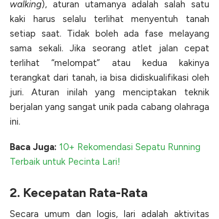
walking
), aturan utamanya adalah
salah satu
kaki harus selalu terlihat menyentuh tanah
setiap saat
. Tidak boleh ada fase melayang
sama sekali. Jika seorang atlet jalan cepat
terlihat “melompat” atau kedua kakinya
terangkat dari tanah, ia bisa didiskualifikasi oleh
juri. Aturan inilah yang menciptakan teknik
berjalan yang sangat unik pada cabang olahraga
ini.
Baca Juga:
10+ Rekomendasi Sepatu Running
Terbaik untuk Pecinta Lari!
2. Kecepatan Rata-Rata
Secara umum dan logis, lari adalah aktivitas