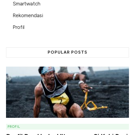
Smartwatch
Rekomendasi
Profil
POPULAR POSTS
PROFIL