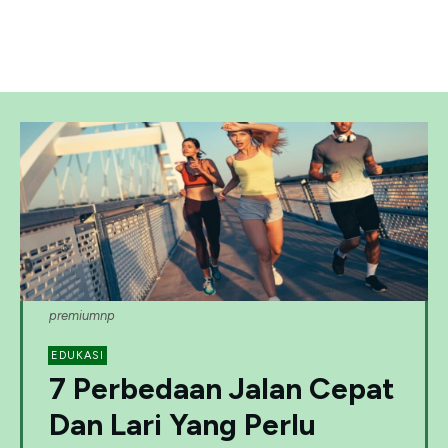
premiumnp
EDUKASI
7 Perbedaan Jalan Cepat
Dan Lari Yang Perlu