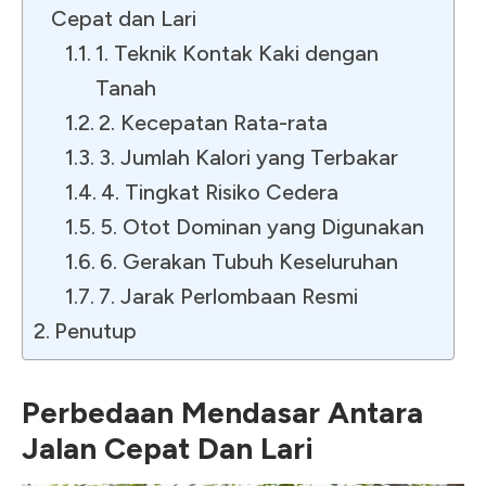
Cepat dan Lari
1. Teknik Kontak Kaki dengan
Tanah
2. Kecepatan Rata-rata
3. Jumlah Kalori yang Terbakar
4. Tingkat Risiko Cedera
5. Otot Dominan yang Digunakan
6. Gerakan Tubuh Keseluruhan
7. Jarak Perlombaan Resmi
Penutup
Perbedaan Mendasar Antara
Jalan Cepat Dan Lari