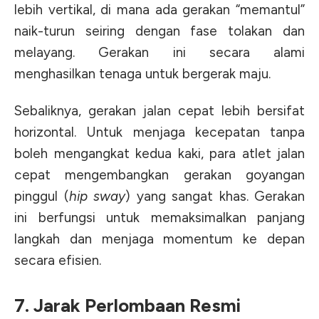
lebih vertikal, di mana ada gerakan “memantul”
naik-turun seiring dengan fase tolakan dan
melayang
. Gerakan ini secara alami
menghasilkan tenaga untuk bergerak maju.
Sebaliknya, gerakan jalan cepat lebih bersifat
horizontal.
Untuk menjaga kecepatan tanpa
boleh mengangkat kedua kaki, para atlet jalan
cepat mengembangkan gerakan goyangan
pinggul (
hip sway
) yang sangat khas
. Gerakan
ini berfungsi untuk memaksimalkan panjang
langkah dan menjaga momentum ke depan
secara efisien.
7. Jarak Perlombaan Resmi