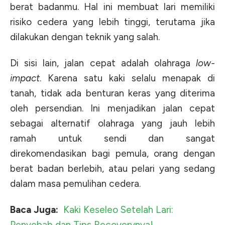
berat badanmu. Hal ini membuat lari memiliki
risiko cedera yang lebih tinggi, terutama jika
dilakukan dengan teknik yang salah.
Di sisi lain, jalan cepat adalah olahraga
low-
impact
. Karena satu kaki selalu menapak di
tanah, tidak ada benturan keras yang diterima
oleh persendian. Ini menjadikan jalan cepat
sebagai alternatif olahraga yang jauh lebih
ramah untuk sendi dan sangat
direkomendasikan bagi pemula, orang dengan
berat badan berlebih, atau pelari yang sedang
dalam masa pemulihan cedera.
Baca Juga:
Kaki Keseleo Setelah Lari:
Penyebab dan Tips Recoverynya!