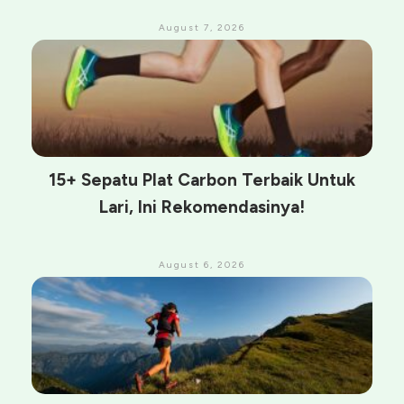
August 7, 2026
15+ Sepatu Plat Carbon Terbaik Untuk
Lari, Ini Rekomendasinya!
August 6, 2026