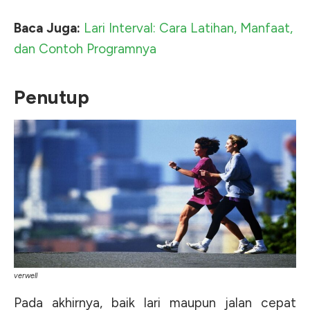
Baca Juga:
Lari Interval: Cara Latihan, Manfaat,
dan Contoh Programnya
Penutup
verwell
Pada akhirnya, baik lari maupun jalan cepat