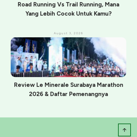
Road Running Vs Trail Running, Mana
Yang Lebih Cocok Untuk Kamu?
August 3, 2026
Review Le Minerale Surabaya Marathon
2026 & Daftar Pemenangnya