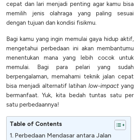
cepat dan lari menjadi penting agar kamu bisa
memilih jenis olahraga yang paling sesuai
dengan tujuan dan kondisi fisikmu.
Bagi kamu yang ingin memulai gaya hidup aktif,
mengetahui perbedaan ini akan membantumu
menentukan mana yang lebih cocok untuk
memulai. Bagi para pelari yang sudah
berpengalaman, memahami teknik jalan cepat
bisa menjadi alternatif latihan
low-impact
yang
bermanfaat. Yuk, kita bedah tuntas satu per
satu perbedaannya!
Table of Contents
Perbedaan Mendasar antara Jalan