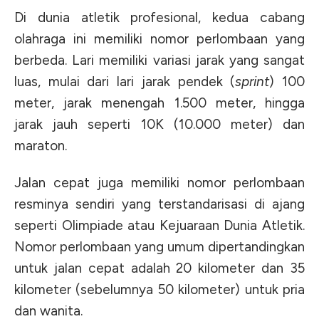
Di dunia atletik profesional, kedua cabang
olahraga ini memiliki nomor perlombaan yang
berbeda. Lari memiliki variasi jarak yang sangat
luas, mulai dari lari jarak pendek (
sprint
) 100
meter, jarak menengah 1.500 meter, hingga
jarak jauh seperti 10K (10.000 meter) dan
maraton.
Jalan cepat juga memiliki nomor perlombaan
resminya sendiri yang terstandarisasi di ajang
seperti Olimpiade atau Kejuaraan Dunia Atletik.
Nomor perlombaan yang umum dipertandingkan
untuk jalan cepat adalah 20 kilometer dan 35
kilometer (sebelumnya 50 kilometer) untuk pria
dan wanita.