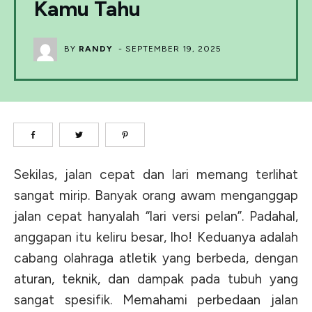
Kamu Tahu
BY
RANDY
-
SEPTEMBER 19, 2025
Sekilas, jalan cepat dan lari memang terlihat
sangat mirip. Banyak orang awam menganggap
jalan cepat hanyalah “lari versi pelan”. Padahal,
anggapan itu keliru besar, lho! Keduanya adalah
cabang olahraga atletik yang berbeda, dengan
aturan, teknik, dan dampak pada tubuh yang
sangat spesifik. Memahami perbedaan jalan