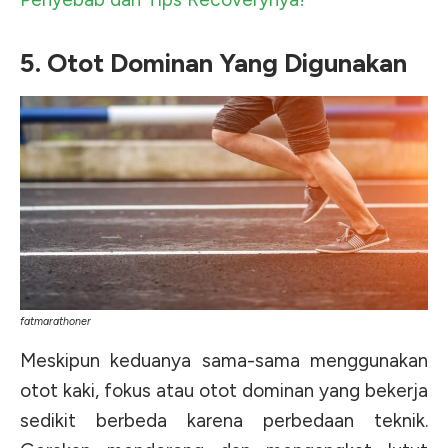
5. Otot Dominan Yang Digunakan
fatmarathoner
Meskipun keduanya sama-sama menggunakan
otot kaki, fokus atau otot dominan yang bekerja
sedikit berbeda karena perbedaan teknik.