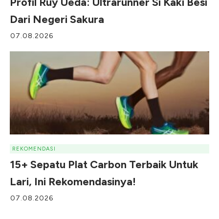
Profil Ruy Ueda: Ultrarunner Si Kaki Besi
Dari Negeri Sakura
07.08.2026
REKOMENDASI
15+ Sepatu Plat Carbon Terbaik Untuk
Lari, Ini Rekomendasinya!
07.08.2026