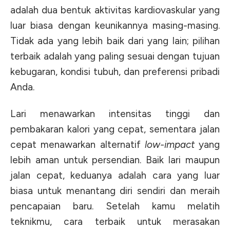
adalah dua bentuk aktivitas kardiovaskular yang
luar biasa dengan keunikannya masing-masing.
Tidak ada yang lebih baik dari yang lain; pilihan
terbaik adalah yang paling sesuai dengan tujuan
kebugaran, kondisi tubuh, dan preferensi pribadi
Anda.
Lari menawarkan intensitas tinggi dan
pembakaran kalori yang cepat, sementara jalan
cepat menawarkan alternatif
low-impact
yang
lebih aman untuk persendian. Baik lari maupun
jalan cepat, keduanya adalah cara yang luar
biasa untuk menantang diri sendiri dan meraih
pencapaian baru. Setelah kamu melatih
teknikmu, cara terbaik untuk merasakan