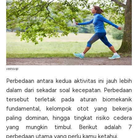
veinsvip
Perbedaan antara kedua aktivitas ini jauh lebih
dalam dari sekadar soal kecepatan. Perbedaan
tersebut terletak pada aturan biomekanik
fundamental, kelompok otot yang bekerja
paling dominan, hingga tingkat risiko cedera
yang mungkin timbul. Berikut adalah 7
perbedaan utama yang perlu kamu ketahui.