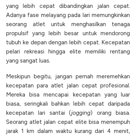
yang lebih cepat dibandingkan jalan cepat
.
Adanya fase melayang pada lari memungkinkan
seorang atlet untuk menghasilkan tenaga
propulsif yang lebih besar untuk mendorong
tubuh ke depan dengan lebih cepat. Kecepatan
pelari rekreasi hingga elite memiliki rentang
yang sangat luas.
Meskipun begitu, jangan pernah meremehkan
kecepatan para atlet jalan cepat profesional.
Mereka bisa mencapai kecepatan yang luar
biasa, seringkali bahkan lebih cepat daripada
kecepatan lari santai (
jogging
) orang biasa.
Seorang atlet jalan cepat elite bisa menempuh
jarak 1 km dalam waktu kurang dari 4 menit,