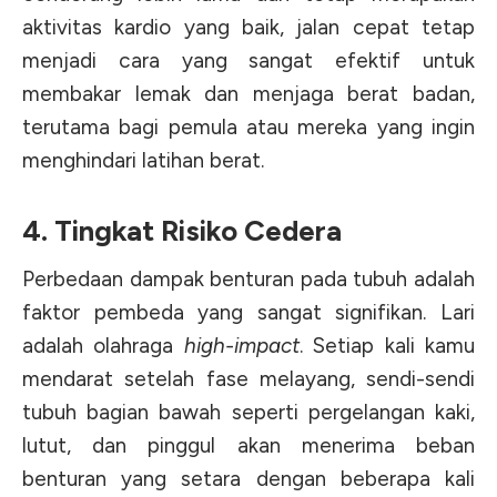
aktivitas kardio yang baik, jalan cepat tetap
menjadi cara yang sangat efektif untuk
membakar lemak dan menjaga berat badan,
terutama bagi pemula atau mereka yang ingin
menghindari latihan berat.
4. Tingkat Risiko Cedera
Perbedaan dampak benturan pada tubuh adalah
faktor pembeda yang sangat signifikan.
Lari
adalah olahraga
high-impact
. Setiap kali kamu
mendarat setelah fase melayang, sendi-sendi
tubuh bagian bawah seperti pergelangan kaki,
lutut, dan pinggul akan menerima beban
benturan yang setara dengan beberapa kali