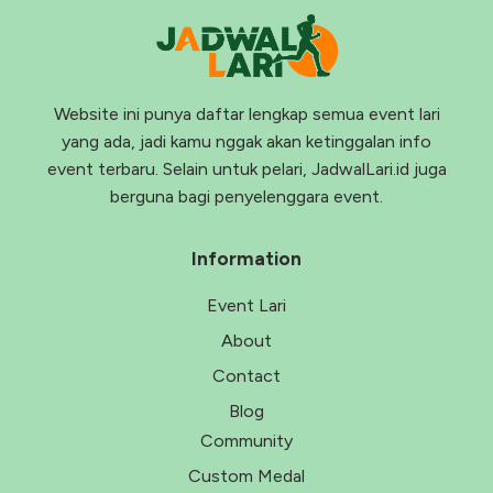
Website ini punya daftar lengkap semua event lari
yang ada, jadi kamu nggak akan ketinggalan info
event terbaru. Selain untuk pelari, JadwalLari.id juga
berguna bagi penyelenggara event.
Information
Event Lari
About
Contact
Blog
Community
Custom Medal