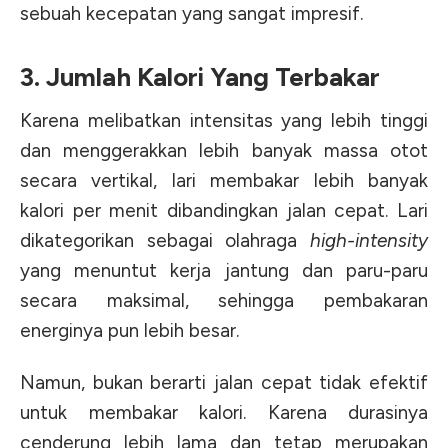
sebuah kecepatan yang sangat impresif.
3. Jumlah Kalori Yang Terbakar
Karena melibatkan intensitas yang lebih tinggi
dan menggerakkan lebih banyak massa otot
secara vertikal, lari membakar lebih banyak
kalori per menit dibandingkan jalan cepat
. Lari
dikategorikan sebagai olahraga
high-intensity
yang menuntut kerja jantung dan paru-paru
secara maksimal, sehingga pembakaran
energinya pun lebih besar.
Namun, bukan berarti jalan cepat tidak efektif
untuk membakar kalori. Karena durasinya
cenderung lebih lama dan tetap merupakan