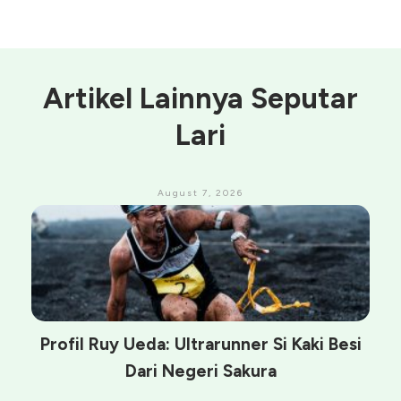
Artikel Lainnya Seputar
Lari
August 7, 2026
Profil Ruy Ueda: Ultrarunner Si Kaki Besi
Dari Negeri Sakura