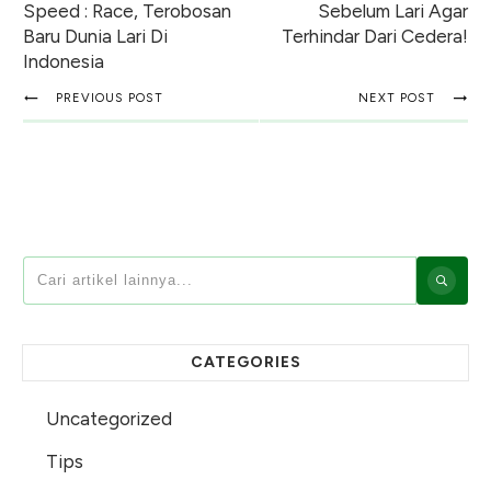
Speed : Race, Terobosan
Sebelum Lari Agar
Baru Dunia Lari Di
Terhindar Dari Cedera!
Indonesia
PREVIOUS POST
NEXT POST
CATEGORIES
Uncategorized
Tips