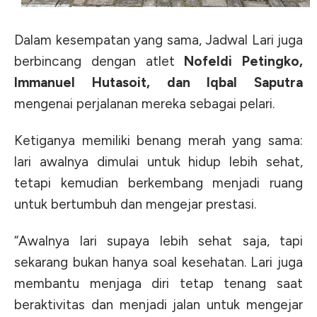
Dalam kesempatan yang sama, Jadwal Lari juga
berbincang dengan atlet
Nofeldi Petingko,
Immanuel Hutasoit, dan Iqbal Saputra
mengenai perjalanan mereka sebagai pelari.
Ketiganya memiliki benang merah yang sama:
lari awalnya dimulai untuk hidup lebih sehat,
tetapi kemudian berkembang menjadi ruang
untuk bertumbuh dan mengejar prestasi.
“Awalnya lari supaya lebih sehat saja, tapi
sekarang bukan hanya soal kesehatan. Lari juga
membantu menjaga diri tetap tenang saat
beraktivitas dan menjadi jalan untuk mengejar