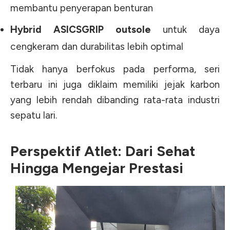
membantu penyerapan benturan
Hybrid ASICSGRIP outsole
untuk daya
cengkeram dan durabilitas lebih optimal
Tidak hanya berfokus pada performa, seri
terbaru ini juga diklaim memiliki jejak karbon
yang lebih rendah dibanding rata-rata industri
sepatu lari.
Perspektif Atlet: Dari Sehat
Hingga Mengejar Prestasi