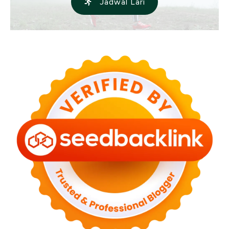
Jadwal Lari