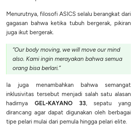
Menurutnya, filosofi ASICS selalu berangkat dari
gagasan bahwa ketika tubuh bergerak, pikiran
juga ikut bergerak.
“Our body moving, we will move our mind
also. Kami ingin merayakan bahwa semua
orang bisa berlari.”
Ia juga menambahkan bahwa semangat
inklusivitas tersebut menjadi salah satu alasan
hadirnya
GEL-KAYANO 33
, sepatu yang
dirancang agar dapat digunakan oleh berbagai
tipe pelari mulai dari pemula hingga pelari elite.