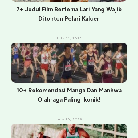
7+ Judul Film Bertema Lari Yang Wajib
Ditonton Pelari Kalcer
July 31, 2026
10+ Rekomendasi Manga Dan Manhwa
Olahraga Paling Ikonik!
July 30, 2026