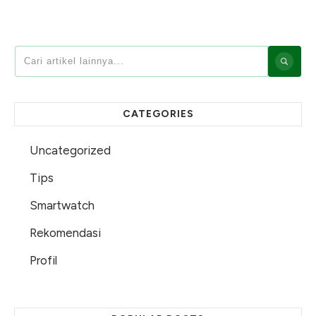
CATEGORIES
Uncategorized
Tips
Smartwatch
Rekomendasi
Profil