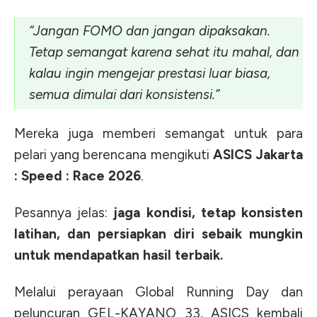
“Jangan FOMO dan jangan dipaksakan.
Tetap semangat karena sehat itu mahal, dan
kalau ingin mengejar prestasi luar biasa,
semua dimulai dari konsistensi.”
Mereka juga memberi semangat untuk para
pelari yang berencana mengikuti
ASICS Jakarta
: Speed : Race 2026
.
Pesannya jelas:
jaga kondisi, tetap konsisten
latihan, dan persiapkan diri sebaik mungkin
untuk mendapatkan hasil terbaik.
Melalui perayaan Global Running Day dan
peluncuran GEL-KAYANO 33, ASICS kembali