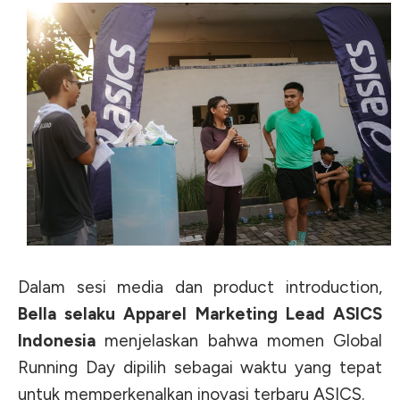
Dalam sesi media dan product introduction,
Bella selaku Apparel Marketing Lead ASICS
Indonesia
menjelaskan bahwa momen Global
Running Day dipilih sebagai waktu yang tepat
untuk memperkenalkan inovasi terbaru ASICS.