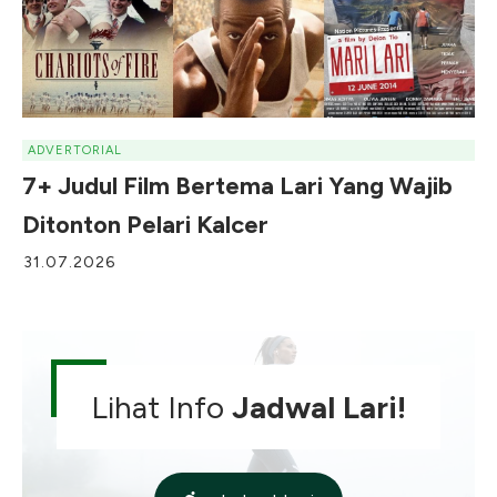
ADVERTORIAL
7+ Judul Film Bertema Lari Yang Wajib
Ditonton Pelari Kalcer
31.07.2026
Lihat Info
Jadwal Lari!