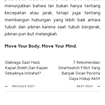
menunjukkan bahwa lari bukan hanya tentang
kecepatan atau jarak, tetapi juga tentang
membangun hubungan yang lebih baik antara
tubuh dan pikiran karena saat tubuh bergerak,
pikiran pun ikut melangkah.
Move Your Body, Move Your Mind.
Olahraga Saat Haid,
7 Rekomendasi
Kapan Boleh Dan Kapan
Smartwatch Fitbit Yang
Sebaiknya Istirahat?
Banyak Dicari Pecinta
Gaya Hidup Aktif
PREVIOUS POST
NEXT POST