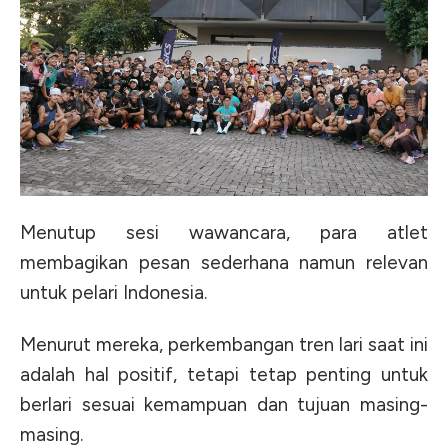
Menutup sesi wawancara, para atlet
membagikan pesan sederhana namun relevan
untuk pelari Indonesia.
Menurut mereka, perkembangan tren lari saat ini
adalah hal positif, tetapi tetap penting untuk
berlari sesuai kemampuan dan tujuan masing-
masing.