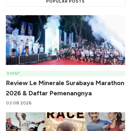
POPULAR POSTS
EVENT
Review Le Minerale Surabaya Marathon
2026 & Daftar Pemenangnya
03.08.2026