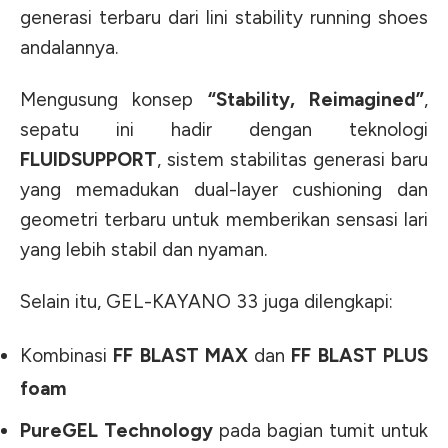
generasi terbaru dari lini stability running shoes
andalannya.
Mengusung konsep
“Stability, Reimagined”
,
sepatu ini hadir dengan teknologi
FLUIDSUPPORT
, sistem stabilitas generasi baru
yang memadukan dual-layer cushioning dan
geometri terbaru untuk memberikan sensasi lari
yang lebih stabil dan nyaman.
Selain itu, GEL-KAYANO 33 juga dilengkapi:
Kombinasi
FF BLAST MAX
dan
FF BLAST PLUS
foam
PureGEL Technology
pada bagian tumit untuk