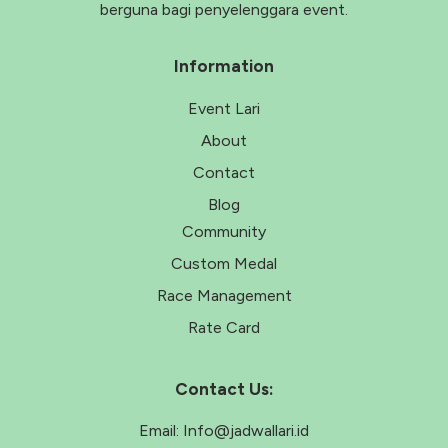
berguna bagi penyelenggara event.
Information
Event Lari
About
Contact
Blog
Community
Custom Medal
Race Management
Rate Card
Contact Us:
Email:
Info@jadwallari.id