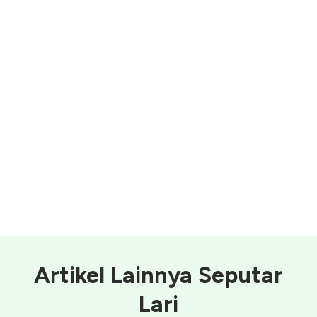
Artikel Lainnya Seputar
Lari