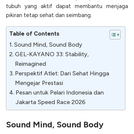
tubuh yang aktif dapat membantu menjaga
pikiran tetap sehat dan seimbang.
Table of Contents
Sound Mind, Sound Body
GEL-KAYANO 33: Stability,
Reimagined
Perspektif Atlet: Dari Sehat Hingga
Mengejar Prestasi
Pesan untuk Pelari Indonesia dan
Jakarta Speed Race 2026
Sound Mind, Sound Body