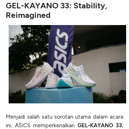
GEL-KAYANO 33: Stability,
Reimagined
Menjadi salah satu sorotan utama dalam acara
ini, ASICS memperkenalkan
GEL-KAYANO 33
,