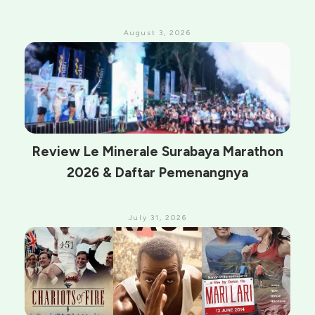
August 3, 2026
Review Le Minerale Surabaya Marathon
2026 & Daftar Pemenangnya
July 31, 2026