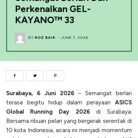
Perkenalkan GEL-
KAYANO™ 33
BY
ROZ BAIK
-
JUNE 7, 2026
Surabaya, 6 Juni 2026
– Semangat berlari
terasa begitu hidup dalam perayaan
ASICS
Global Running Day 2026
di Surabaya.
Bersama ribuan pelari yang bergerak serentak di
10 kota Indonesia, acara ini menjadi momentum