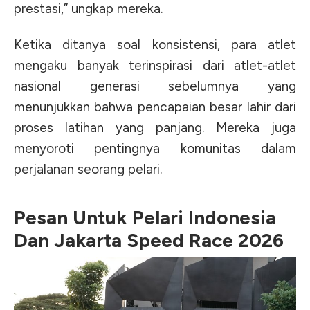
prestasi,” ungkap mereka.
Ketika ditanya soal konsistensi, para atlet
mengaku banyak terinspirasi dari atlet-atlet
nasional generasi sebelumnya yang
menunjukkan bahwa pencapaian besar lahir dari
proses latihan yang panjang. Mereka juga
menyoroti pentingnya komunitas dalam
perjalanan seorang pelari.
Pesan Untuk Pelari Indonesia
Dan Jakarta Speed Race 2026