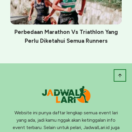
Perbedaan Marathon Vs Triathlon Yang
Perlu Diketahui Semua Runners
Website ini punya daftar lengkap semua event lari
yang ada, jadi kamu nggak akan ketinggalan info
event terbaru. Selain untuk pelari, JadwalLari.id juga