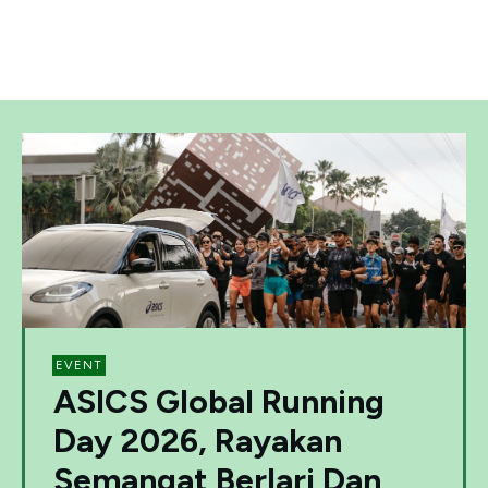
EVENT
ASICS Global Running
Day 2026, Rayakan
Semangat Berlari Dan