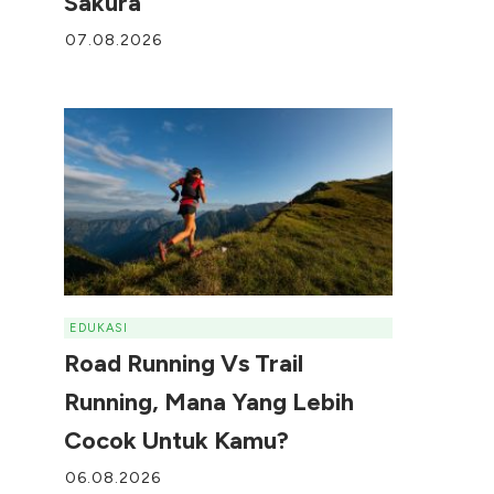
Sakura
07.08.2026
EDUKASI
Road Running Vs Trail
Running, Mana Yang Lebih
Cocok Untuk Kamu?
06.08.2026