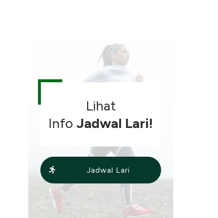
Lihat
Info
Jadwal Lari!
Jadwal Lari