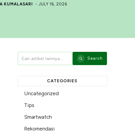
A KUMALASARI
-
JULY 16, 2026
Search
CATEGORIES
Uncategorized
Tips
Smartwatch
Rekomendasi