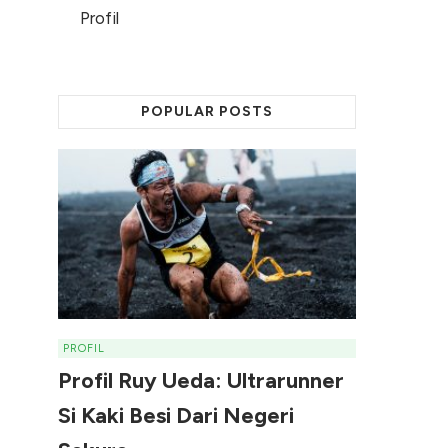
Profil
POPULAR POSTS
PROFIL
Profil Ruy Ueda: Ultrarunner
Si Kaki Besi Dari Negeri