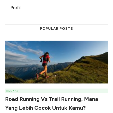
Profil
POPULAR POSTS
EDUKASI
Road Running Vs Trail Running, Mana
Yang Lebih Cocok Untuk Kamu?