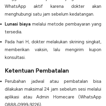
WhatsApp aktif karena dokter akan
menghubungi satu jam sebelum kedatangan.
Lunasi biaya
melalui metode pembayaran yang
tersedia.
Pada hari H, dokter melakukan skrining singkat,
memberikan vaksin, lalu mengirim kupon
konsultasi.
Ketentuan Pembatalan
Perubahan jadwal atau pembatalan bisa
dilakukan maksimal 24 jam sebelum sesi melalui
aplikasi atau Admin Homecare (WhatsApp
0888‑0999‑9226).