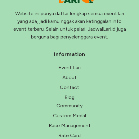
Website ini punya daftar lengkap semua event lari
yang ada, jadi kamu nggak akan ketinggalan info
event terbaru. Selain untuk pelari, JadwalLari.id juga
berguna bagi penyelenggara event.
Information
Event Lari
About
Contact
Blog
Community
Custom Medal
Race Management
Rate Card