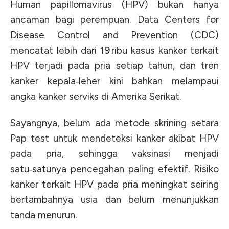
Human papillomavirus (HPV) bukan hanya
ancaman bagi perempuan. Data Centers for
Disease Control and Prevention (CDC)
mencatat lebih dari 19 ribu kasus kanker terkait
HPV terjadi pada pria setiap tahun, dan tren
kanker kepala‑leher kini bahkan melampaui
angka kanker serviks di Amerika Serikat.
Sayangnya, belum ada metode skrining setara
Pap test untuk mendeteksi kanker akibat HPV
pada pria, sehingga vaksinasi menjadi
satu‑satunya pencegahan paling efektif. Risiko
kanker terkait HPV pada pria meningkat seiring
bertambahnya usia dan belum menunjukkan
tanda menurun.