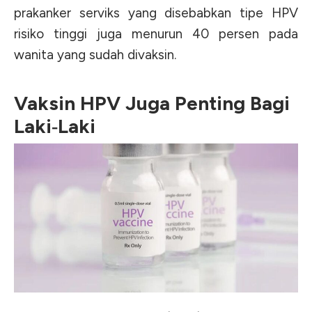
prakanker serviks yang disebabkan tipe HPV
risiko tinggi juga menurun 40 persen pada
wanita yang sudah divaksin.
Vaksin HPV Juga Penting Bagi
Laki‑Laki