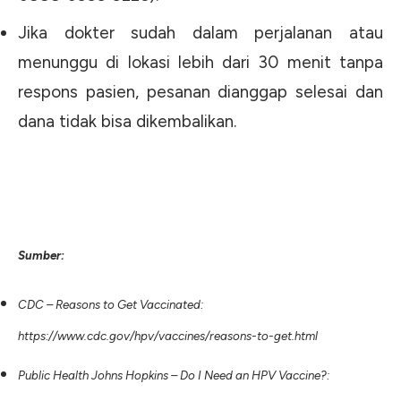
Jika dokter sudah dalam perjalanan atau
menunggu di lokasi lebih dari 30 menit tanpa
respons pasien, pesanan dianggap selesai dan
dana tidak bisa dikembalikan.
Sumber:
CDC – Reasons to Get Vaccinated:
https://www.cdc.gov/hpv/vaccines/reasons-to-get.html
Public Health Johns Hopkins – Do I Need an HPV Vaccine?: