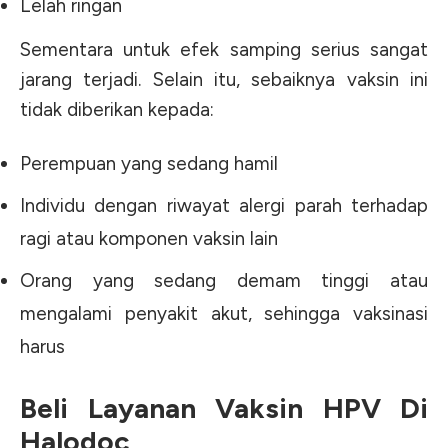
Lelah ringan
Sementara untuk efek samping serius sangat
jarang terjadi. Selain itu, sebaiknya vaksin ini
tidak diberikan kepada:
Perempuan yang sedang hamil
Individu dengan riwayat alergi parah terhadap
ragi atau komponen vaksin lain
Orang yang sedang demam tinggi atau
mengalami penyakit akut, sehingga vaksinasi
harus
Beli Layanan Vaksin HPV Di
Halodoc