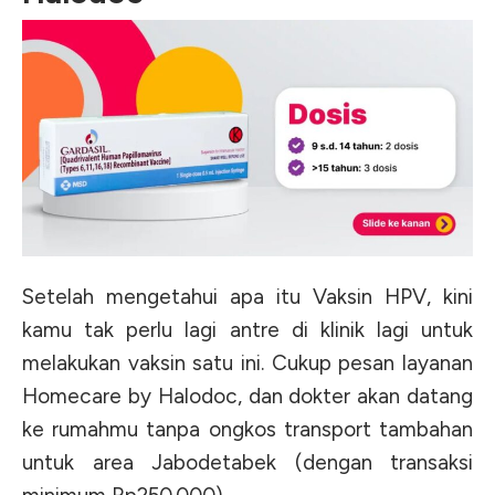
Setelah mengetahui apa itu Vaksin HPV, kini
kamu tak perlu lagi antre di klinik lagi untuk
melakukan vaksin satu ini. Cukup pesan layanan
Homecare by Halodoc, dan dokter akan datang
ke rumahmu tanpa ongkos transport tambahan
untuk area Jabodetabek (dengan transaksi