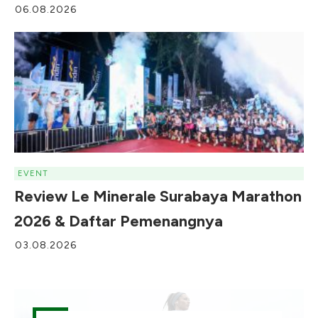
06.08.2026
EVENT
Review Le Minerale Surabaya Marathon
2026 & Daftar Pemenangnya
03.08.2026