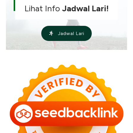
Lihat Info
Jadwal Lari!
Jadwal Lari