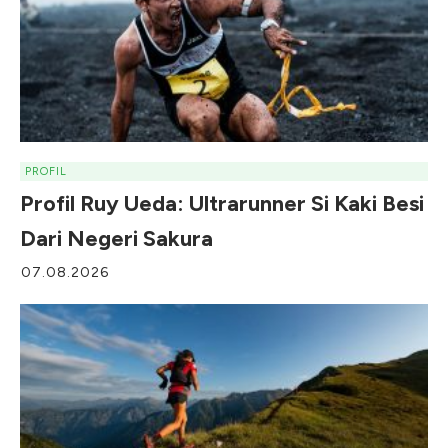
PROFIL
Profil Ruy Ueda: Ultrarunner Si Kaki Besi
Dari Negeri Sakura
07.08.2026