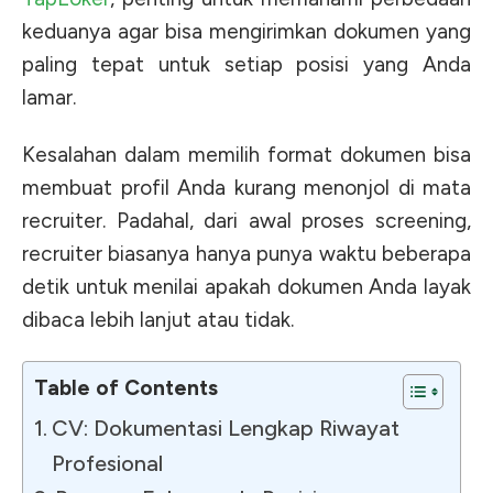
keduanya agar bisa mengirimkan dokumen yang
paling tepat untuk setiap posisi yang Anda
lamar.
Kesalahan dalam memilih format dokumen bisa
membuat profil Anda kurang menonjol di mata
recruiter. Padahal, dari awal proses screening,
recruiter biasanya hanya punya waktu beberapa
detik untuk menilai apakah dokumen Anda layak
dibaca lebih lanjut atau tidak.
Table of Contents
CV: Dokumentasi Lengkap Riwayat
Profesional