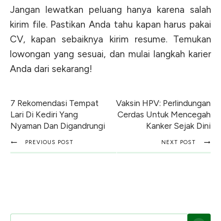
Jangan lewatkan peluang hanya karena salah
kirim file. Pastikan Anda tahu kapan harus pakai
CV, kapan sebaiknya kirim resume. Temukan
lowongan yang sesuai, dan mulai langkah karier
Anda dari sekarang!
7 Rekomendasi Tempat
Vaksin HPV: Perlindungan
Lari Di Kediri Yang
Cerdas Untuk Mencegah
Nyaman Dan Digandrungi
Kanker Sejak Dini
PREVIOUS POST
NEXT POST