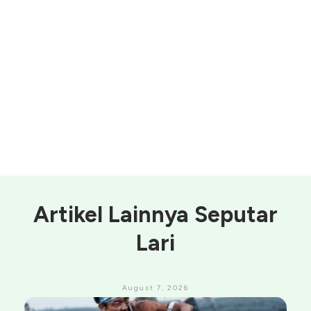
Artikel Lainnya Seputar
Lari
August 7, 2026