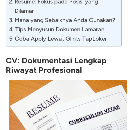
Resume: Fokus pada Posisi yang
Dilamar
Mana yang Sebaiknya Anda Gunakan?
Tips Menyusun Dokumen Lamaran
Coba Apply Lewat Glints TapLoker
CV: Dokumentasi Lengkap
Riwayat Profesional