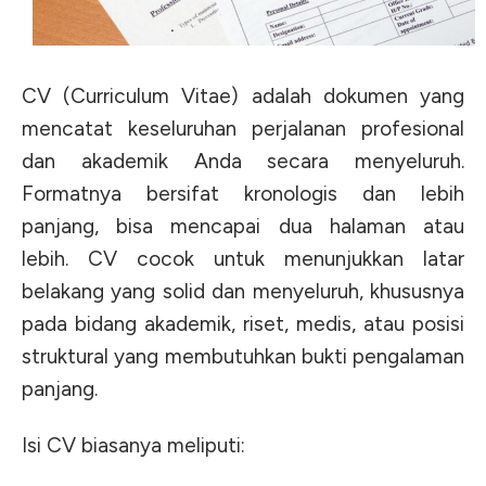
CV (Curriculum Vitae) adalah dokumen yang
mencatat keseluruhan perjalanan profesional
dan akademik Anda secara menyeluruh.
Formatnya bersifat kronologis dan lebih
panjang, bisa mencapai dua halaman atau
lebih.
CV cocok untuk menunjukkan latar
belakang yang solid dan menyeluruh, khususnya
pada bidang akademik, riset, medis, atau posisi
struktural yang membutuhkan bukti pengalaman
panjang.
Isi CV biasanya meliputi: