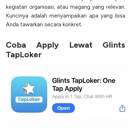
kegiatan organisasi, atau magang yang relevan.
Kuncinya adalah menyampaikan apa yang bisa
Anda tawarkan secara konkret.
Coba Apply Lewat Glints
TapLoker