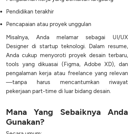
Pendidikan terakhir
Pencapaian atau proyek unggulan
Misalnya, Anda melamar sebagai UI/UX
Designer di startup teknologi. Dalam resume,
Anda cukup menyoroti proyek desain terbaru,
tools yang dikuasai (Figma, Adobe XD), dan
pengalaman kerja atau freelance yang relevan
—tanpa harus mencantumkan riwayat
pekerjaan part-time di luar bidang desain.
Mana Yang Sebaiknya Anda
Gunakan?
Secara umum: