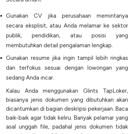
Gunakan CV jika perusahaan memintanya
secara eksplisit, atau Anda melamar ke sektor
publik, pendidikan, atau posisi yang
membutuhkan detail pengalaman lengkap.
Gunakan resume jika ingin tampil lebih ringkas
dan terfokus sesuai dengan lowongan yang
sedang Anda incar.
Kalau Anda menggunakan Glints TapLoker,
biasanya jenis dokumen yang dibutuhkan akan
dicantumkan di bagian deskripsi pekerjaan. Baca
baik-baik agar tidak keliru. Banyak pelamar yang
asal unggah file, padahal jenis dokumen tidak