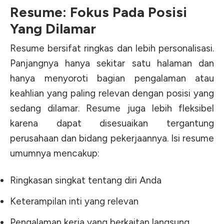
Resume: Fokus Pada Posisi
Yang Dilamar
Resume bersifat ringkas dan lebih personalisasi.
Panjangnya hanya sekitar satu halaman dan
hanya menyoroti bagian pengalaman atau
keahlian yang paling relevan dengan posisi yang
sedang dilamar. Resume juga lebih fleksibel
karena dapat disesuaikan tergantung
perusahaan dan bidang pekerjaannya.
Isi resume
umumnya mencakup:
Ringkasan singkat tentang diri Anda
Keterampilan inti yang relevan
Pengalaman kerja yang berkaitan langsung