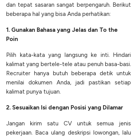
dan tepat sasaran sangat berpengaruh. Berikut
beberapa hal yang bisa Anda perhatikan:
1. Gunakan Bahasa yang Jelas dan To the
Poin
Pilih kata-kata yang langsung ke inti. Hindari
kalimat yang bertele-tele atau penuh basa-basi.
Recruiter hanya butuh beberapa detik untuk
menilai dokumen Anda, jadi pastikan setiap
kalimat punya tujuan.
2. Sesuaikan Isi dengan Posisi yang Dilamar
Jangan kirim satu CV untuk semua jenis
pekerjaan. Baca ulang deskripsi lowongan, lalu