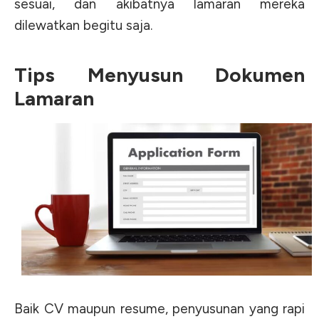
sesuai, dan akibatnya lamaran mereka
dilewatkan begitu saja.
Tips Menyusun Dokumen
Lamaran
Baik CV maupun resume, penyusunan yang rapi