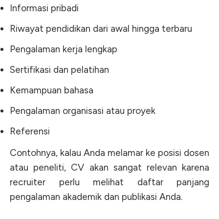
Informasi pribadi
Riwayat pendidikan dari awal hingga terbaru
Pengalaman kerja lengkap
Sertifikasi dan pelatihan
Kemampuan bahasa
Pengalaman organisasi atau proyek
Referensi
Contohnya, kalau Anda melamar ke posisi dosen
atau peneliti, CV akan sangat relevan karena
recruiter perlu melihat daftar panjang
pengalaman akademik dan publikasi Anda.