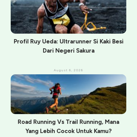
Profil Ruy Ueda: Ultrarunner Si Kaki Besi
Dari Negeri Sakura
August 6, 2026
Road Running Vs Trail Running, Mana
Yang Lebih Cocok Untuk Kamu?