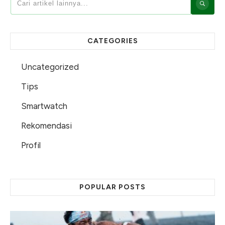
CATEGORIES
Uncategorized
Tips
Smartwatch
Rekomendasi
Profil
POPULAR POSTS