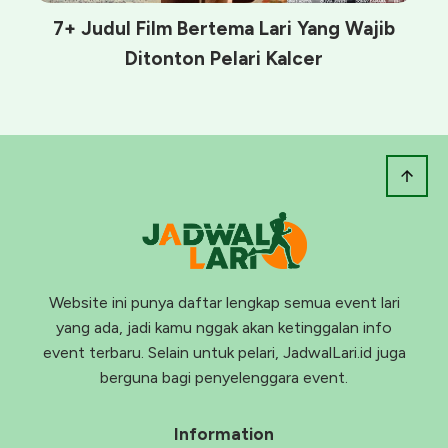
7+ Judul Film Bertema Lari Yang Wajib
Ditonton Pelari Kalcer
Website ini punya daftar lengkap semua event lari
yang ada, jadi kamu nggak akan ketinggalan info
event terbaru. Selain untuk pelari, JadwalLari.id juga
berguna bagi penyelenggara event.
Information