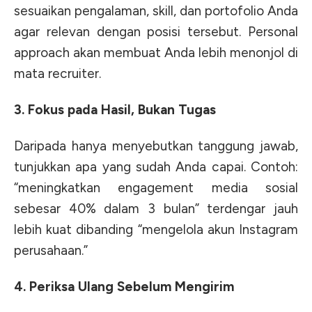
sesuaikan pengalaman, skill, dan portofolio Anda
agar relevan dengan posisi tersebut. Personal
approach akan membuat Anda lebih menonjol di
mata recruiter.
3. Fokus pada Hasil, Bukan Tugas
Daripada hanya menyebutkan tanggung jawab,
tunjukkan apa yang sudah Anda capai. Contoh:
“meningkatkan engagement media sosial
sebesar 40% dalam 3 bulan” terdengar jauh
lebih kuat dibanding “mengelola akun Instagram
perusahaan.”
4. Periksa Ulang Sebelum Mengirim