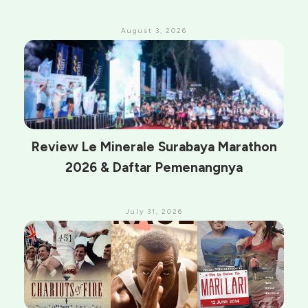
August 3, 2026
Review Le Minerale Surabaya Marathon
2026 & Daftar Pemenangnya
July 31, 2026