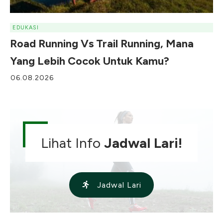
EDUKASI
Road Running Vs Trail Running, Mana
Yang Lebih Cocok Untuk Kamu?
06.08.2026
Lihat Info
Jadwal Lari!
Jadwal Lari