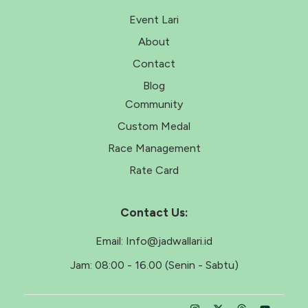
Event Lari
About
Contact
Blog
Community
Custom Medal
Race Management
Rate Card
Contact Us:
Email:
Info@jadwallari.id
Jam:
08:00 - 16.00 (Senin - Sabtu)