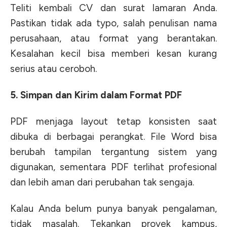
Teliti kembali CV dan surat lamaran Anda.
Pastikan tidak ada typo, salah penulisan nama
perusahaan, atau format yang berantakan.
Kesalahan kecil bisa memberi kesan kurang
serius atau ceroboh.
5. Simpan dan Kirim dalam Format PDF
PDF menjaga layout tetap konsisten saat
dibuka di berbagai perangkat. File Word bisa
berubah tampilan tergantung sistem yang
digunakan, sementara PDF terlihat profesional
dan lebih aman dari perubahan tak sengaja.
Kalau Anda belum punya banyak pengalaman,
tidak masalah. Tekankan proyek kampus,