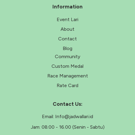
Information
Event Lari
About
Contact
Blog
Community
Custom Medal
Race Management
Rate Card
Contact Us:
Email:
Info@jadwallari.id
Jam:
08:00 - 16.00 (Senin - Sabtu)