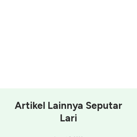
Artikel Lainnya Seputar
Lari