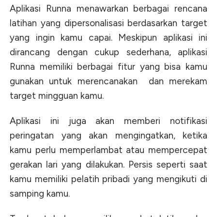
Aplikasi Runna menawarkan berbagai rencana
latihan yang dipersonalisasi berdasarkan target
yang ingin kamu capai. Meskipun aplikasi ini
dirancang dengan cukup sederhana, aplikasi
Runna memiliki berbagai fitur yang bisa kamu
gunakan untuk merencanakan dan merekam
target mingguan kamu.
Aplikasi ini juga akan memberi notifikasi
peringatan yang akan mengingatkan, ketika
kamu perlu memperlambat atau mempercepat
gerakan lari yang dilakukan. Persis seperti saat
kamu memiliki pelatih pribadi yang mengikuti di
samping kamu.