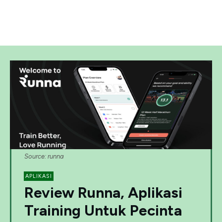
Source: runna
APLIKASI
Review Runna, Aplikasi
Training Untuk Pecinta