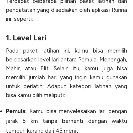
Terdapat beberapa pilihan paket latihan dan
pencatatan yang disediakan oleh aplikasi Runna
ini, seperti:
1. Level Lari
Pada paket latihan ini, kamu bisa memilih
berdasarkan level lari antara Pemula, Menengah,
Mahir, atau Elit. Selain itu, kamu juga bisa
memilih jumlah hari yang ingin kamu gunakan
untuk berlatih. Adapun kategori latihan yang
bisa kamu pilih meliputi:
Pemula:
Kamu bisa menyelesaikan lari dengan
jarak 5 km tanpa berhenti dengan waktu
tempuh kurang dari 45 menit.