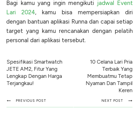
Bagi kamu yang ingin mengikuti
jadwal Event
Lari 2024
,
kamu bisa mempersiapkan diri
dengan bantuan aplikasi Runna dan capai setiap
target yang kamu rencanakan dengan pelatih
personal dari aplikasi tersebut.
Spesifikasi Smartwatch
10 Celana Lari Pria
JETE AM2, Fitur Yang
Terbaik Yang
Lengkap Dengan Harga
Membuatmu Tetap
Terjangkau!
Nyaman Dan Tampil
Keren
PREVIOUS POST
NEXT POST