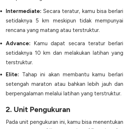
Intermediate:
Secara teratur, kamu bisa berlari
setidaknya 5 km meskipun tidak mempunyai
rencana yang matang atau terstruktur.
Advance:
Kamu dapat secara teratur berlari
setidaknya 10 km dan melakukan latihan yang
terstruktur.
Elite:
Tahap ini akan membantu kamu berlari
setengah maraton atau bahkan lebih jauh dan
berpengalaman melalui latihan yang terstruktur.
2. Unit Pengukuran
Pada unit pengukuran ini, kamu bisa menentukan