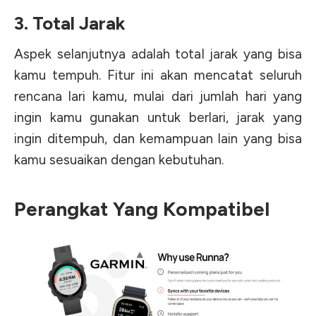
3. Total Jarak
Aspek selanjutnya adalah total jarak yang bisa
kamu tempuh. Fitur ini akan mencatat seluruh
rencana lari kamu, mulai dari jumlah hari yang
ingin kamu gunakan untuk berlari, jarak yang
ingin ditempuh, dan kemampuan lain yang bisa
kamu sesuaikan dengan kebutuhan.
Perangkat Yang Kompatibel