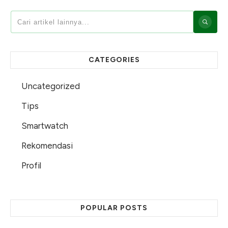
CATEGORIES
Uncategorized
Tips
Smartwatch
Rekomendasi
Profil
POPULAR POSTS