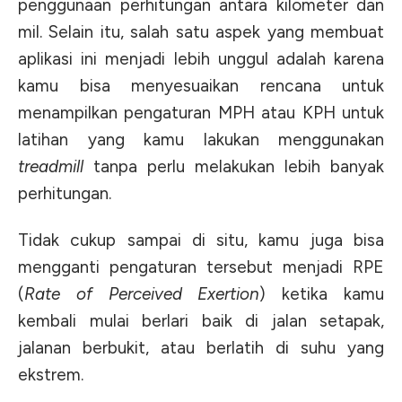
penggunaan perhitungan antara kilometer dan
mil. Selain itu, salah satu aspek yang membuat
aplikasi ini menjadi lebih unggul adalah karena
kamu bisa menyesuaikan rencana untuk
menampilkan pengaturan MPH atau KPH untuk
latihan yang kamu lakukan menggunakan
treadmill
tanpa perlu melakukan lebih banyak
perhitungan.
Tidak cukup sampai di situ, kamu juga bisa
mengganti pengaturan tersebut menjadi RPE
(
Rate of Perceived Exertion
) ketika kamu
kembali mulai berlari baik di jalan setapak,
jalanan berbukit, atau berlatih di suhu yang
ekstrem.