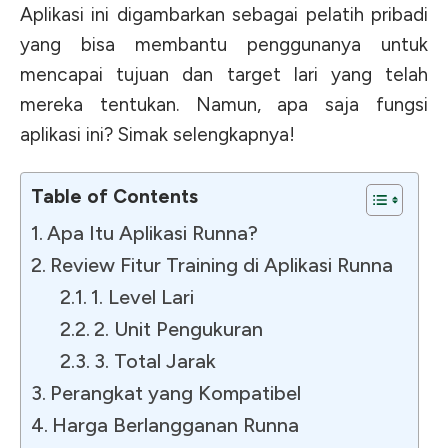
Aplikasi ini digambarkan sebagai pelatih pribadi
yang bisa membantu penggunanya untuk
mencapai tujuan dan target lari yang telah
mereka tentukan. Namun, apa saja fungsi
aplikasi ini? Simak selengkapnya!
Table of Contents
Apa Itu Aplikasi Runna?
Review Fitur Training di Aplikasi Runna
1. Level Lari
2. Unit Pengukuran
3. Total Jarak
Perangkat yang Kompatibel
Harga Berlangganan Runna