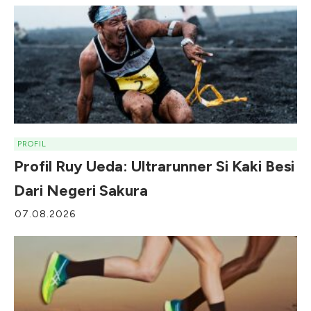
PROFIL
Profil Ruy Ueda: Ultrarunner Si Kaki Besi
Dari Negeri Sakura
07.08.2026