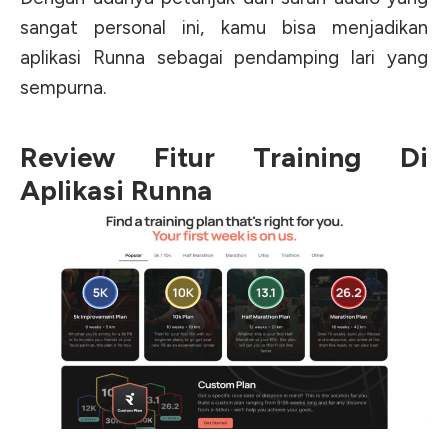
sangat personal ini, kamu bisa menjadikan
aplikasi Runna sebagai pendamping lari yang
sempurna.
Review Fitur Training Di
Aplikasi Runna