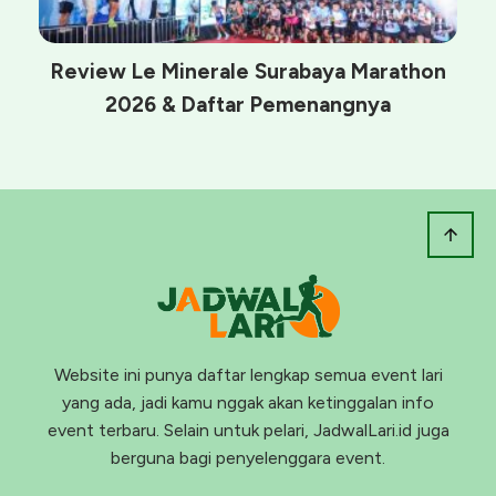
Review Le Minerale Surabaya Marathon
2026 & Daftar Pemenangnya
Website ini punya daftar lengkap semua event lari
yang ada, jadi kamu nggak akan ketinggalan info
event terbaru. Selain untuk pelari, JadwalLari.id juga
berguna bagi penyelenggara event.