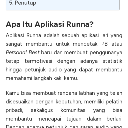
Penutup
Apa Itu Aplikasi Runna?
Aplikasi Runna adalah sebuah aplikasi lari yang
sangat membantu untuk mencetak PB atau
Personal Best
baru dan membuat penggunanya
tetap termotivasi dengan adanya statistik
hingga petunjuk audio yang dapat membantu
memahami langkah kaki kamu.
Kamu bisa membuat rencana latihan yang telah
disesuaikan dengan kebutuhan, memiliki pelatih
pribadi, sekaligus komunitas yang bisa
membantu mencapai tujuan dalam berlari.
Dengan adanya petunjuk dan saran audio yang