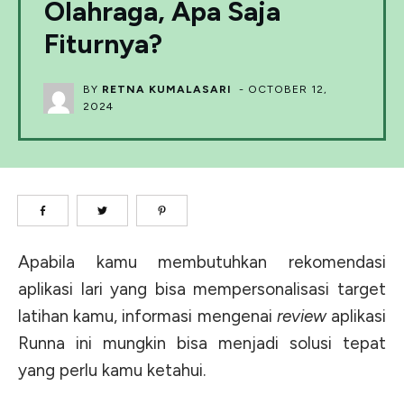
Olahraga, Apa Saja
Fiturnya?
BY
RETNA KUMALASARI
-
OCTOBER 12,
2024
Apabila kamu membutuhkan rekomendasi
aplikasi lari yang bisa mempersonalisasi target
latihan kamu, informasi mengenai
review
aplikasi
Runna ini mungkin bisa menjadi solusi tepat
yang perlu kamu ketahui.