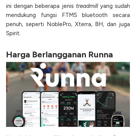
ini dengan beberapa jenis
treadmill
yang sudah
mendukung fungsi FTMS bluetooth secara
penuh, seperti NoblePro, Xterra, BH, dan juga
Spirit.
Harga Berlangganan Runna