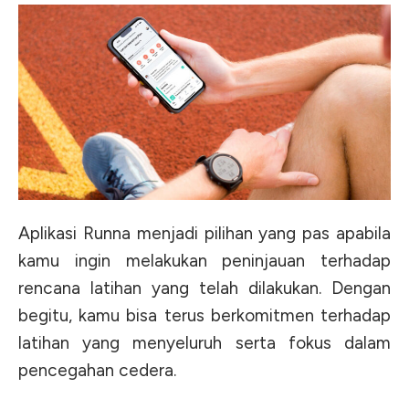
Aplikasi Runna menjadi pilihan yang pas apabila
kamu ingin melakukan peninjauan terhadap
rencana latihan yang telah dilakukan. Dengan
begitu, kamu bisa terus berkomitmen terhadap
latihan yang menyeluruh serta fokus dalam
pencegahan cedera.