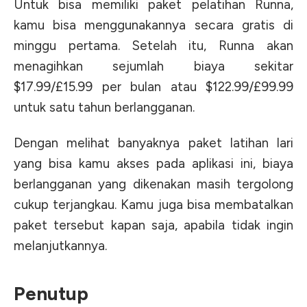
Untuk bisa memiliki paket pelatihan Runna,
kamu bisa menggunakannya secara gratis di
minggu pertama. Setelah itu, Runna akan
menagihkan sejumlah biaya sekitar
$17.99/£15.99 per bulan atau $122.99/£99.99
untuk satu tahun berlangganan.
Dengan melihat banyaknya paket latihan lari
yang bisa kamu akses pada aplikasi ini, biaya
berlangganan yang dikenakan masih tergolong
cukup terjangkau. Kamu juga bisa membatalkan
paket tersebut kapan saja, apabila tidak ingin
melanjutkannya.
Penutup