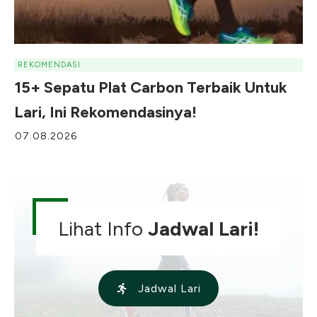
REKOMENDASI
15+ Sepatu Plat Carbon Terbaik Untuk
Lari, Ini Rekomendasinya!
07.08.2026
Lihat Info
Jadwal Lari!
Jadwal Lari