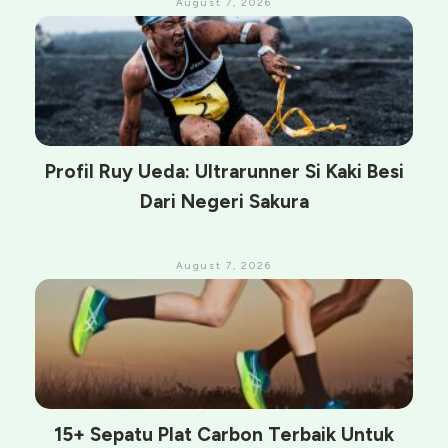
August 7, 2026
Profil Ruy Ueda: Ultrarunner Si Kaki Besi
Dari Negeri Sakura
August 7, 2026
15+ Sepatu Plat Carbon Terbaik Untuk