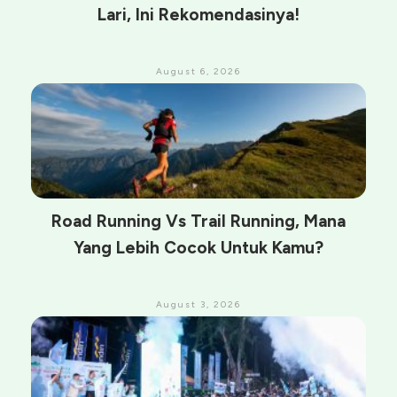
Lari, Ini Rekomendasinya!
August 6, 2026
Road Running Vs Trail Running, Mana
Yang Lebih Cocok Untuk Kamu?
August 3, 2026