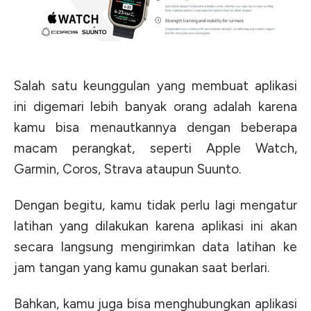
Salah satu keunggulan yang membuat aplikasi
ini digemari lebih banyak orang adalah karena
kamu bisa menautkannya dengan beberapa
macam perangkat, seperti Apple Watch,
Garmin, Coros, Strava ataupun Suunto.
Dengan begitu, kamu tidak perlu lagi mengatur
latihan yang dilakukan karena aplikasi ini akan
secara langsung mengirimkan data latihan ke
jam tangan yang kamu gunakan saat berlari.
Bahkan, kamu juga bisa menghubungkan aplikasi