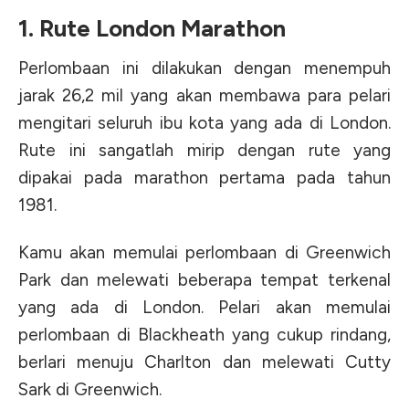
1. Rute London Marathon
Perlombaan ini dilakukan dengan menempuh
jarak 26,2 mil yang akan membawa para pelari
mengitari seluruh ibu kota yang ada di London.
Rute ini sangatlah mirip dengan rute yang
dipakai pada marathon pertama pada tahun
1981.
Kamu akan memulai perlombaan di Greenwich
Park dan melewati beberapa tempat terkenal
yang ada di London. Pelari akan memulai
perlombaan di Blackheath yang cukup rindang,
berlari menuju Charlton dan melewati Cutty
Sark di Greenwich.