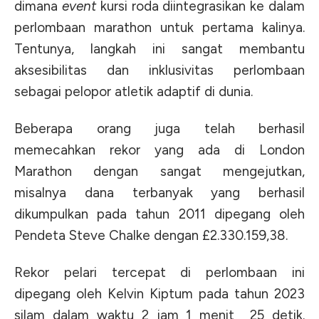
dimana
event
kursi roda diintegrasikan ke dalam
perlombaan marathon untuk pertama kalinya.
Tentunya, langkah ini sangat membantu
aksesibilitas dan inklusivitas perlombaan
sebagai pelopor atletik adaptif di dunia.
Beberapa orang juga telah berhasil
memecahkan rekor yang ada di London
Marathon dengan sangat mengejutkan,
misalnya dana terbanyak yang berhasil
dikumpulkan pada tahun 2011 dipegang oleh
Pendeta Steve Chalke dengan £2.330.159,38.
Rekor pelari tercepat di perlombaan ini
dipegang oleh Kelvin Kiptum pada tahun 2023
silam dalam waktu 2 jam 1 menit 25 detik.