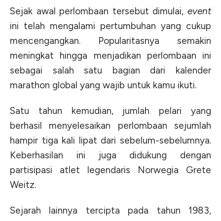
Sejak awal perlombaan tersebut dimulai,
event
ini telah mengalami pertumbuhan yang cukup
mencengangkan. Popularitasnya semakin
meningkat hingga menjadikan perlombaan ini
sebagai salah satu bagian dari kalender
marathon global yang wajib untuk kamu ikuti.
Satu tahun kemudian, jumlah pelari yang
berhasil menyelesaikan perlombaan sejumlah
hampir tiga kali lipat dari sebelum-sebelumnya.
Keberhasilan ini juga didukung dengan
partisipasi atlet legendaris Norwegia Grete
Weitz.
Sejarah lainnya tercipta pada tahun 1983,