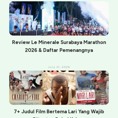
Review Le Minerale Surabaya Marathon
2026 & Daftar Pemenangnya
July 31, 2026
7+ Judul Film Bertema Lari Yang Wajib