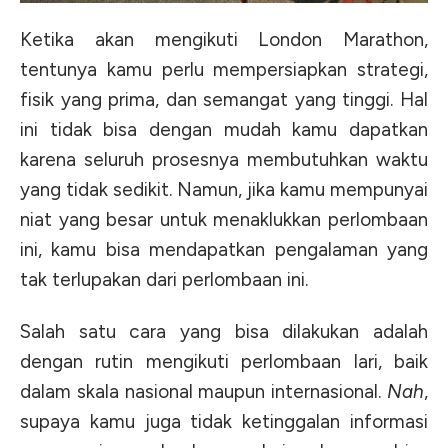
Ketika akan mengikuti London Marathon,
tentunya kamu perlu mempersiapkan strategi,
fisik yang prima, dan semangat yang tinggi. Hal
ini tidak bisa dengan mudah kamu dapatkan
karena seluruh prosesnya membutuhkan waktu
yang tidak sedikit. Namun, jika kamu mempunyai
niat yang besar untuk menaklukkan perlombaan
ini, kamu bisa mendapatkan pengalaman yang
tak terlupakan dari perlombaan ini.
Salah satu cara yang bisa dilakukan adalah
dengan rutin mengikuti perlombaan lari, baik
dalam skala nasional maupun internasional.
Nah
,
supaya kamu juga tidak ketinggalan informasi