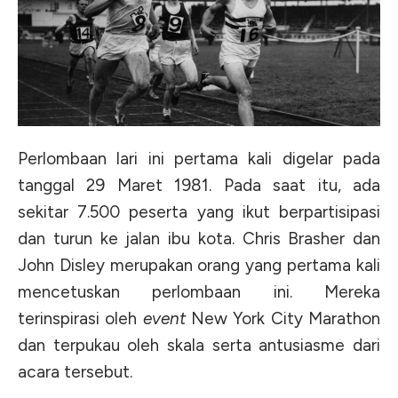
Perlombaan lari ini pertama kali digelar pada
tanggal 29 Maret 1981. Pada saat itu, ada
sekitar 7.500 peserta yang ikut berpartisipasi
dan turun ke jalan ibu kota. Chris Brasher dan
John Disley merupakan orang yang pertama kali
mencetuskan perlombaan ini. Mereka
terinspirasi oleh
event
New York City Marathon
dan terpukau oleh skala serta antusiasme dari
acara tersebut.