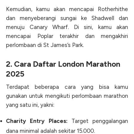
Kemudian, kamu akan mencapai Rotherhithe
dan menyeberangi sungai ke Shadwell dan
menuju Canary Wharf. Di sini, kamu akan
mencapai Poplar terakhir dan mengakhiri
perlombaan di St James’s Park.
2. Cara Daftar London Marathon
2025
Terdapat beberapa cara yang bisa kamu
gunakan untuk mengikuti perlombaan marathon
yang satu ini, yakni:
Charity Entry Places:
Target penggalangan
dana minimal adalah sekitar 15.000.