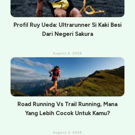
Profil Ruy Ueda: Ultrarunner Si Kaki Besi
Dari Negeri Sakura
August 6, 2026
Road Running Vs Trail Running, Mana
Yang Lebih Cocok Untuk Kamu?
August 3, 2026