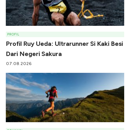
PROFIL
Profil Ruy Ueda: Ultrarunner Si Kaki Besi
Dari Negeri Sakura
07.08.2026