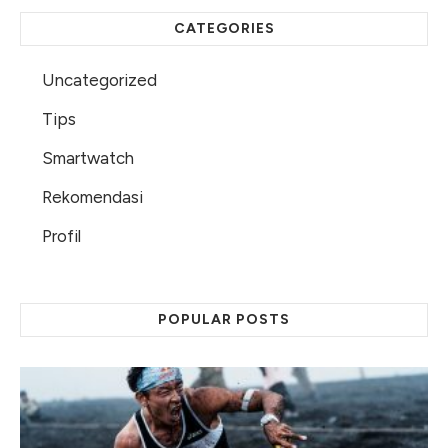
CATEGORIES
Uncategorized
Tips
Smartwatch
Rekomendasi
Profil
POPULAR POSTS