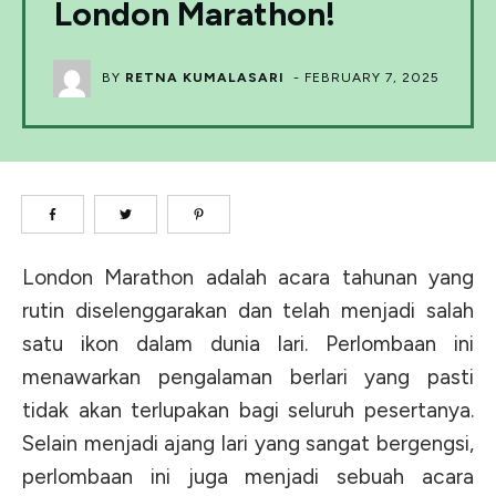
London Marathon!
BY
RETNA KUMALASARI
-
FEBRUARY 7, 2025
London Marathon adalah acara tahunan yang
rutin diselenggarakan dan telah menjadi salah
satu ikon dalam dunia lari. Perlombaan ini
menawarkan pengalaman berlari yang pasti
tidak akan terlupakan bagi seluruh pesertanya.
Selain menjadi ajang lari yang sangat bergengsi,
perlombaan ini juga menjadi sebuah acara