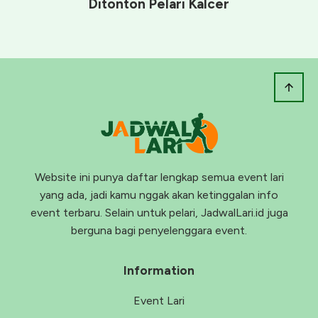
Ditonton Pelari Kalcer
Website ini punya daftar lengkap semua event lari
yang ada, jadi kamu nggak akan ketinggalan info
event terbaru. Selain untuk pelari, JadwalLari.id juga
berguna bagi penyelenggara event.
Information
Event Lari