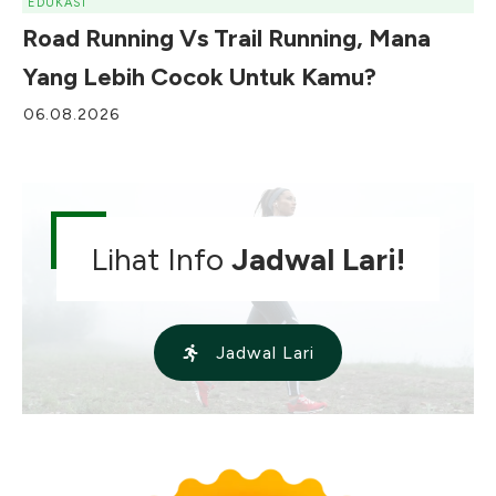
EDUKASI
Road Running Vs Trail Running, Mana
Yang Lebih Cocok Untuk Kamu?
06.08.2026
Lihat Info
Jadwal Lari!
Jadwal Lari