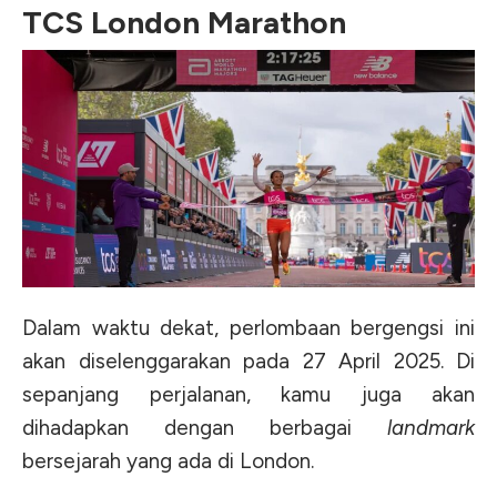
TCS London Marathon
Dalam waktu dekat, perlombaan bergengsi ini
akan diselenggarakan pada 27 April 2025. Di
sepanjang perjalanan, kamu juga akan
dihadapkan dengan berbagai
landmark
bersejarah yang ada di London.