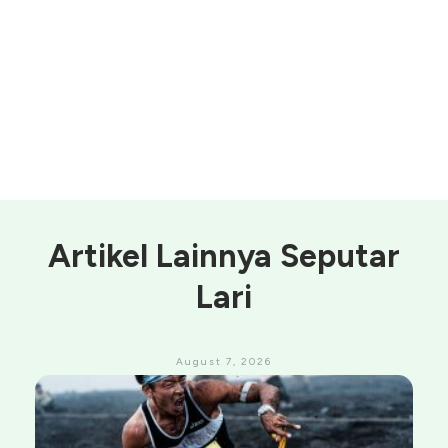
Artikel Lainnya Seputar
Lari
August 7, 2026