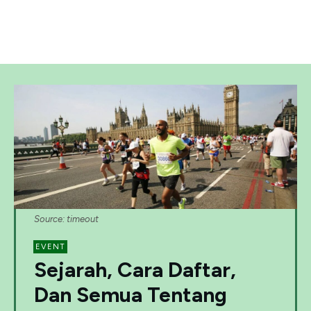
Source: timeout
EVENT
Sejarah, Cara Daftar,
Dan Semua Tentang