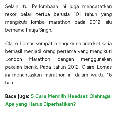
Selain itu, Perlombaan ini juga mencatatkan
rekor pelari tertua berusia 101 tahun yang
mengikuti lomba marathon pada 2012 lalu
bernama Fauja Singh.
Claire Lomas sempat mengukir sejarah ketika ia
berhasil menjadi orang pertama yang mengikuti
London Marathon dengan menggunakan
pakaian bionik. Pada tahun 2012, Claire Lomas
ini menuntaskan marathon ini dalam waktu 16
hari.
Baca juga:
5 Cara Memilih Headset Olahraga:
Apa yang Harus Diperhatikan?