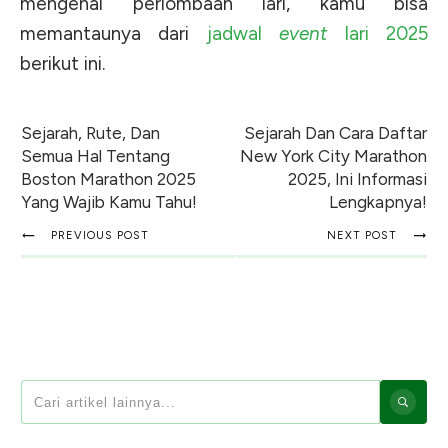
mengenai perlombaan lari, kamu bisa
memantaunya dari
jadwal
event
lari 2025
berikut ini.
Sejarah, Rute, Dan
Sejarah Dan Cara Daftar
Semua Hal Tentang
New York City Marathon
Boston Marathon 2025
2025, Ini Informasi
Yang Wajib Kamu Tahu!
Lengkapnya!
PREVIOUS POST
NEXT POST