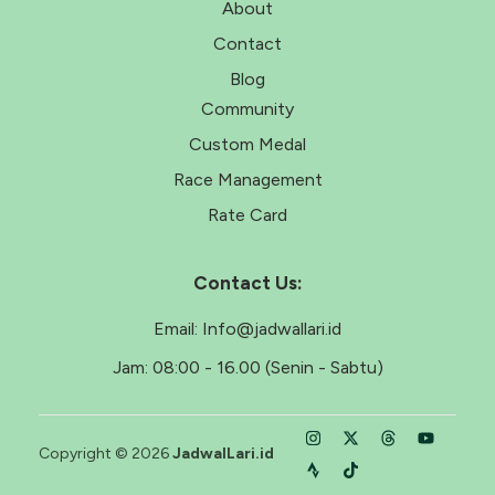
About
Contact
Blog
Community
Custom Medal
Race Management
Rate Card
Contact Us:
Email:
Info@jadwallari.id
Jam:
08:00 - 16.00 (Senin - Sabtu)
Copyright © 2026
JadwalLari.id