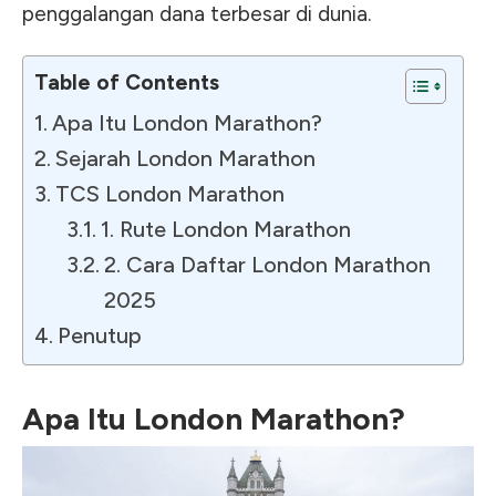
penggalangan dana terbesar di dunia.
Table of Contents
Apa Itu London Marathon?
Sejarah London Marathon
TCS London Marathon
1. Rute London Marathon
2. Cara Daftar London Marathon
2025
Penutup
Apa Itu London Marathon?