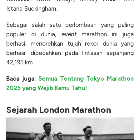
Istana Buckingham.
Sebagai salah satu perlombaan yang paling
populer di dunia,
event
marathon ini juga
berhasil menorehkan tujuh rekor dunia yang
berhasil dipecahkan pada lintasan sepanjang
42,195 km.
Baca juga:
Semua Tentang Tokyo Marathon
2025 yang Wajib Kamu Tahu!
Sejarah London Marathon