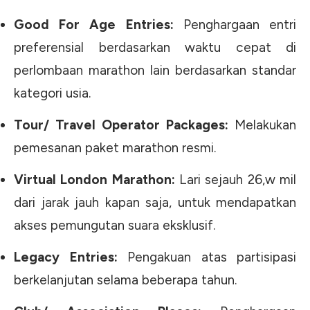
Good For Age Entries:
Penghargaan entri
preferensial berdasarkan waktu cepat di
perlombaan marathon lain berdasarkan standar
kategori usia.
Tour/ Travel Operator Packages:
Melakukan
pemesanan paket marathon resmi.
Virtual London Marathon:
Lari sejauh 26,w mil
dari jarak jauh kapan saja, untuk mendapatkan
akses pemungutan suara eksklusif.
Legacy Entries:
Pengakuan atas partisipasi
berkelanjutan selama beberapa tahun.