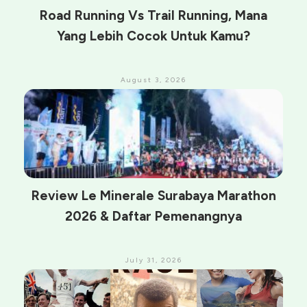
Road Running Vs Trail Running, Mana
Yang Lebih Cocok Untuk Kamu?
August 3, 2026
Review Le Minerale Surabaya Marathon
2026 & Daftar Pemenangnya
July 31, 2026