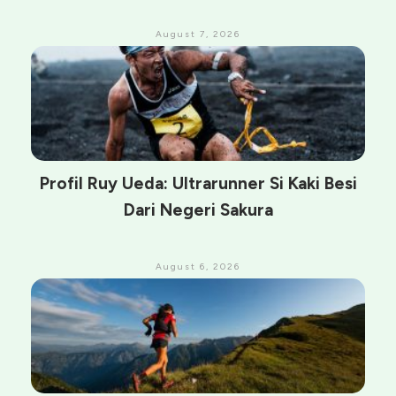
August 7, 2026
Profil Ruy Ueda: Ultrarunner Si Kaki Besi
Dari Negeri Sakura
August 6, 2026