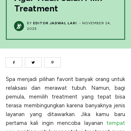
Treatment
BY
EDITOR JADWAL LARI
-
NOVEMBER 24,
2025
Spa menjadi pilihan favorit banyak orang untuk
relaksasi dan merawat tubuh. Namun, bagi
pemula, memilih treatment yang tepat bisa
terasa membingungkan karena banyaknya jenis
layanan yang ditawarkan. Jika kamu baru
pertama kali ingin mencoba layanan
tempat