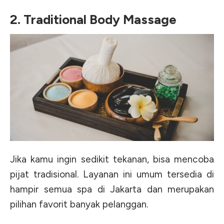
2. Traditional Body Massage
Jika kamu ingin sedikit tekanan, bisa mencoba
pijat tradisional. Layanan ini umum tersedia di
hampir semua spa di Jakarta dan merupakan
pilihan favorit banyak pelanggan.