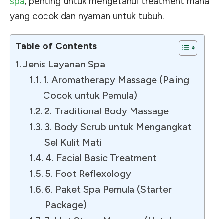
spa
, penting untuk mengetahui treatment mana
yang cocok dan nyaman untuk tubuh.
Table of Contents
Jenis Layanan Spa
1. Aromatherapy Massage (Paling
Cocok untuk Pemula)
2. Traditional Body Massage
3. Body Scrub untuk Mengangkat
Sel Kulit Mati
4. Facial Basic Treatment
5. Foot Reflexology
6. Paket Spa Pemula (Starter
Package)