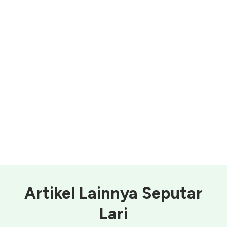
Artikel Lainnya Seputar
Lari