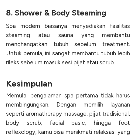
8. Shower & Body Steaming
Spa modern biasanya menyediakan fasilitas
steaming atau sauna yang membantu
menghangatkan tubuh sebelum treatment.
Untuk pemula, ini sangat membantu tubuh lebih
rileks sebelum masuk sesi pijat atau scrub.
Kesimpulan
Memulai pengalaman spa pertama tidak harus
membingungkan. Dengan memilih layanan
seperti aromatherapy massage, pijat tradisional,
body scrub, facial basic, hingga foot
reflexology, kamu bisa menikmati relaksasi yang