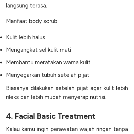
langsung terasa.
Manfaat body scrub:
Kulit lebih halus
Mengangkat sel kulit mati
Membantu meratakan warna kulit
Menyegarkan tubuh setelah pijat
Biasanya dilakukan setelah pijat agar kulit lebih
rileks dan lebih mudah menyerap nutrisi.
4. Facial Basic Treatment
Kalau kamu ingin perawatan wajah ringan tanpa