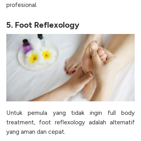
profesional.
5. Foot Reflexology
Untuk pemula yang tidak ingin full body
treatment, foot reflexology adalah alternatif
yang aman dan cepat.