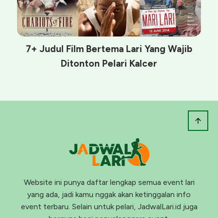
7+ Judul Film Bertema Lari Yang Wajib
Ditonton Pelari Kalcer
Website ini punya daftar lengkap semua event lari
yang ada, jadi kamu nggak akan ketinggalan info
event terbaru. Selain untuk pelari, JadwalLari.id juga