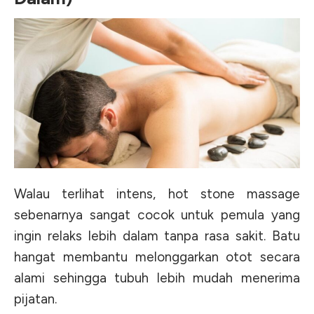
Walau terlihat intens, hot stone massage
sebenarnya sangat cocok untuk pemula yang
ingin relaks lebih dalam tanpa rasa sakit. Batu
hangat membantu melonggarkan otot secara
alami sehingga tubuh lebih mudah menerima
pijatan.