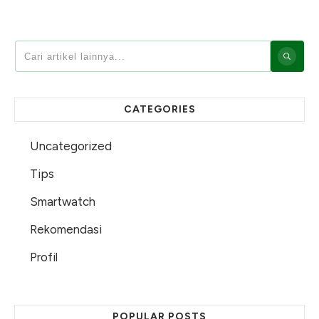
CATEGORIES
Uncategorized
Tips
Smartwatch
Rekomendasi
Profil
POPULAR POSTS