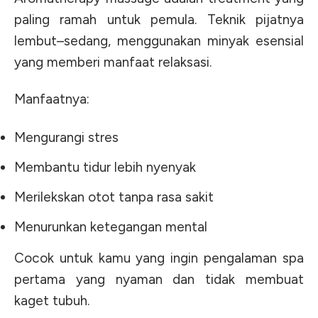
paling ramah untuk pemula. Teknik pijatnya
lembut–sedang, menggunakan minyak esensial
yang memberi manfaat relaksasi.
Manfaatnya:
Mengurangi stres
Membantu tidur lebih nyenyak
Merilekskan otot tanpa rasa sakit
Menurunkan ketegangan mental
Cocok untuk kamu yang ingin pengalaman spa
pertama yang nyaman dan tidak membuat
kaget tubuh.