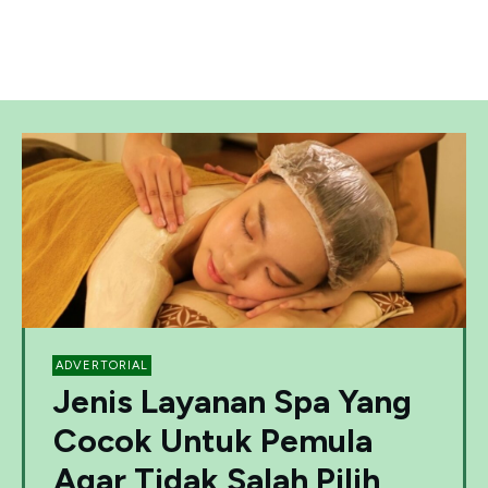
ADVERTORIAL
Jenis Layanan Spa Yang
Cocok Untuk Pemula
Agar Tidak Salah Pilih