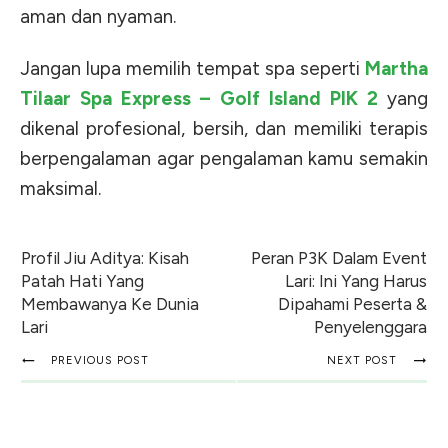
aman dan nyaman.
Jangan lupa memilih tempat spa seperti
Martha
Tilaar Spa Express – Golf Island PIK 2
yang
dikenal profesional, bersih, dan memiliki terapis
berpengalaman agar pengalaman kamu semakin
maksimal.
Profil Jiu Aditya: Kisah
Peran P3K Dalam Event
Patah Hati Yang
Lari: Ini Yang Harus
Membawanya Ke Dunia
Dipahami Peserta &
Lari
Penyelenggara
PREVIOUS POST
NEXT POST