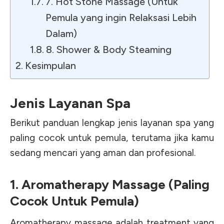
7. Hot Stone Massage (Untuk
Pemula yang ingin Relaksasi Lebih
Dalam)
8. Shower & Body Steaming
Kesimpulan
Jenis Layanan Spa
Berikut panduan lengkap jenis layanan spa yang
paling cocok untuk pemula, terutama jika kamu
sedang mencari yang aman dan profesional.
1. Aromatherapy Massage (Paling
Cocok Untuk Pemula)
Aromatherapy massage adalah treatment yang