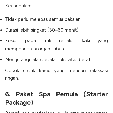
Keunggulan:
Tidak perlu melepas semua pakaian
Durasi lebih singkat (30–60 menit)
Fokus pada titik refleksi kaki yang
mempengaruhi organ tubuh
Mengurangi lelah setelah aktivitas berat
Cocok untuk kamu yang mencari relaksasi
ringan.
6. Paket Spa Pemula (Starter
Package)