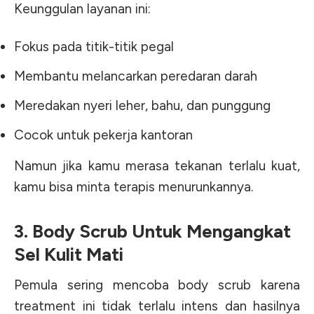
Keunggulan layanan ini:
Fokus pada titik-titik pegal
Membantu melancarkan peredaran darah
Meredakan nyeri leher, bahu, dan punggung
Cocok untuk pekerja kantoran
Namun jika kamu merasa tekanan terlalu kuat,
kamu bisa minta terapis menurunkannya.
3. Body Scrub Untuk Mengangkat
Sel Kulit Mati
Pemula sering mencoba body scrub karena
treatment ini tidak terlalu intens dan hasilnya