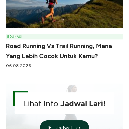
EDUKASI
Road Running Vs Trail Running, Mana
Yang Lebih Cocok Untuk Kamu?
06.08.2026
Lihat Info
Jadwal Lari!
Jadwal Lari