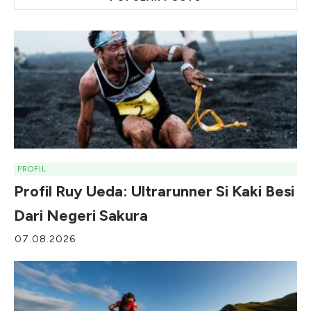
PROFIL
Profil Ruy Ueda: Ultrarunner Si Kaki Besi
Dari Negeri Sakura
07.08.2026