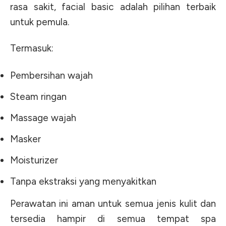
rasa sakit, facial basic adalah pilihan terbaik
untuk pemula.
Termasuk:
Pembersihan wajah
Steam ringan
Massage wajah
Masker
Moisturizer
Tanpa ekstraksi yang menyakitkan
Perawatan ini aman untuk semua jenis kulit dan
tersedia hampir di semua tempat spa