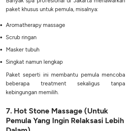
Banyak spa profesional di Jakarta menawarkan
paket khusus untuk pemula, misalnya:
Aromatherapy massage
Scrub ringan
Masker tubuh
Singkat namun lengkap
Paket seperti ini membantu pemula mencoba
beberapa treatment sekaligus tanpa
kebingungan memilih.
7. Hot Stone Massage (Untuk
Pemula Yang Ingin Relaksasi Lebih
Dalam)