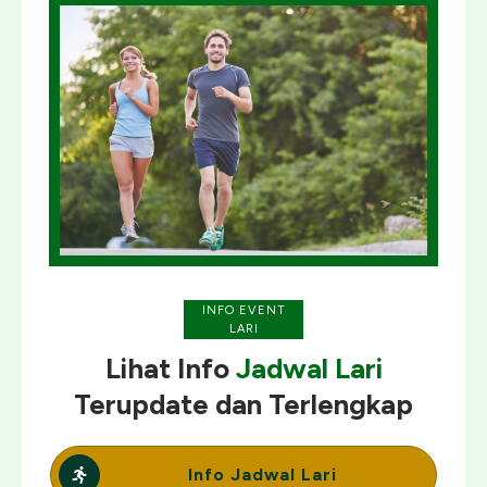
INFO EVENT
LARI
Lihat Info
Jadwal Lari
Terupdate
dan
Terlengkap
Info Jadwal Lari