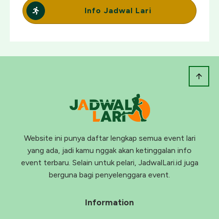
Info Jadwal Lari
Website ini punya daftar lengkap semua event lari
yang ada, jadi kamu nggak akan ketinggalan info
event terbaru. Selain untuk pelari, JadwalLari.id juga
berguna bagi penyelenggara event.
Information