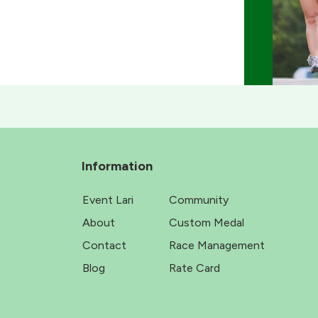
Information
Event Lari
Community
About
Custom Medal
Contact
Race Management
Blog
Rate Card