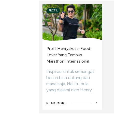
PROFIL
Profil Henryakuza: Food
Lover Yang Tembus
Marathon Internasional
Inspirasi untuk semangat
berlari bisa datang dari
mana saja. Hal itu pula
yang dialami oleh Henry
READ MORE