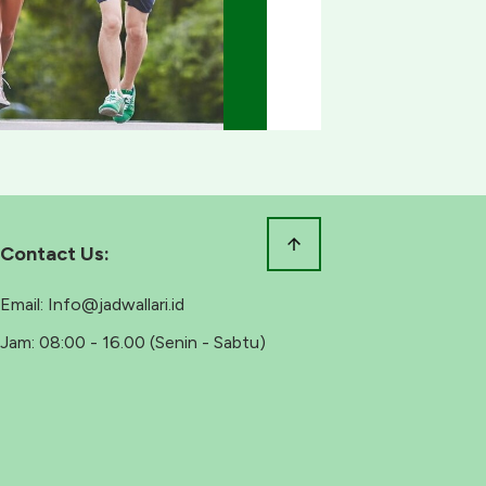
Contact Us:
Email:
Info@jadwallari.id
Jam:
08:00 - 16.00 (Senin - Sabtu)