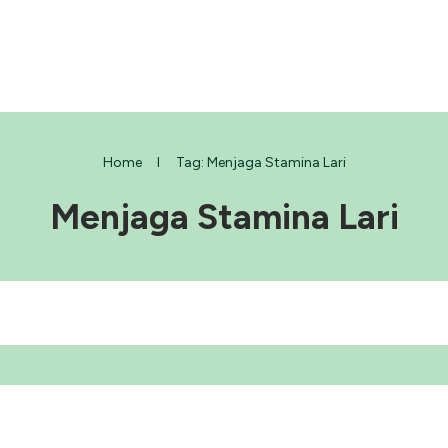
Home
I
Tag: Menjaga Stamina Lari
Menjaga Stamina Lari