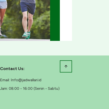
Contact Us:
Email:
Info@jadwallari.id
Jam:
08:00 - 16.00 (Senin - Sabtu)