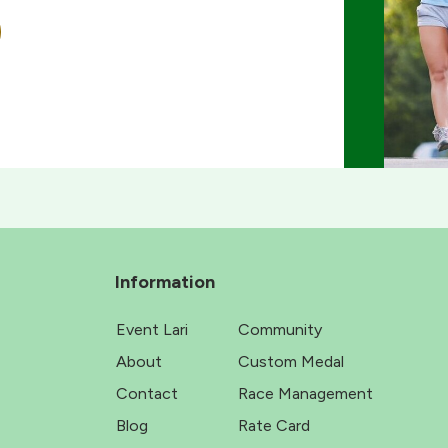
Information
Event Lari
Community
About
Custom Medal
Contact
Race Management
Blog
Rate Card