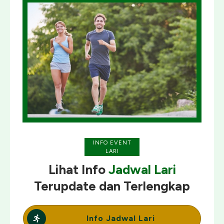
INFO EVENT
LARI
Lihat Info
Jadwal Lari
Terupdate
dan
Terlengkap
Info Jadwal Lari