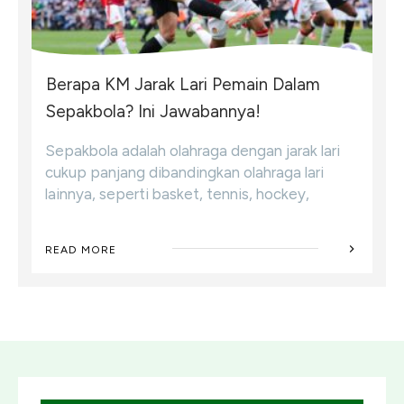
Berapa KM Jarak Lari Pemain Dalam
Sepakbola? Ini Jawabannya!
Sepakbola adalah olahraga dengan jarak lari
cukup panjang dibandingkan olahraga lari
lainnya, seperti basket, tennis, hockey,
READ MORE