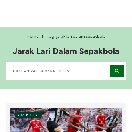
Home
Tag: jarak lari dalam sepakbola
I
Jarak Lari Dalam Sepakbola
ADVERTORIAL