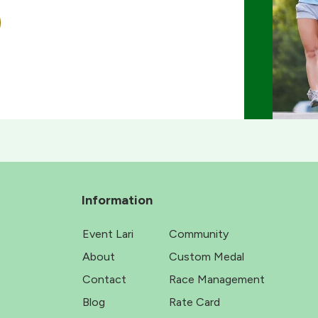
Information
Event Lari
Community
About
Custom Medal
Contact
Race Management
Blog
Rate Card