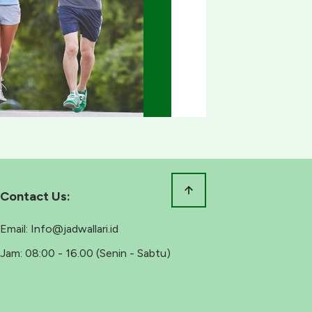
Contact Us:
Email:
Info@jadwallari.id
Jam:
08:00 - 16.00 (Senin - Sabtu)