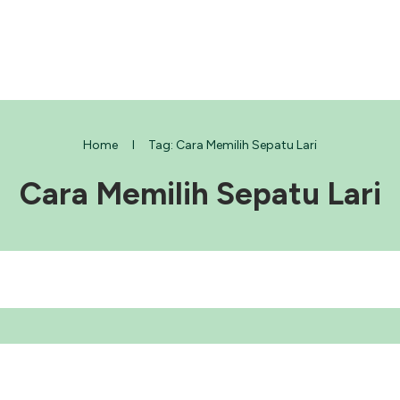
Home
I
Tag: Cara Memilih Sepatu Lari
Cara Memilih Sepatu Lari