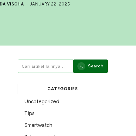
DA VISCHA
-
JANUARY 22, 2025
Search
CATEGORIES
Uncategorized
Tips
Smartwatch