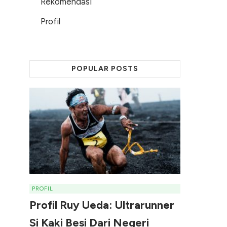
Rekomendasi
Profil
POPULAR POSTS
PROFIL
Profil Ruy Ueda: Ultrarunner
Si Kaki Besi Dari Negeri