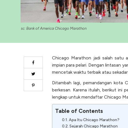
sc: Bank of America Chicago Marathon
Chicago Marathon jadi salah satu aj
impian para pelari. Dengan lintasan 
mencetak waktu terbaik atau sekadar 
Ditambah lagi, pemandangan kota 
berkesan. Karena itulah, berikut ini
lengkap untuk mendaftar Chicago Ma
Table of Contents
Apa Itu Chicago Marathon?
Sejarah Chicago Marathon