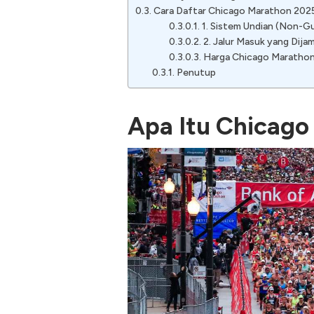
Cara Daftar Chicago Marathon 202
1. Sistem Undian (Non-G
2. Jalur Masuk yang Dija
Harga Chicago Maratho
Penutup
Apa Itu Chicago