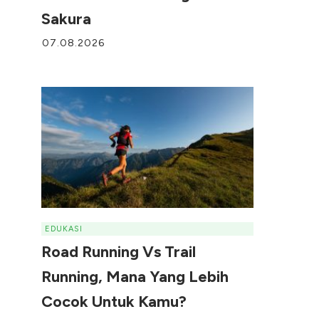
Sakura
07.08.2026
EDUKASI
Road Running Vs Trail
Running, Mana Yang Lebih
Cocok Untuk Kamu?