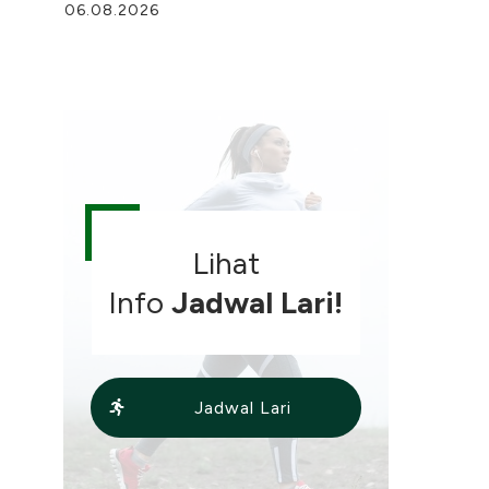
06.08.2026
Lihat
Info
Jadwal Lari!
Jadwal Lari