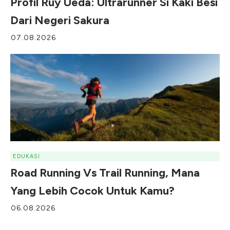
Profil Ruy Ueda: Ultrarunner Si Kaki Besi
Dari Negeri Sakura
07.08.2026
EDUKASI
Road Running Vs Trail Running, Mana
Yang Lebih Cocok Untuk Kamu?
06.08.2026