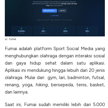
sc: Fumai
Fumai adalah platform Sport Social Media yang
menghubungkan olahraga dengan interaksi sosial
dan gaya hidup sehat dalam satu aplikasi.
Aplikasi ini mendukung hingga lebuih dari 20 jenis
olahraga. Mulai dari gym, lari, badminton, futsal,
renang, yoga,
hiking
, bersepeda, tenis, basket,
dan lainnya.
Saat ini, Fumai sudah memiliki lebih dari 5.000