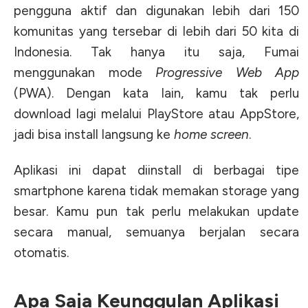
pengguna aktif dan digunakan lebih dari 150
komunitas yang tersebar di lebih dari 50 kita di
Indonesia. Tak hanya itu saja, Fumai
menggunakan mode
Progressive Web App
(PWA). Dengan kata lain, kamu tak perlu
download lagi melalui PlayStore atau AppStore,
jadi bisa install langsung ke
home screen
.
Aplikasi ini dapat diinstall di berbagai tipe
smartphone karena tidak memakan storage yang
besar. Kamu pun tak perlu melakukan update
secara manual, semuanya berjalan secara
otomatis.
Apa Saja Keunggulan Aplikasi