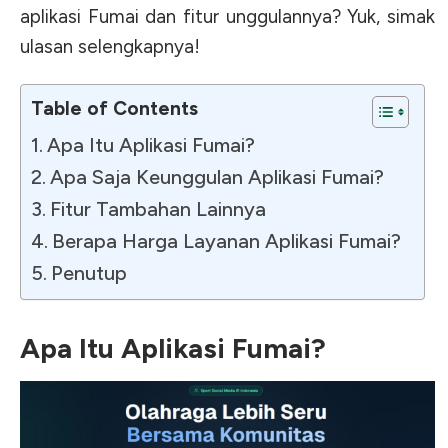
aplikasi Fumai dan fitur unggulannya? Yuk, simak
ulasan selengkapnya!
Table of Contents
Apa Itu Aplikasi Fumai?
Apa Saja Keunggulan Aplikasi Fumai?
Fitur Tambahan Lainnya
Berapa Harga Layanan Aplikasi Fumai?
Penutup
Apa Itu Aplikasi Fumai?