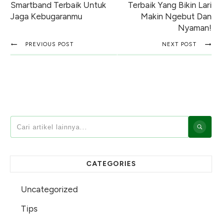
Smartband Terbaik Untuk
Terbaik Yang Bikin Lari
Jaga Kebugaranmu
Makin Ngebut Dan
Nyaman!
PREVIOUS POST
NEXT POST
CATEGORIES
Uncategorized
Tips