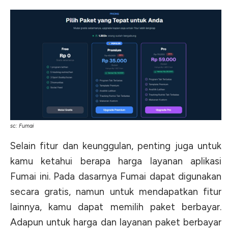
sc: Fumai
Selain fitur dan keunggulan, penting juga untuk
kamu ketahui berapa harga layanan aplikasi
Fumai ini. Pada dasarnya Fumai dapat digunakan
secara gratis, namun untuk mendapatkan fitur
lainnya, kamu dapat memilih paket berbayar.
Adapun untuk harga dan layanan paket berbayar