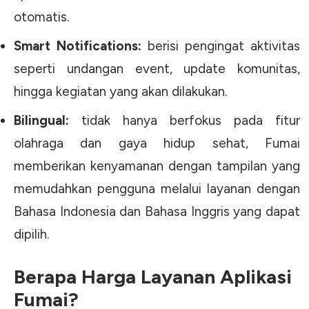
otomatis.
Smart Notifications:
berisi pengingat aktivitas
seperti undangan event, update komunitas,
hingga kegiatan yang akan dilakukan.
Bilingual:
tidak hanya berfokus pada fitur
olahraga dan gaya hidup sehat, Fumai
memberikan kenyamanan dengan tampilan yang
memudahkan pengguna melalui layanan dengan
Bahasa Indonesia dan Bahasa Inggris yang dapat
dipilih.
Berapa Harga Layanan Aplikasi
Fumai?