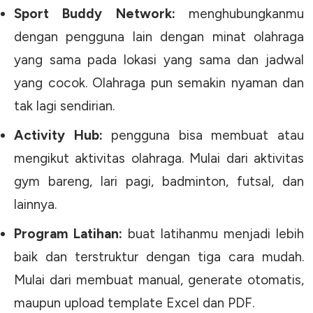
Sport Buddy Network:
menghubungkanmu
dengan pengguna lain dengan minat olahraga
yang sama pada lokasi yang sama dan jadwal
yang cocok. Olahraga pun semakin nyaman dan
tak lagi sendirian.
Activity Hub:
pengguna bisa membuat atau
mengikut aktivitas olahraga. Mulai dari aktivitas
gym bareng, lari pagi, badminton, futsal, dan
lainnya.
Program Latihan:
buat latihanmu menjadi lebih
baik dan terstruktur dengan tiga cara mudah.
Mulai dari membuat manual, generate otomatis,
maupun upload template Excel dan PDF.