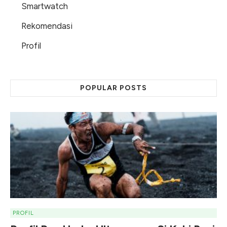
Smartwatch
Rekomendasi
Profil
POPULAR POSTS
PROFIL