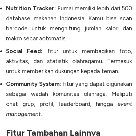
Nutrition Tracker:
Fumai memiliki lebih dari 500
database makanan Indonesia. Kamu bisa scan
barcode untuk menghitung jumlah kalori dan
makro secar aotomatis.
Social Feed:
fitur untuk membagikan foto,
aktivitas, dan statistik olahragamu. Termasuk
untuk memberikan dukungan kepada teman.
Community System:
fitur yang dapat digunakan
sebagai wadah komunitas olahraga. Meliputi
chat grup, profil, leaderboard, hingga
event
management
.
Fitur Tambahan Lainnya