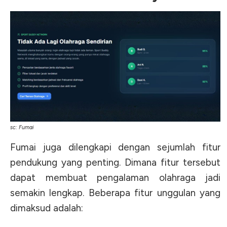
sc: Fumai
Fumai juga dilengkapi dengan sejumlah fitur
pendukung yang penting. Dimana fitur tersebut
dapat membuat pengalaman olahraga jadi
semakin lengkap. Beberapa fitur unggulan yang
dimaksud adalah: