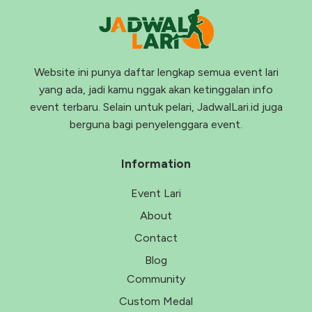
Website ini punya daftar lengkap semua event lari
yang ada, jadi kamu nggak akan ketinggalan info
event terbaru. Selain untuk pelari, JadwalLari.id juga
berguna bagi penyelenggara event.
Information
Event Lari
About
Contact
Blog
Community
Custom Medal