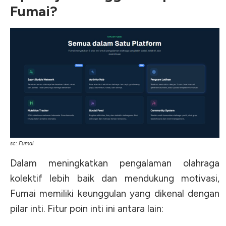
Fumai?
sc: Fumai
Dalam meningkatkan pengalaman olahraga
kolektif lebih baik dan mendukung motivasi,
Fumai memiliki keunggulan yang dikenal dengan
pilar inti. Fitur poin inti ini antara lain: