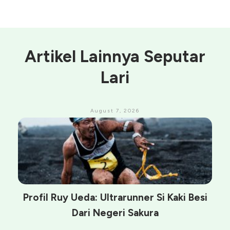
Artikel Lainnya Seputar
Lari
August 7, 2026
Profil Ruy Ueda: Ultrarunner Si Kaki Besi
Dari Negeri Sakura