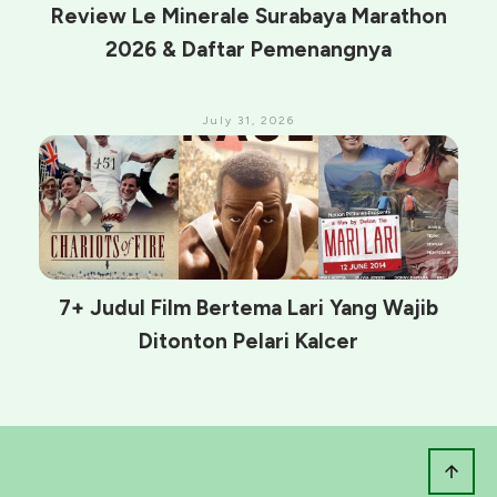
Review Le Minerale Surabaya Marathon
2026 & Daftar Pemenangnya
July 31, 2026
7+ Judul Film Bertema Lari Yang Wajib
Ditonton Pelari Kalcer