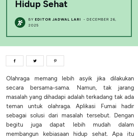
Hidup Sehat
BY
EDITOR JADWAL LARI
-
DECEMBER 26,
2025
Olahraga memang lebih asyik jika dilakukan
secara bersama-sama. Namun, tak jarang
masalah yang dihadapi adalah terkadang tak ada
teman untuk olahraga. Aplikasi Fumai hadir
sebagai solusi dari masalah tersebut. Dengan
begitu juga dapat lebih mudah dalam
membangun kebiasaan hidup sehat. Apa itu