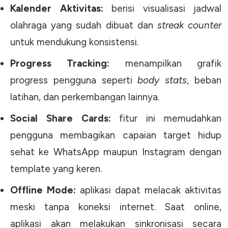
Kalender Aktivitas:
berisi visualisasi jadwal
olahraga yang sudah dibuat dan
streak counter
untuk mendukung konsistensi.
Progress Tracking:
menampilkan grafik
progress pengguna seperti
body stats
, beban
latihan, dan perkembangan lainnya.
Social Share Cards:
fitur ini memudahkan
pengguna membagikan capaian target hidup
sehat ke WhatsApp maupun Instagram dengan
template yang keren.
Offline Mode:
aplikasi dapat melacak aktivitas
meski tanpa koneksi internet. Saat online,
aplikasi akan melakukan sinkronisasi secara