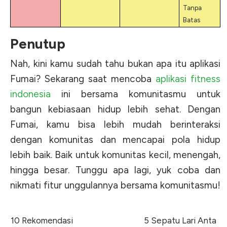
Tanpa
Batas
Penutup
Nah, kini kamu sudah tahu bukan apa itu aplikasi
Fumai? Sekarang saat mencoba
aplikasi fitness
indonesia
ini bersama komunitasmu untuk
bangun kebiasaan hidup lebih sehat. Dengan
Fumai, kamu bisa lebih mudah berinteraksi
dengan komunitas dan mencapai pola hidup
lebih baik. Baik untuk komunitas kecil, menengah,
hingga besar. Tunggu apa lagi, yuk coba dan
nikmati fitur unggulannya bersama komunitasmu!
10 Rekomendasi
5 Sepatu Lari Anta