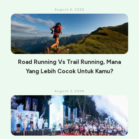
August 6, 2026
Road Running Vs Trail Running, Mana
Yang Lebih Cocok Untuk Kamu?
August 3, 2026