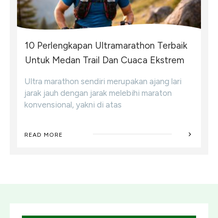
10 Perlengkapan Ultramarathon Terbaik
Untuk Medan Trail Dan Cuaca Ekstrem
Ultra marathon sendiri merupakan ajang lari
jarak jauh dengan jarak melebihi maraton
konvensional, yakni di atas
READ MORE