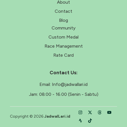
About
Contact
Blog
Community
Custom Medal
Race Management
Rate Card
Contact Us:
Email:
Info@jadwallari.id
Jam:
08:00 - 16.00 (Senin - Sabtu)
Copyright © 2026
JadwalLari.id