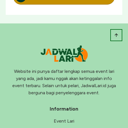
Website ini punya daftar lengkap semua event lari
yang ada, jadi kamu nggak akan ketinggalan info
event terbaru. Selain untuk pelari, JadwalLari.id juga
berguna bagi penyelenggara event.
Information
Event Lari