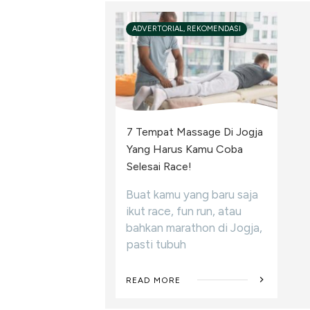
ADVERTORIAL, REKOMENDASI
7 Tempat Massage Di Jogja
Yang Harus Kamu Coba
Selesai Race!
Buat kamu yang baru saja
ikut race, fun run, atau
bahkan marathon di Jogja,
pasti tubuh
READ MORE