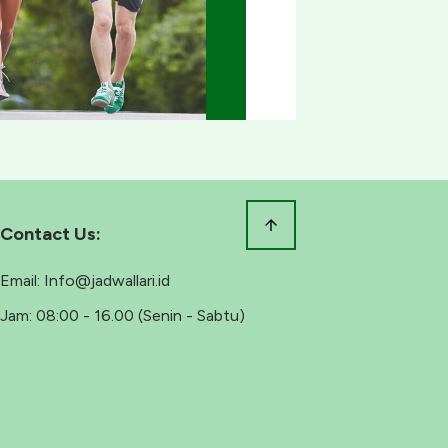
Contact Us:
Email:
Info@jadwallari.id
Jam:
08:00 - 16.00 (Senin - Sabtu)