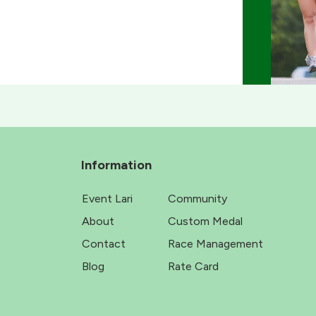
Information
Event Lari
Community
About
Custom Medal
Contact
Race Management
Blog
Rate Card