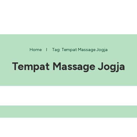
Home
I
Tag: Tempat Massage Jogja
Tempat Massage Jogja