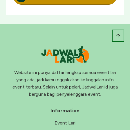
Website ini punya daftar lengkap semua event lari
yang ada, jadi kamu nggak akan ketinggalan info
event terbaru. Selain untuk pelari, JadwalLari.id juga
berguna bagi penyelenggara event.
Information
Event Lari