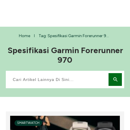
Home
Tag: Spesifikasi Garmin Forerunner 970
I
Spesifikasi Garmin Forerunner
970
SMARTWATCH