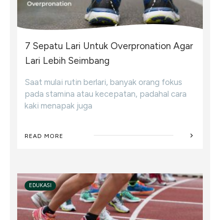
7 Sepatu Lari Untuk Overpronation Agar
Lari Lebih Seimbang
Saat mulai rutin berlari, banyak orang fokus
pada stamina atau kecepatan, padahal cara
kaki menapak juga
READ MORE
EDUKASI