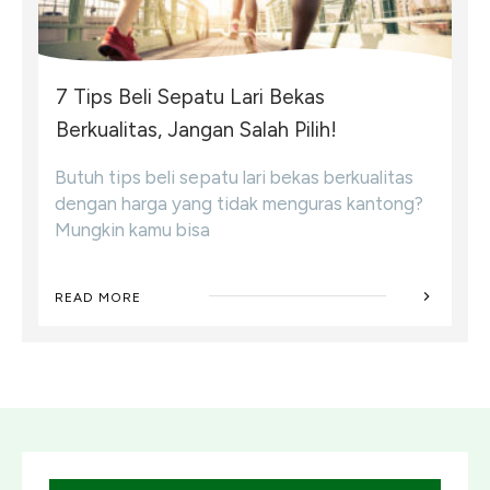
7 Tips Beli Sepatu Lari Bekas
Berkualitas, Jangan Salah Pilih!
Butuh tips beli sepatu lari bekas berkualitas
dengan harga yang tidak menguras kantong?
Mungkin kamu bisa
READ MORE