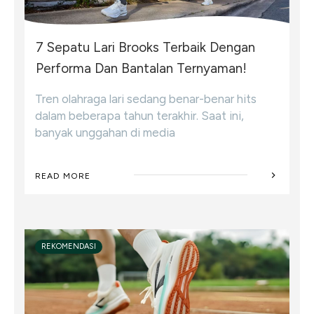
7 Sepatu Lari Brooks Terbaik Dengan
Performa Dan Bantalan Ternyaman!
Tren olahraga lari sedang benar-benar hits
dalam beberapa tahun terakhir. Saat ini,
banyak unggahan di media
READ MORE
REKOMENDASI