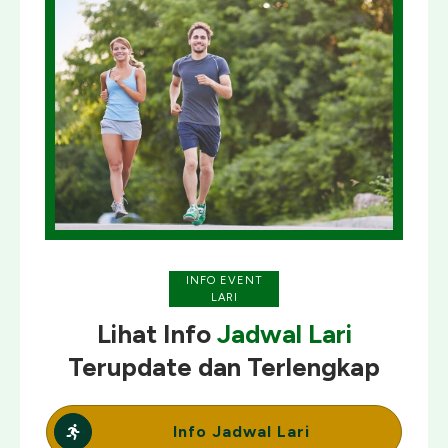
INFO EVENT
LARI
Lihat Info
Jadwal Lari
Terupdate
dan
Terlengkap
Info Jadwal Lari