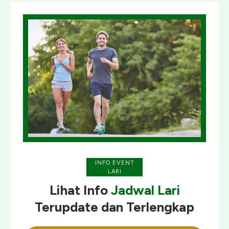
INFO EVENT
LARI
Lihat Info
Jadwal Lari
Terupdate
dan
Terlengkap