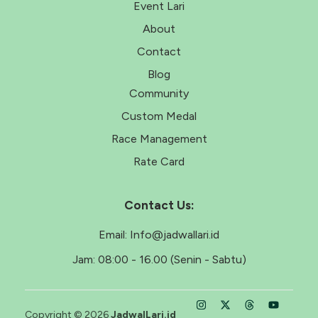
Event Lari
About
Contact
Blog
Community
Custom Medal
Race Management
Rate Card
Contact Us:
Email:
Info@jadwallari.id
Jam:
08:00 - 16.00 (Senin - Sabtu)
Copyright © 2026
JadwalLari.id