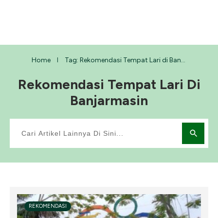
Home
Tag: Rekomendasi Tempat Lari di Banjarmasin
I
Rekomendasi Tempat Lari Di
Banjarmasin
REKOMENDASI