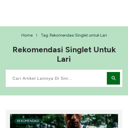
Home
Tag: Rekomendasi Singlet untuk Lari
I
Rekomendasi Singlet Untuk
Lari
REKOMENDASI