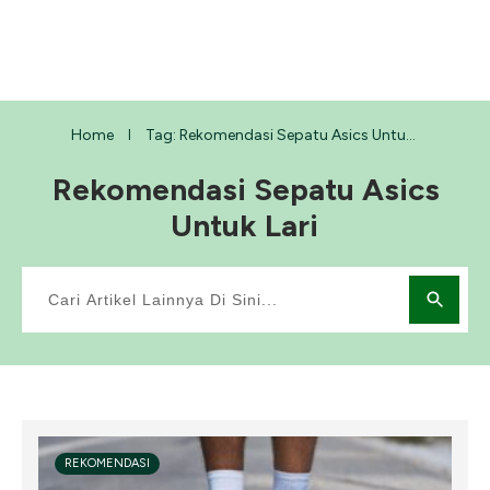
Home
Tag: Rekomendasi Sepatu Asics Untuk Lari
I
Rekomendasi Sepatu Asics
Untuk Lari
REKOMENDASI