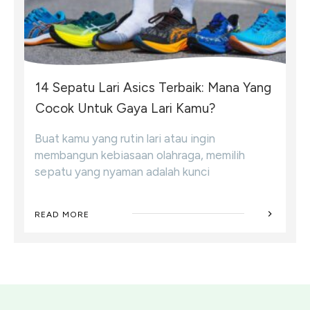
14 Sepatu Lari Asics Terbaik: Mana Yang
Cocok Untuk Gaya Lari Kamu?
Buat kamu yang rutin lari atau ingin
membangun kebiasaan olahraga, memilih
sepatu yang nyaman adalah kunci
READ MORE