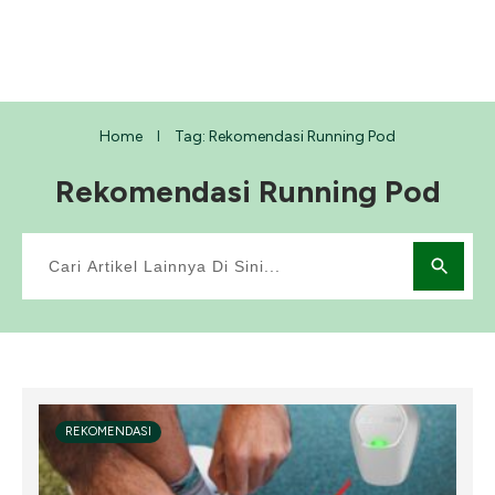
Home
Tag: Rekomendasi Running Pod
I
Rekomendasi Running Pod
REKOMENDASI