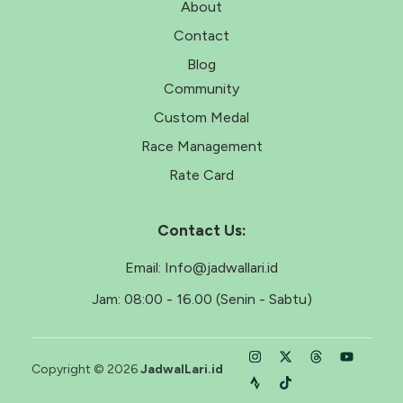
About
Contact
Blog
Community
Custom Medal
Race Management
Rate Card
Contact Us:
Email:
Info@jadwallari.id
Jam:
08:00 - 16.00 (Senin - Sabtu)
Copyright © 2026
JadwalLari.id