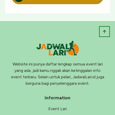
Website ini punya daftar lengkap semua event lari
yang ada, jadi kamu nggak akan ketinggalan info
event terbaru. Selain untuk pelari, JadwalLari.id juga
berguna bagi penyelenggara event.
Information
Event Lari