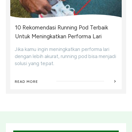
10 Rekomendasi Running Pod Terbaik
Untuk Meningkatkan Performa Lari
Jika kamu ingin meningkatkan performa lari
dengan lebih akurat, running pod bisa menjadi
solusi yang tepat.
READ MORE