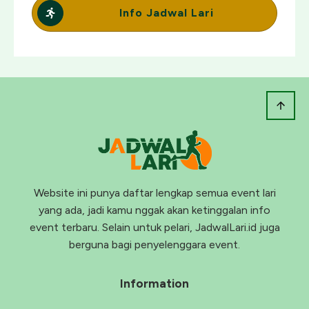
Info Jadwal Lari
Website ini punya daftar lengkap semua event lari
yang ada, jadi kamu nggak akan ketinggalan info
event terbaru. Selain untuk pelari, JadwalLari.id juga
berguna bagi penyelenggara event.
Information