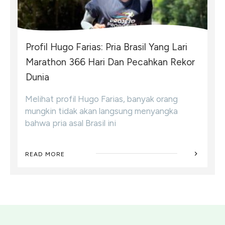
Profil Hugo Farias: Pria Brasil Yang Lari
Marathon 366 Hari Dan Pecahkan Rekor
Dunia
Melihat profil Hugo Farias, banyak orang
mungkin tidak akan langsung menyangka
bahwa pria asal Brasil ini
READ MORE