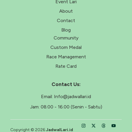
Event Lari
About
Contact
Blog
Community
Custom Medal
Race Management
Rate Card
Contact Us:
Email:
Info@jadwallari.id
Jam:
08:00 - 16.00 (Senin - Sabtu)
Copyright © 2026
JadwalLari.id