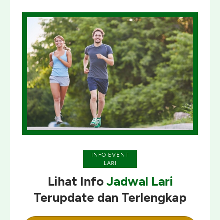
INFO EVENT
LARI
Lihat Info
Jadwal Lari
Terupdate
dan
Terlengkap