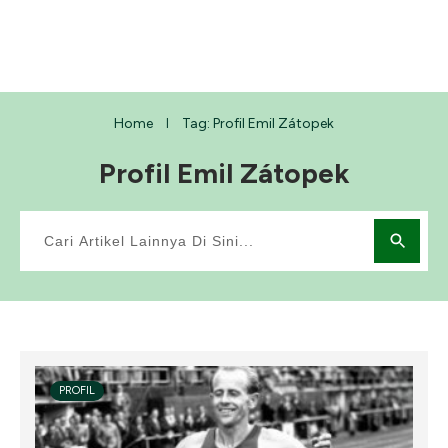
Home
Tag: Profil Emil Zátopek
I
Profil Emil Zátopek
PROFIL