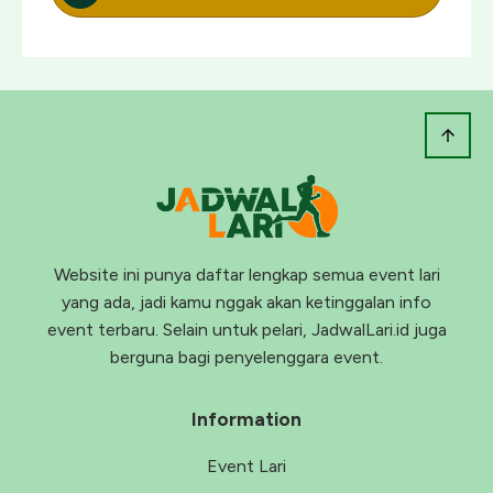
Website ini punya daftar lengkap semua event lari
yang ada, jadi kamu nggak akan ketinggalan info
event terbaru. Selain untuk pelari, JadwalLari.id juga
berguna bagi penyelenggara event.
Information
Event Lari