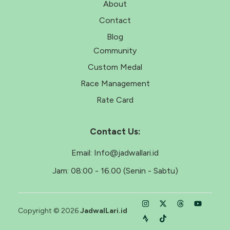
About
Contact
Blog
Community
Custom Medal
Race Management
Rate Card
Contact Us:
Email:
Info@jadwallari.id
Jam:
08:00 - 16.00 (Senin - Sabtu)
Copyright © 2026
JadwalLari.id