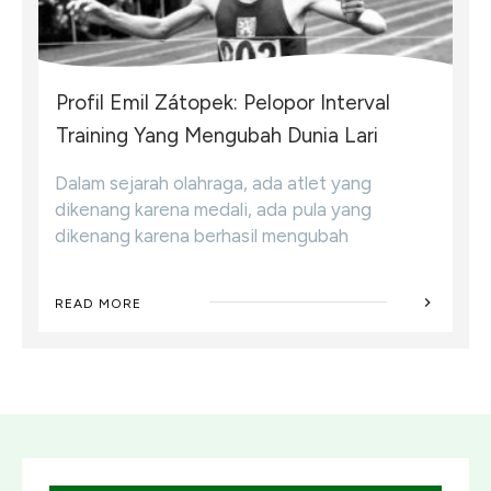
Profil Emil Zátopek: Pelopor Interval
Training Yang Mengubah Dunia Lari
Dalam sejarah olahraga, ada atlet yang
dikenang karena medali, ada pula yang
dikenang karena berhasil mengubah
READ MORE