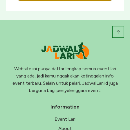
Website ini punya daftar lengkap semua event lari
yang ada, jadi kamu nggak akan ketinggalan info
event terbaru. Selain untuk pelari, JadwalLari.id juga
berguna bagi penyelenggara event.
Information
Event Lari
About