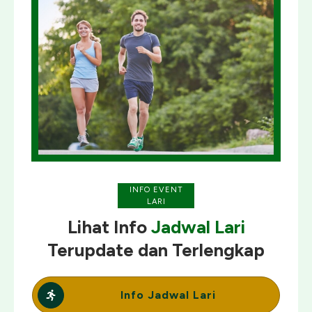
INFO EVENT
LARI
Lihat Info
Jadwal Lari
Terupdate
dan
Terlengkap
Info Jadwal Lari