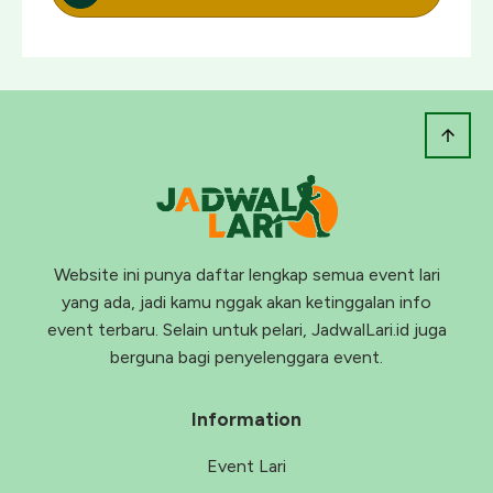
Website ini punya daftar lengkap semua event lari
yang ada, jadi kamu nggak akan ketinggalan info
event terbaru. Selain untuk pelari, JadwalLari.id juga
berguna bagi penyelenggara event.
Information
Event Lari