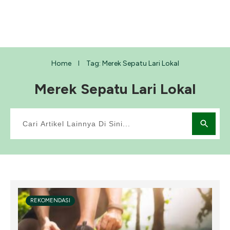
Home
Tag: Merek Sepatu Lari Lokal
I
Merek Sepatu Lari Lokal
REKOMENDASI