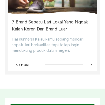
7 Brand Sepatu Lari Lokal Yang Nggak
Kalah Keren Dari Brand Luar
Hai Runners! Kalau kamu sedang mencari
sepatu lari berkualitas tapi tetap ingin
mendukung produk dalam negeri,
READ MORE