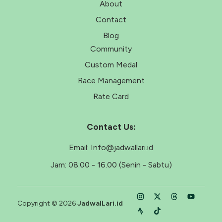
About
Contact
Blog
Community
Custom Medal
Race Management
Rate Card
Contact Us:
Email:
Info@jadwallari.id
Jam:
08:00 - 16.00 (Senin - Sabtu)
Copyright © 2026
JadwalLari.id