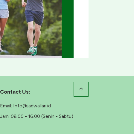
Contact Us:
Email:
Info@jadwallari.id
Jam:
08:00 - 16.00 (Senin - Sabtu)