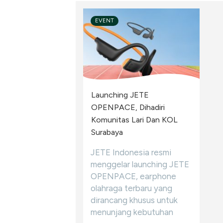
EVENT
Launching JETE
OPENPACE, Dihadiri
Komunitas Lari Dan KOL
Surabaya
JETE Indonesia resmi
menggelar launching JETE
OPENPACE, earphone
olahraga terbaru yang
dirancang khusus untuk
menunjang kebutuhan