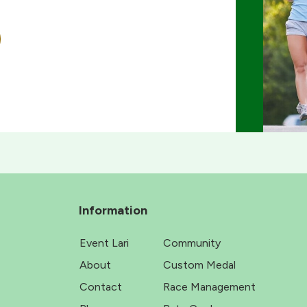
Information
Event Lari
Community
About
Custom Medal
Contact
Race Management