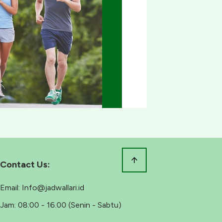
Contact Us:
Email:
Info@jadwallari.id
Jam:
08:00 - 16.00 (Senin - Sabtu)