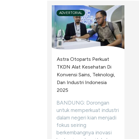
ADVERTORIAL
Astra Otoparts Perkuat
TKDN Alat Kesehatan Di
Konvensi Sains, Teknologi,
Dan Industri Indonesia
2025
BANDUNG: Dorongan
untuk memperkuat industri
dalam negeri kian menjadi
fokus seiring
berkembangnya inovasi