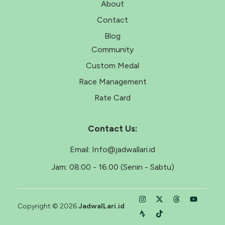
About
Contact
Blog
Community
Custom Medal
Race Management
Rate Card
Contact Us:
Email:
Info@jadwallari.id
Jam:
08:00 - 16.00 (Senin - Sabtu)
Copyright © 2026
JadwalLari.id