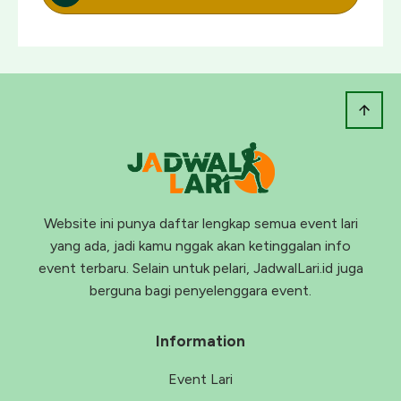
Website ini punya daftar lengkap semua event lari
yang ada, jadi kamu nggak akan ketinggalan info
event terbaru. Selain untuk pelari, JadwalLari.id juga
berguna bagi penyelenggara event.
Information
Event Lari