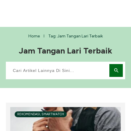
Home
Tag: Jam Tangan Lari Terbaik
I
Jam Tangan Lari Terbaik
REKOMENDASI, SMARTWATCH