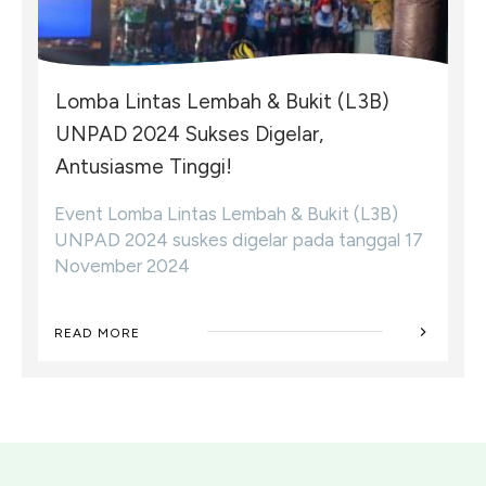
Lomba Lintas Lembah & Bukit (L3B)
UNPAD 2024 Sukses Digelar,
Antusiasme Tinggi!
Event Lomba Lintas Lembah & Bukit (L3B)
UNPAD 2024 suskes digelar pada tanggal 17
November 2024
READ MORE