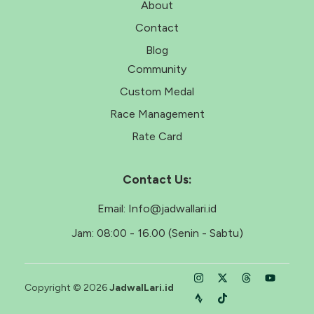
About
Contact
Blog
Community
Custom Medal
Race Management
Rate Card
Contact Us:
Email:
Info@jadwallari.id
Jam:
08:00 - 16.00 (Senin - Sabtu)
Copyright © 2026
JadwalLari.id