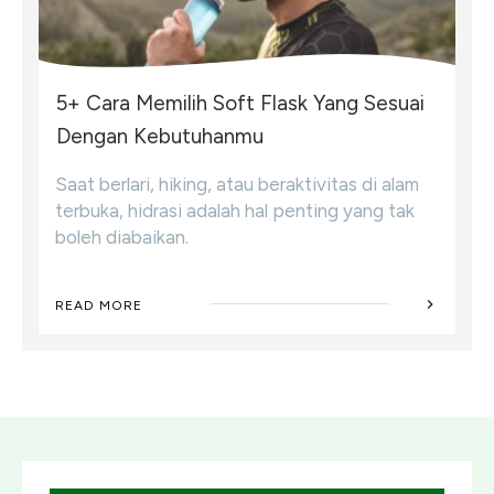
5+ Cara Memilih Soft Flask Yang Sesuai
Dengan Kebutuhanmu
Saat berlari, hiking, atau beraktivitas di alam
terbuka, hidrasi adalah hal penting yang tak
boleh diabaikan.
READ MORE