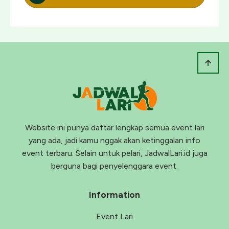
Website ini punya daftar lengkap semua event lari
yang ada, jadi kamu nggak akan ketinggalan info
event terbaru. Selain untuk pelari, JadwalLari.id juga
berguna bagi penyelenggara event.
Information
Event Lari