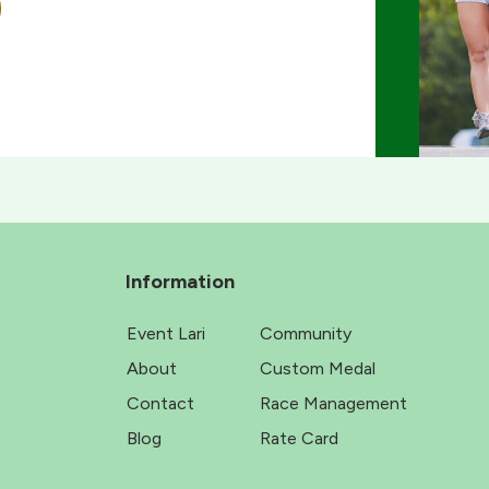
Information
Event Lari
Community
About
Custom Medal
Contact
Race Management
Blog
Rate Card