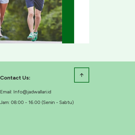
Contact Us:
Email:
Info@jadwallari.id
Jam:
08:00 - 16.00 (Senin - Sabtu)