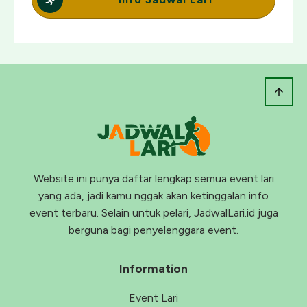
Website ini punya daftar lengkap semua event lari
yang ada, jadi kamu nggak akan ketinggalan info
event terbaru. Selain untuk pelari, JadwalLari.id juga
berguna bagi penyelenggara event.
Information
Event Lari