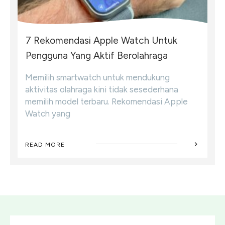
7 Rekomendasi Apple Watch Untuk
Pengguna Yang Aktif Berolahraga
Memilih smartwatch untuk mendukung
aktivitas olahraga kini tidak sesederhana
memilih model terbaru. Rekomendasi Apple
Watch yang
READ MORE