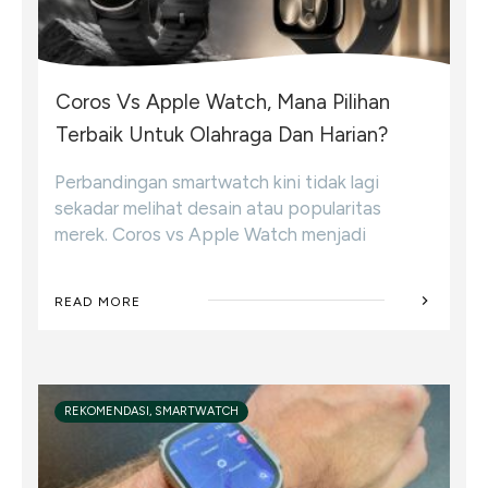
Coros Vs Apple Watch, Mana Pilihan
Terbaik Untuk Olahraga Dan Harian?
Perbandingan smartwatch kini tidak lagi
sekadar melihat desain atau popularitas
merek. Coros vs Apple Watch menjadi
READ MORE
REKOMENDASI, SMARTWATCH