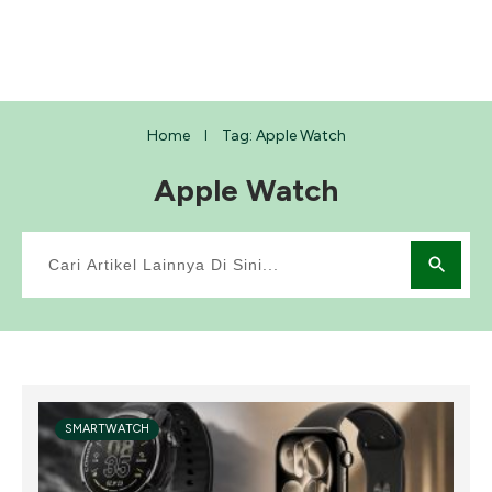
Home
Tag: Apple Watch
I
Apple Watch
SMARTWATCH