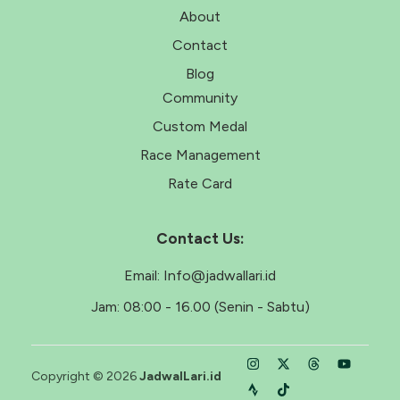
About
Contact
Blog
Community
Custom Medal
Race Management
Rate Card
Contact Us:
Email:
Info@jadwallari.id
Jam:
08:00 - 16.00 (Senin - Sabtu)
Copyright © 2026
JadwalLari.id