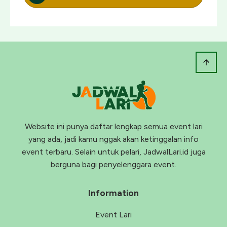
Website ini punya daftar lengkap semua event lari
yang ada, jadi kamu nggak akan ketinggalan info
event terbaru. Selain untuk pelari, JadwalLari.id juga
berguna bagi penyelenggara event.
Information
Event Lari