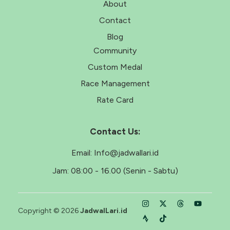
About
Contact
Blog
Community
Custom Medal
Race Management
Rate Card
Contact Us:
Email:
Info@jadwallari.id
Jam:
08:00 - 16.00 (Senin - Sabtu)
Copyright © 2026
JadwalLari.id