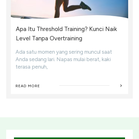
Apa Itu Threshold Training? Kunci Naik
Level Tanpa Overtraining
Ada satu momen yang sering muncul saat
Anda sedang lari. Napas mulai berat, kaki
terasa penuh,
READ MORE