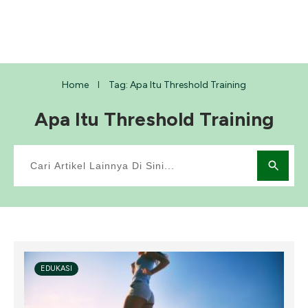
Home
Tag: Apa Itu Threshold Training
I
Apa Itu Threshold Training
EDUKASI