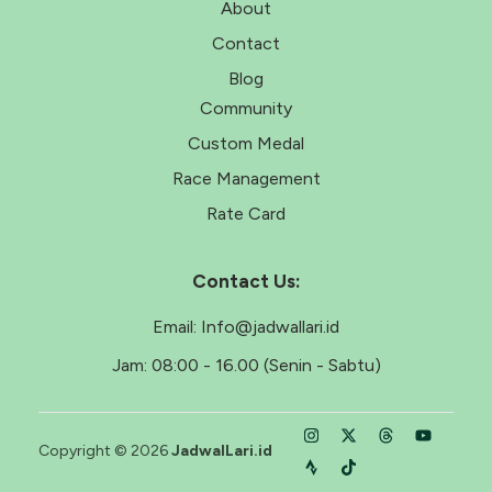
About
Contact
Blog
Community
Custom Medal
Race Management
Rate Card
Contact Us:
Email:
Info@jadwallari.id
Jam:
08:00 - 16.00 (Senin - Sabtu)
Copyright © 2026
JadwalLari.id