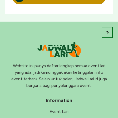
Website ini punya daftar lengkap semua event lari
yang ada, jadi kamu nggak akan ketinggalan info
event terbaru. Selain untuk pelari, JadwalLari.id juga
berguna bagi penyelenggara event.
Information
Event Lari