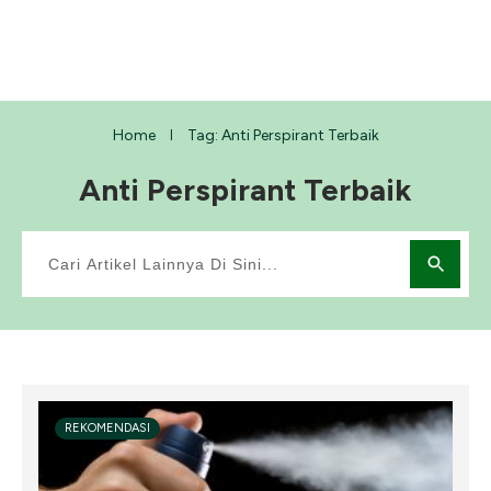
Home
Tag: Anti Perspirant Terbaik
I
Anti Perspirant Terbaik
REKOMENDASI