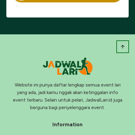
Website ini punya daftar lengkap semua event lari
yang ada, jadi kamu nggak akan ketinggalan info
event terbaru. Selain untuk pelari, JadwalLari.id juga
berguna bagi penyelenggara event.
Information