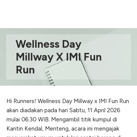
Wellness Day
Millway X IMI Fun
Run
Hi Runners! Wellness Day Millway x IMI Fun Run
akan diadakan pada hari Sabtu, 11 April 2026
mulai 06.30 WIB. Mengambil titik kumpul di
Kantin Kendal, Menteng, acara ini mengajak