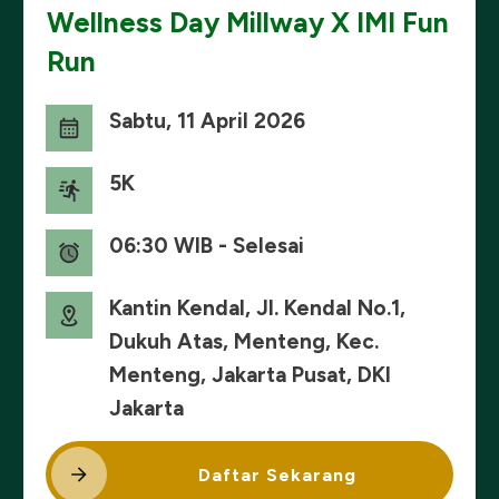
Wellness Day Millway X IMI Fun
Run
Sabtu, 11 April 2026
5K
06:30 WIB - Selesai
Kantin Kendal, Jl. Kendal No.1,
Dukuh Atas, Menteng, Kec.
Menteng, Jakarta Pusat, DKI
Jakarta
Daftar Sekarang