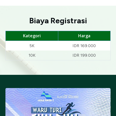
Biaya Registrasi
Kategori
Harga
5K
IDR 169.000
10K
IDR 199.000