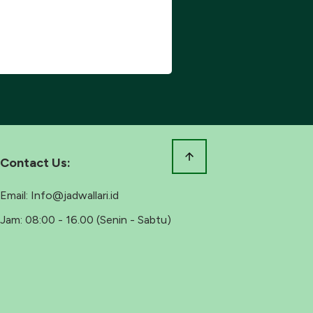
Contact Us:
Email:
Info@jadwallari.id
Jam:
08:00 - 16.00 (Senin - Sabtu)