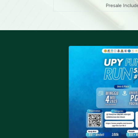
Presale Includ