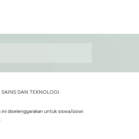
LTAS SAINS DAN TEKNOLOGI
 ini diselenggarakan untuk siswa/siswi
: